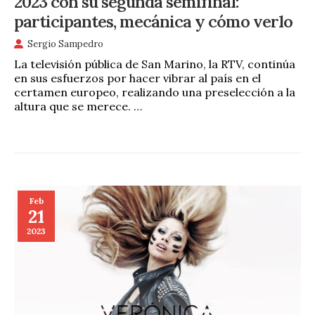
2023 con su segunda semifinal:
participantes, mecánica y cómo verlo
Sergio Sampedro
La televisión pública de San Marino, la RTV, continúa
en sus esfuerzos por hacer vibrar al país en el
certamen europeo, realizando una preselección a la
altura que se merece. …
Feb
21
2023