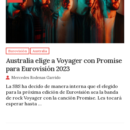
Eurovisión
Australia
Australia elige a Voyager con Promise
para Eurovisión 2023
Mercedes Rodenas Garrido
La SBS ha decido de manera interna que el elegido
para la próxima edición de Eurovisión sea la banda
de rock Voyager con la canción Promise. Les tocará
esperar hasta …