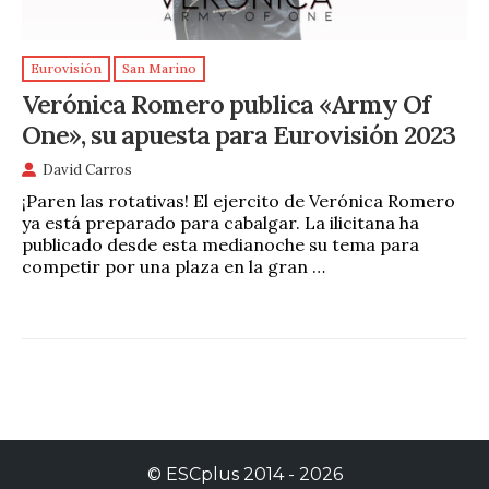
Eurovisión
San Marino
Verónica Romero publica «Army Of
One», su apuesta para Eurovisión 2023
David Carros
¡Paren las rotativas! El ejercito de Verónica Romero
ya está preparado para cabalgar. La ilicitana ha
publicado desde esta medianoche su tema para
competir por una plaza en la gran …
©
ESCplus
2014 -
2026