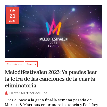
Feb
21
2023
Eurovisión
Suecia
Melodifestivalen 2023: Ya puedes leer
la letra de las canciones de la cuarta
eliminatoria
Héctor Martínez del Pino
Tras el pase a la gran final la semana pasada de
Marcus & Martinus en primera instancia y Paul Rey