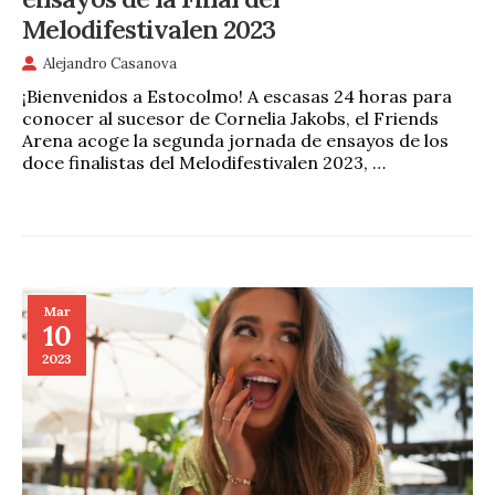
Melodifestivalen 2023
Alejandro Casanova
¡Bienvenidos a Estocolmo! A escasas 24 horas para
conocer al sucesor de Cornelia Jakobs, el Friends
Arena acoge la segunda jornada de ensayos de los
doce finalistas del Melodifestivalen 2023, …
Mar
10
2023