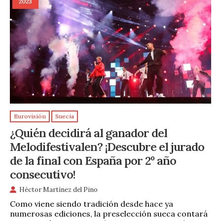
2023
Eurovisión
Suecia
¿Quién decidirá al ganador del
Melodifestivalen? ¡Descubre el jurado
de la final con España por 2º año
consecutivo!
Héctor Martínez del Pino
Como viene siendo tradición desde hace ya
numerosas ediciones, la preselección sueca contará