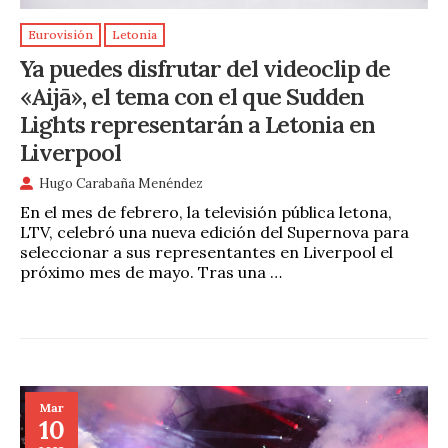
Eurovisión
Letonia
Ya puedes disfrutar del videoclip de
«Aijā», el tema con el que Sudden
Lights representarán a Letonia en
Liverpool
Hugo Carabaña Menéndez
En el mes de febrero, la televisión pública letona,
LTV, celebró una nueva edición del Supernova para
seleccionar a sus representantes en Liverpool el
próximo mes de mayo. Tras una …
Mar
10