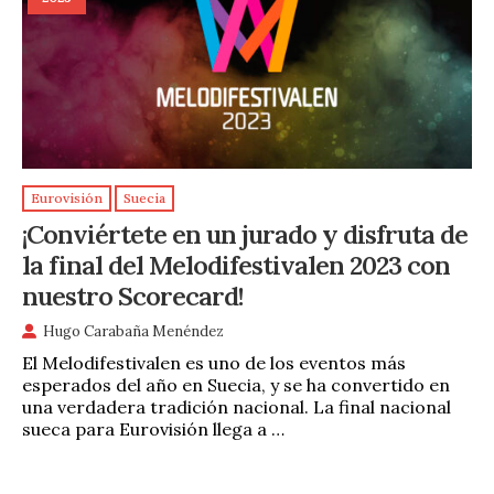
Eurovisión
Suecia
¡Conviértete en un jurado y disfruta de
la final del Melodifestivalen 2023 con
nuestro Scorecard!
Hugo Carabaña Menéndez
El Melodifestivalen es uno de los eventos más
esperados del año en Suecia, y se ha convertido en
una verdadera tradición nacional. La final nacional
sueca para Eurovisión llega a …