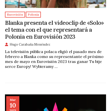
Eurovisión
Polonia
Blanka presenta el videoclip de «Solo»
el tema con el que representará a
Polonia en Eurovisión 2023
Hugo Carabaña Menéndez
La televisión pública polaca eligió el pasado mes de
febrero a Blanka como su representante el próximo
mes de mayo en Eurovisión 2023 tras ganar Tu bije
serce Europy! Wybieramy …
Mar
10
2023