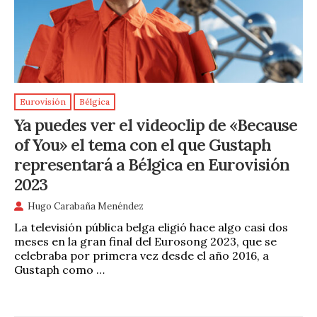
Eurovisión
Bélgica
Ya puedes ver el videoclip de «Because
of You» el tema con el que Gustaph
representará a Bélgica en Eurovisión
2023
Hugo Carabaña Menéndez
La televisión pública belga eligió hace algo casi dos
meses en la gran final del Eurosong 2023, que se
celebraba por primera vez desde el año 2016, a
Gustaph como …