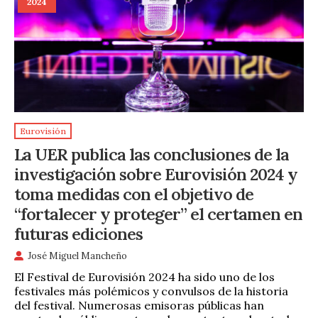
2024
Eurovisión
La UER publica las conclusiones de la
investigación sobre Eurovisión 2024 y
toma medidas con el objetivo de
“fortalecer y proteger” el certamen en
futuras ediciones
José Miguel Mancheño
El Festival de Eurovisión 2024 ha sido uno de los
festivales más polémicos y convulsos de la historia
del festival. Numerosas emisoras públicas han