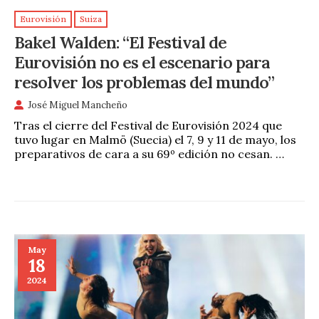
Eurovisión
Suiza
Bakel Walden: “El Festival de
Eurovisión no es el escenario para
resolver los problemas del mundo”
José Miguel Mancheño
Tras el cierre del Festival de Eurovisión 2024 que
tuvo lugar en Malmö (Suecia) el 7, 9 y 11 de mayo, los
preparativos de cara a su 69º edición no cesan. …
May
18
2024