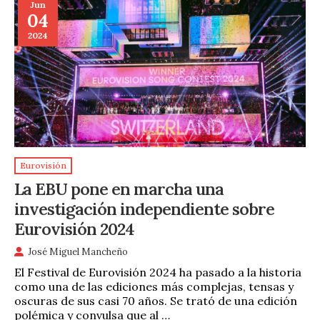
Jun
04
2024
Eurovisión
La EBU pone en marcha una
investigación independiente sobre
Eurovisión 2024
José Miguel Mancheño
El Festival de Eurovisión 2024 ha pasado a la historia
como una de las ediciones más complejas, tensas y
oscuras de sus casi 70 años. Se trató de una edición
polémica y convulsa que al …