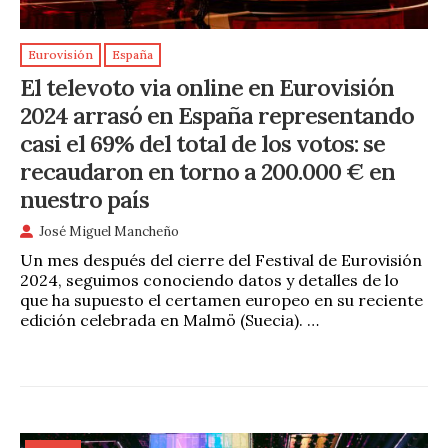
Eurovisión
España
El televoto via online en Eurovisión
2024 arrasó en España representando
casi el 69% del total de los votos: se
recaudaron en torno a 200.000 € en
nuestro país
José Miguel Mancheño
Un mes después del cierre del Festival de Eurovisión
2024, seguimos conociendo datos y detalles de lo
que ha supuesto el certamen europeo en su reciente
edición celebrada en Malmö (Suecia). …