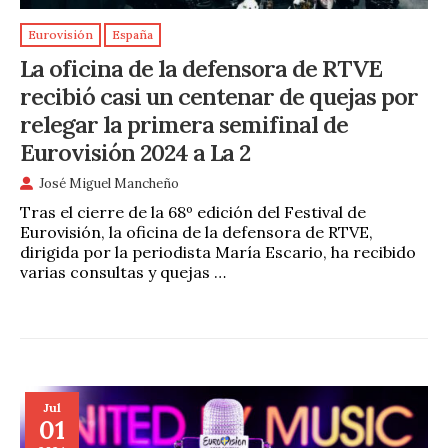
Eurovisión
España
La oficina de la defensora de RTVE
recibió casi un centenar de quejas por
relegar la primera semifinal de
Eurovisión 2024 a La 2
José Miguel Mancheño
Tras el cierre de la 68º edición del Festival de
Eurovisión, la oficina de la defensora de RTVE,
dirigida por la periodista María Escario, ha recibido
varias consultas y quejas …
Jul
01