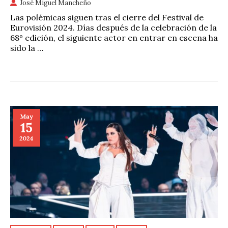
José Miguel Mancheño
Las polémicas siguen tras el cierre del Festival de
Eurovisión 2024. Días después de la celebración de la
68º edición, el siguiente actor en entrar en escena ha
sido la …
May
15
2024