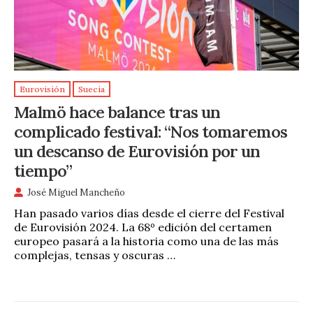
Eurovisión
Suecia
Malmö hace balance tras un
complicado festival: “Nos tomaremos
un descanso de Eurovisión por un
tiempo”
José Miguel Mancheño
Han pasado varios días desde el cierre del Festival
de Eurovisión 2024. La 68º edición del certamen
europeo pasará a la historia como una de las más
complejas, tensas y oscuras …