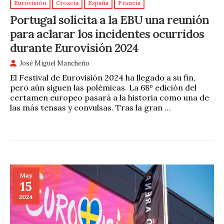
Eurovisión
Croacia
España
Francia
Portugal solicita a la EBU una reunión
para aclarar los incidentes ocurridos
durante Eurovisión 2024
José Miguel Mancheño
El Festival de Eurovisión 2024 ha llegado a su fin,
pero aún siguen las polémicas. La 68º edición del
certamen europeo pasará a la historia como una de
las más tensas y convulsas. Tras la gran …
May
15
2024