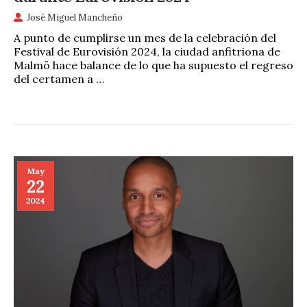
José Miguel Mancheño
A punto de cumplirse un mes de la celebración del
Festival de Eurovisión 2024, la ciudad anfitriona de
Malmö hace balance de lo que ha supuesto el regreso
del certamen a …
May
22
2024