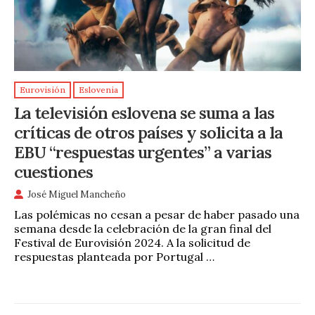
Eurovisión
Eslovenia
La televisión eslovena se suma a las
críticas de otros países y solicita a la
EBU “respuestas urgentes” a varias
cuestiones
José Miguel Mancheño
Las polémicas no cesan a pesar de haber pasado una
semana desde la celebración de la gran final del
Festival de Eurovisión 2024. A la solicitud de
respuestas planteada por Portugal …