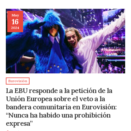
May
16
2024
Eurovisión
La EBU responde a la petición de la
Unión Europea sobre el veto a la
bandera comunitaria en Eurovisión:
“Nunca ha habido una prohibición
expresa”