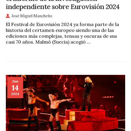
independiente sobre Eurovisión 2024
José Miguel Mancheño
El Festival de Eurovisión 2024 ya forma parte de la
historia del certamen europeo siendo una de las
ediciones más complejas, tensas y oscuras de sus
casi 70 años. Malmö (Suecia) acogió …
Jun
14
2024