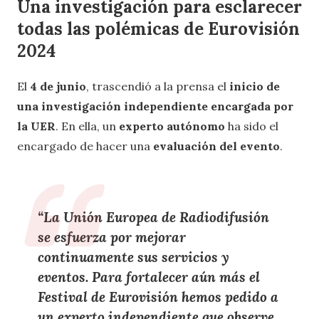
Una investigación para esclarecer
todas las polémicas de Eurovisión
2024
El
4 de junio
, trascendió a la prensa el
inicio de
una investigación independiente encargada por
la UER
. En ella, un
experto autónomo
ha sido el
encargado de hacer una
evaluación del evento
.
“La
Unión Europea de Radiodifusión
se esfuerza por
mejorar
continuamente sus servicios y
eventos
. Para fortalecer aún más el
Festival de Eurovisión
hemos pedido a
un
experto independiente
que observe