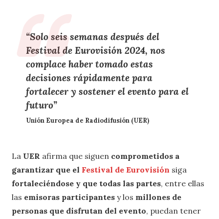
“Solo seis semanas después del
Festival de Eurovisión 2024, nos
complace haber tomado estas
decisiones rápidamente para
fortalecer y sostener el evento para el
futuro”
Unión Europea de Radiodifusión (UER)
La
UER
afirma que siguen
comprometidos a
garantizar que el
Festival de Eurovisión
siga
fortaleciéndose y que todas las partes
, entre ellas
las
emisoras participantes
y los
millones de
personas que disfrutan del evento
, puedan tener