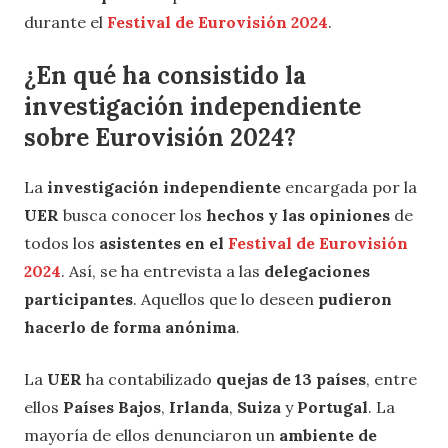
durante el
Festival de Eurovisión 2024
.
¿En qué ha consistido la
investigación independiente
sobre Eurovisión 2024?
La
investigación independiente
encargada por la
UER
busca conocer los
hechos
y las opiniones
de
todos los
asistentes en el
Festival de Eurovisión
2024
. Así, se ha entrevista a las
delegaciones
participantes
. Aquellos que lo deseen
pudieron
hacerlo de forma anónima
.
La
UER
ha contabilizado
quejas de 13 países
, entre
ellos
Países Bajos
,
Irlanda
,
Suiza
y
Portugal
. La
mayoría de ellos denunciaron un
ambiente de