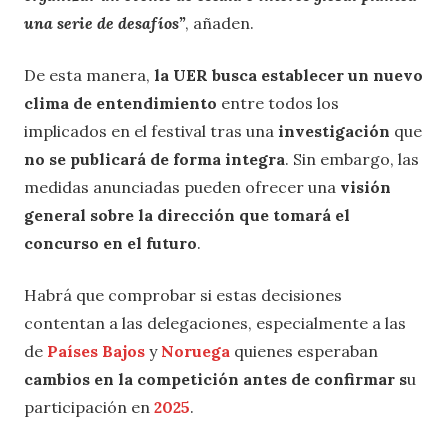
una serie de desafíos”
, añaden.
De esta manera,
la UER busca establecer un nuevo
clima de entendimiento
entre todos los
implicados en el festival tras una
investigación
que
no se publicará de forma integra
. Sin embargo, las
medidas anunciadas pueden ofrecer una
visión
general sobre la dirección que tomará el
concurso en el futuro
.
Habrá que comprobar si estas decisiones
contentan a las delegaciones, especialmente a las
de
Países Bajos
y
Noruega
quienes esperaban
cambios en la competición antes de confirmar s
u
participación en
2025
.