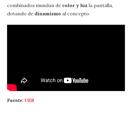
combinados inundan de
color y luz
la pantalla,
dotando de
dinamismo
al concepto.
Fuente:
UER