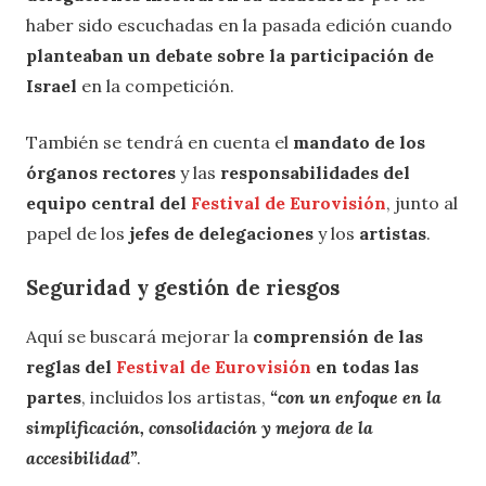
haber sido escuchadas en la pasada edición cuando
planteaban un debate sobre la participación de
Israel
en la competición.
También se tendrá en cuenta el
mandato de los
órganos rectores
y las
responsabilidades del
equipo central del
Festival de Eurovisión
, junto al
papel de los
jefes de delegaciones
y los
artistas
.
Seguridad y gestión de riesgos
Aquí se buscará mejorar la
comprensión de las
reglas del
Festival de Eurovisión
en todas las
partes
, incluidos los artistas,
“con un enfoque en la
simplificación, consolidación y mejora de la
accesibilidad”
.