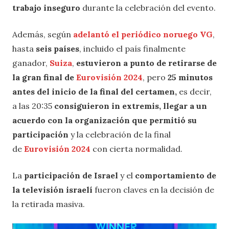
trabajo inseguro
durante la celebración del evento.
Además, según
adelantó el periódico noruego VG
,
hasta
seis países
, incluido el país finalmente
ganador,
Suiza
,
estuvieron a punto de retirarse de
la gran final de
Eurovisión 2024
, pero
25 minutos
antes del inicio de la final del certamen,
es decir,
a las 20:35
consiguieron in extremis, llegar a un
acuerdo con la organización
que permitió su
participación
y la celebración de la final
de
Eurovisión 2024
con cierta normalidad.
La
participación de Israel
y el
comportamiento de
la televisión israelí
fueron claves en la decisión de
la retirada masiva.