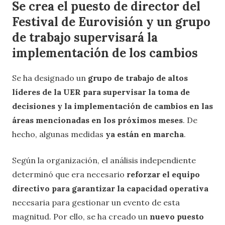
Se crea el puesto de director del
Festival de Eurovisión y
un grupo
de trabajo supervisará la
implementación de los cambios
Se ha designado un
grupo de trabajo de altos
líderes de la UER para supervisar la toma de
decisiones y la implementación de cambios en las
áreas mencionadas en los próximos meses
. De
hecho, algunas medidas
ya están en marcha
.
Según la organización, el análisis independiente
determinó que era necesario
reforzar el equipo
directivo para garantizar la capacidad
operativa
necesaria para gestionar un evento de esta
magnitud. Por ello, se ha creado un
nuevo puesto