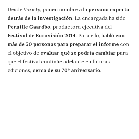
Desde
Variety
, ponen nombre a la
persona experta
detrás de la investigación
. La encargada ha sido
Pernille Gaardbo
, productora ejecutiva del
Festival de Eurovisión 2014
. Para ello, habló
con
más de 50 personas para preparar el informe
con
el objetivo de
evaluar qué se podría cambiar
para
que el festival continúe adelante en futuras
ediciones,
cerca de su 70º aniversario
.