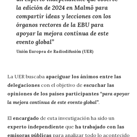
la edición de 2024 en Malmö para
compartir ideas y lecciones con los
órganos rectores de la EBU
para
apoyar la mejora continua de este
evento global
”
Unión Europea de Radiodifusión (UER)
La UER buscaba
apaciguar los ánimos entre las
delegaciones
con el objetivo de
escuchar las
opiniones de los países participantes
“
para apoyar
la mejora continua de este evento global”
.
El
encargado
de esta investigación ha sido un
experto independiente
que
ha trabajado con las
emisoras públicas
para analizar todo lo acontecido