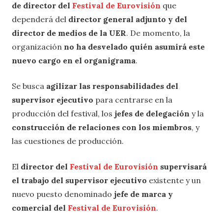
de director del
Festival de Eurovisión
que
dependerá del
director general adjunto y del
director de medios de la UER
. De momento, la
organización
no ha desvelado quién asumirá este
nuevo cargo en el organigrama
.
Se busca
agilizar las responsabilidades del
supervisor ejecutivo
para centrarse en la
producción del festival, los
jefes de delegación
y la
construcción de relaciones con los miembros
, y
las cuestiones de producción.
El
director del
Festival de Eurovisión
supervisará
el trabajo del supervisor ejecutivo
existente y un
nuevo puesto denominado
jefe de marca y
comercial del
Festival de Eurovisión
.