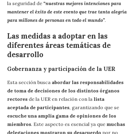
la seguridad de
“nuestras mejores intenciones para
mantener el éxito de este evento que trae tanta alegría
para millones de personas en todo el mundo”
.
Las medidas a adoptar en las
diferentes áreas temáticas de
desarrollo
Gobernanza y participación de la UER
Esta sección busca
abordar las responsabilidades
de toma de decisiones de los distintos órganos
rectores
de la UER en relación con la
lista
aceptada de participantes
, garantizando que se
escuche una amplia gama de opiniones de los
miembros
. Este aspecto es esencial ya que
muchas
delegaciones mostraron su desacuerdo
por no