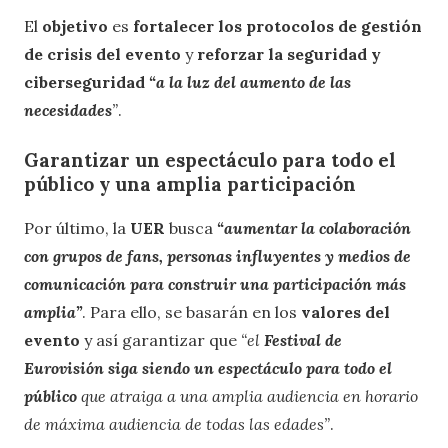
El
objetivo
es
fortalecer los protocolos de gestión
de crisis del evento
y
reforzar la seguridad y
ciberseguridad
“a la luz del aumento de las
necesidades
”
.
Garantizar un espectáculo para todo el
público y una amplia participación
Por último, la
UER
busca
“aumentar la colaboración
con grupos de fans, personas influyentes y medios de
comunicación para construir una participación más
amplia”
. Para ello, se basarán en los
valores del
evento
y así garantizar que
“el
Festival de
Eurovisión siga siendo un espectáculo para todo el
público
que atraiga a una amplia audiencia en horario
de máxima audiencia de todas las edades”
.