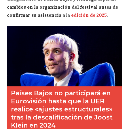
cambios en la organización del festival antes de
confirmar su asistencia
a la
edición de 2025
.