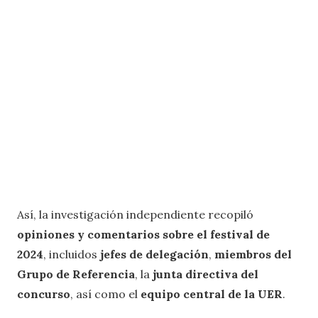
Así, la investigación independiente recopiló
opiniones y comentarios sobre el festival de
2024
, incluidos
jefes de delegación
,
miembros del
Grupo de Referencia
, la
junta directiva del
concurso
, así como el
equipo central de la UER
.