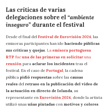
Las críticas de varias
delegaciones sobre el
“ambiente
inseguro”
durante el festival
Desde el final del
Festival de Eurovisión 2024
, las
emisoras participantes han ido
haciendo públicas
sus críticas y quejas
.
La
emisora portuguesa
RTP
fue
una de las primeras en solicitar
una
reunión
para
aclarar los incidentes
tras el
festival. En el caso de
Portugal
, la cadena
pública
pidió respuestas
sobre las
causas
reales
del
retraso en la publicación del video de
la actuación en directo de Iolanda
, su
representante en
Eurovisión 2024
, donde la artista
utilizó unas
uñas pintadas
con
motivos y colores