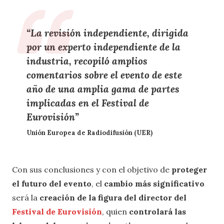
“La revisión independiente, dirigida
por un experto independiente de la
industria, recopiló amplios
comentarios sobre el evento de este
año de una amplia gama de partes
implicadas en el Festival de
Eurovisión”
Unión Europea de Radiodifusión (UER)
Con sus conclusiones y con el objetivo de
proteger
el futuro del evento
, el
cambio más significativo
será la
creación de la figura del director del
Festival de Eurovisión
, quien
controlará las