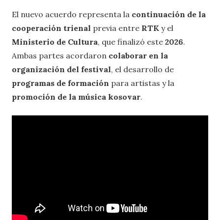
El nuevo acuerdo representa la
continuación de la
cooperación trienal
previa entre
RTK
y el
Ministerio de Cultura
, que finalizó este
2026
.
Ambas partes acordaron
colaborar en la
organización del festival
, el desarrollo de
programas de formación
para artistas y la
promoción de la música kosovar
.