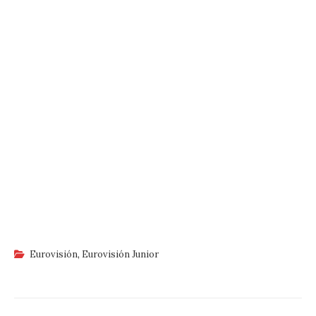
Eurovisión
,
Eurovisión Junior