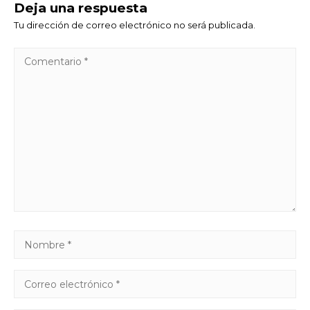
Deja una respuesta
Tu dirección de correo electrónico no será publicada.