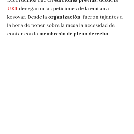
UER
denegaron las peticiones de la emisora
kosovar. Desde la
organización
, fueron tajantes a
la hora de poner sobre la mesa la necesidad de
contar con la
membresía de pleno derecho
.