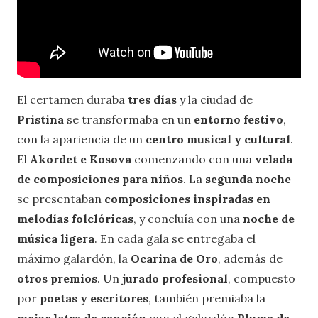
El certamen duraba
tres días
y la ciudad de
Pristina
se transformaba en un
entorno festivo
,
con la apariencia de un
centro musical y cultural
.
El
Akordet e Kosova
comenzando con una
velada
de composiciones para niños
. La
segunda noche
se presentaban
composiciones inspiradas en
melodías folclóricas
, y concluía con una
noche de
música ligera
. En cada gala se entregaba el
máximo galardón, la
Ocarina de Oro
, además de
otros premios
. Un
jurado profesional
, compuesto
por
poetas y escritores
, también premiaba la