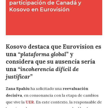
Kosovo destaca que Eurovision es
una
“plataforma global”
y
considera que su ausencia sería
una
“incoherencia difícil de
justificar”
Zana Spahiu
ha solicitado una
reevaluación
decisiva
, en consonancia con la etapa de cambios
que vive la
UER
. En este contexto, la responsable de