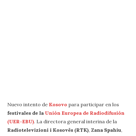
Nuevo intento de
Kosovo
para participar en los
festivales de la
Unión Europea de Radiodifusión
(UER-EBU)
. La directora general interina de la
Radiotelevizioni i Kosovës (RTK)
,
Zana Spahiu
,