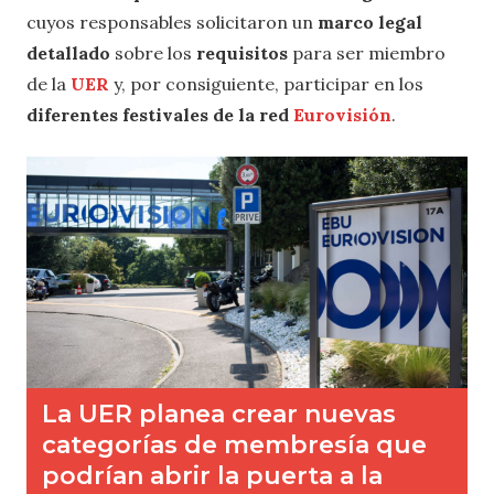
cuyos responsables solicitaron un
marco legal
detallado
sobre los
requisitos
para ser miembro
de la
UER
y, por consiguiente, participar en los
diferentes festivales de la red
Eurovisión
.