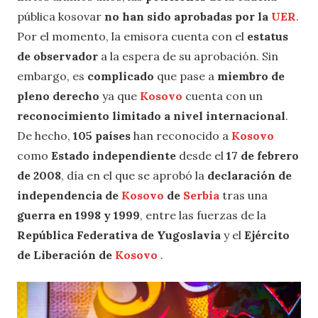
pública kosovar
no han sido aprobadas por la
UER
.
Por el momento, la emisora cuenta con el
estatus
de observador
a la espera de su aprobación. Sin
embargo, es
complicado
que pase a
miembro de
pleno derecho
ya que
Kosovo
cuenta con un
reconocimiento limitado a nivel internacional
.
De hecho,
105 países
han reconocido a
Kosovo
como
Estado independiente
desde el
17 de febrero
de 2008
, día en el que se aprobó la
declaración de
independencia de
Kosovo
de
Serbia
tras una
guerra en 1998 y 1999
, entre las fuerzas de la
República Federativa de Yugoslavia
y el
Ejército
de Liberación de
Kosovo
.