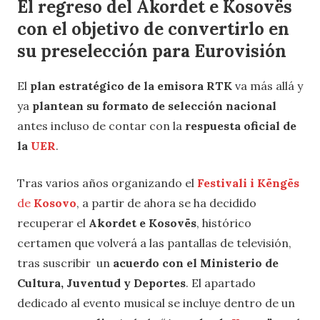
El regreso del Akordet e Kosovës
con el objetivo de convertirlo en
su preselección para Eurovisión
El
plan estratégico de la emisora RTK
va más allá y
ya
plantean su formato de selección nacional
antes incluso de contar con la
respuesta oficial de
la
UER
.
Tras varios años organizando el
Festivali i Këngës
de
Kosovo
, a partir de ahora se ha decidido
recuperar el
Akordet e Kosovës
, histórico
certamen que volverá a las pantallas de televisión,
tras suscribir un
acuerdo con el Ministerio de
Cultura, Juventud y Deportes
. El apartado
dedicado al evento musical se incluye dentro de un