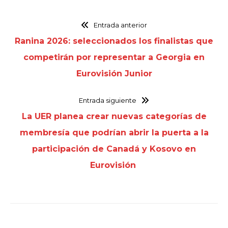
Entrada anterior
Ranina 2026: seleccionados los finalistas que
competirán por representar a Georgia en
Eurovisión Junior
Entrada siguiente
La UER planea crear nuevas categorías de
membresía que podrían abrir la puerta a la
participación de Canadá y Kosovo en
Eurovisión