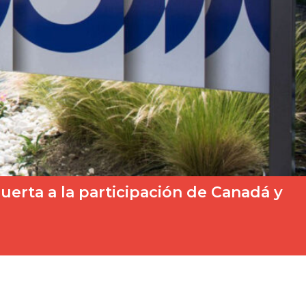
erta a la participación de Canadá y