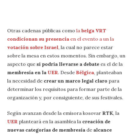
Otras cadenas públicas como
la
belga VRT
condicionan su presencia
en el evento a un la
votación sobre Israel
, la cual no parece estar
sobre la mesa en estos momentos. Sin embargo, un
aspecto que
sí podría llevarse a debate
es el de la
membresía en la
UER
. Desde
Bélgica
, planteaban
la necesidad de
crear un marco legal claro
para
determinar los requisitos para formar parte de la
organización y, por consiguiente, de sus festivales.
Según avanzan desde la emisora kosovar
RTK
, la
UER
planteará en la asamblea la
creación de
nuevas categorías de membresía
de
alcance