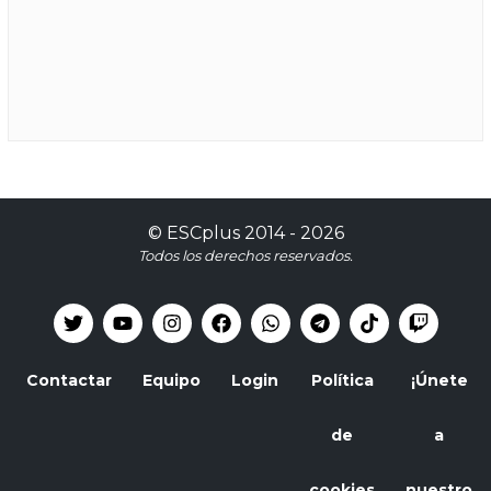
©
ESCplus
2014 -
2026
Todos los derechos reservados.
Contactar
Equipo
Login
Política
¡Únete
de
a
cookies
nuestro