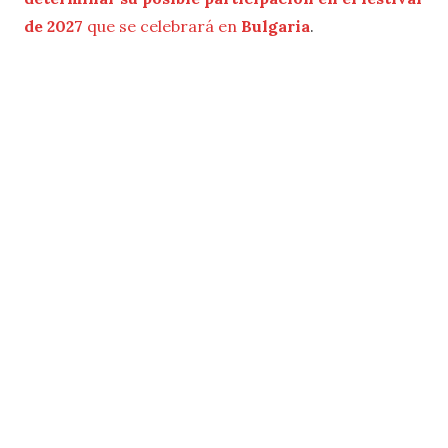
de 2027
que se celebrará en
Bulgaria
.