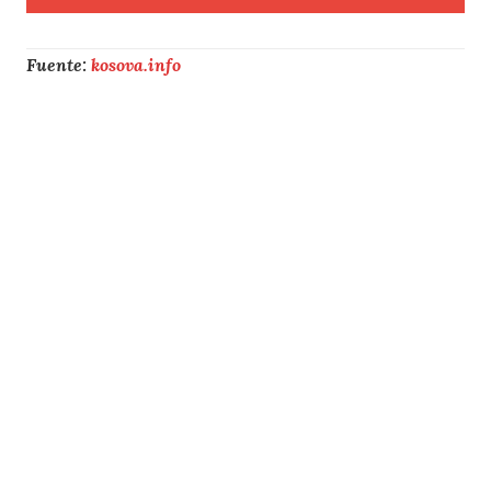
Fuente:
kosova.info