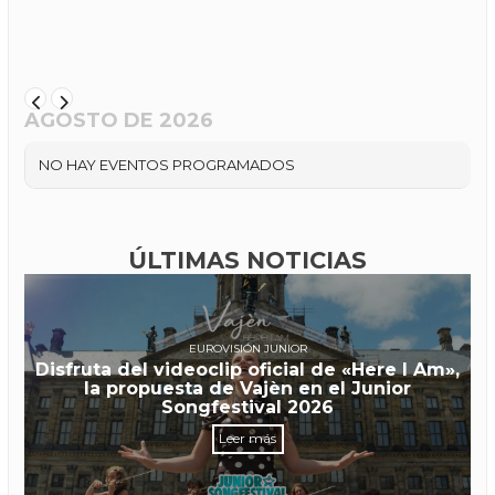
AGOSTO DE 2026
NO HAY EVENTOS PROGRAMADOS
ÚLTIMAS NOTICIAS
EUROVISIÓN JUNIOR
Disfruta del videoclip oficial de «Here I Am»,
la propuesta de Vajèn en el Junior
Songfestival 2026
Leer más