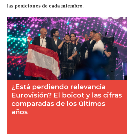
las
posiciones de cada miembro
.