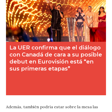
Además, también podría estar sobre la mesa las