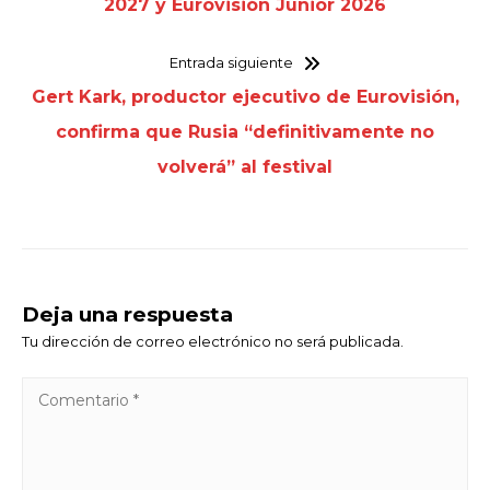
2027 y Eurovisión Junior 2026
Entrada siguiente
Gert Kark, productor ejecutivo de Eurovisión,
confirma que Rusia “definitivamente no
volverá” al festival
Deja una respuesta
Tu dirección de correo electrónico no será publicada.