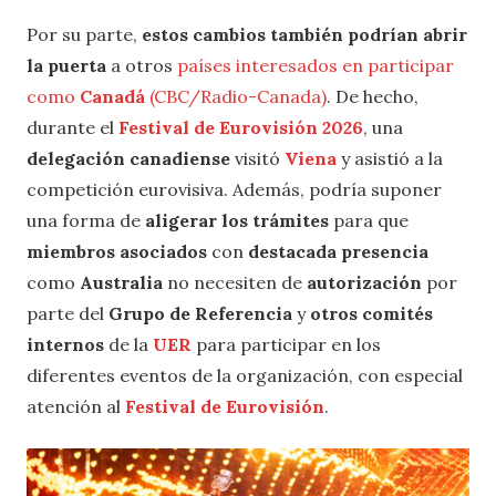
Por su parte,
estos cambios también podrían abrir
la puerta
a otros
países interesados en participar
como
Canadá
(CBC/Radio-Canada)
. De hecho,
durante el
Festival de Eurovisión 2026
, una
delegación canadiense
visitó
Viena
y asistió a la
competición eurovisiva. Además, podría suponer
una forma de
aligerar los trámites
para que
miembros asociados
con
destacada presencia
como
Australia
no necesiten de
autorización
por
parte del
Grupo de Referencia
y
otros comités
internos
de la
UER
para participar en los
diferentes eventos de la organización, con especial
atención al
Festival de Eurovisión
.