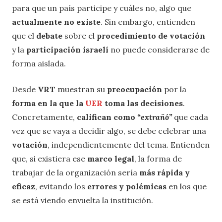
para que un país participe y cuáles no, algo que
actualmente no existe
. Sin embargo, entienden
que el
debate
sobre el
procedimiento de votación
y la
participación israelí
no puede considerarse de
forma aislada.
Desde
VRT
muestran su
preocupación
por la
forma en la que la
UER
toma las decisiones
.
Concretamente,
califican como
“extrañó”
que cada
vez que se vaya a decidir algo, se debe celebrar una
votación
, independientemente del tema. Entienden
que, si existiera ese
marco legal
, la forma de
trabajar de la organización sería
más rápida y
eficaz
, evitando los
errores y polémicas
en los que
se está viendo envuelta la institución.