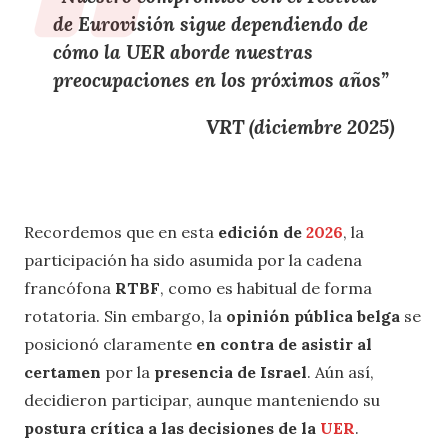
de Eurovisión
sigue dependiendo de
cómo la
UER
aborde
nuestras
preocupaciones en los próximos años
”
VRT (diciembre 2025)
Recordemos que en esta
edición de
2026
, la
participación ha sido asumida por la cadena
francófona
RTBF
, como es habitual de forma
rotatoria. Sin embargo, la
opinión pública belga
se
posicionó claramente
en contra de asistir al
certamen
por la
presencia de Israel
. Aún así,
decidieron participar, aunque manteniendo su
postura crítica a las decisiones de la
UER
.