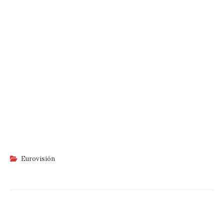
Eurovisión