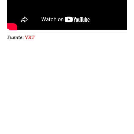
Fuente:
VRT