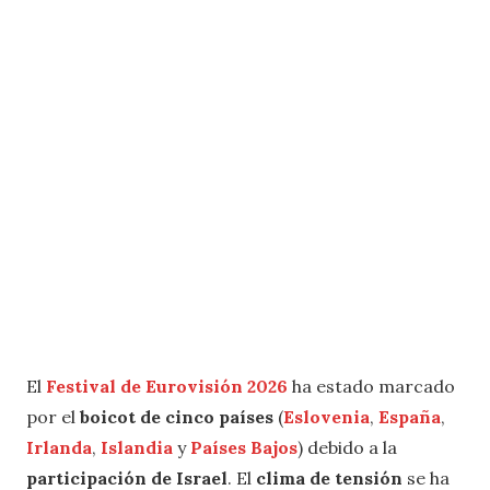
El
Festival de Eurovisión 2026
ha estado marcado
por el
boicot de cinco países
(
Eslovenia
,
España
,
Irlanda
,
Islandia
y
Países Bajos
) debido a la
participación de Israel
. El
clima de tensión
se ha