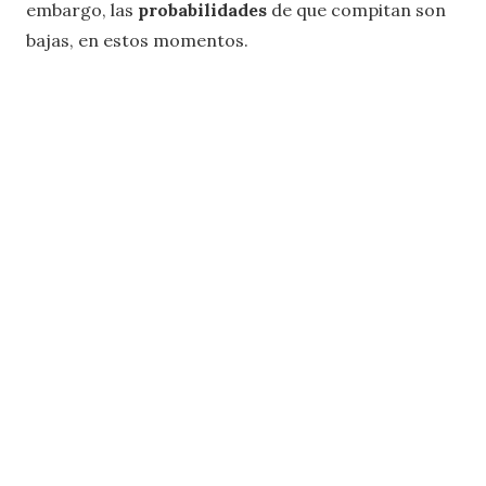
embargo, las
probabilidades
de que compitan son
bajas, en estos momentos.