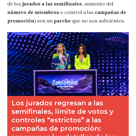
de los
jurados a las semifinales
, aumento del
número de miembros
o control a las
campañas de
promoción
) son un
parche
que no son suficientes.