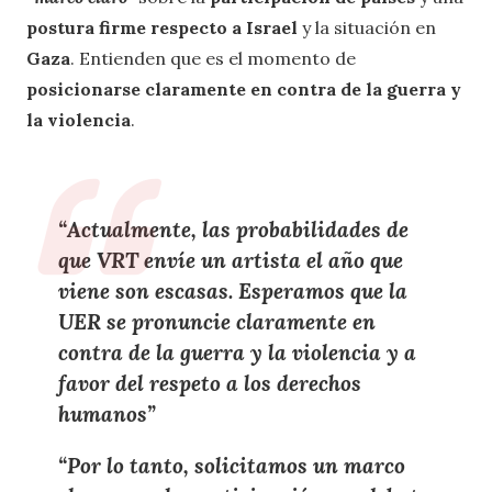
postura firme respecto a Israel
y la situación en
Gaza
. Entienden que es el momento de
posicionarse claramente en contra de la guerra y
la violencia
.
“Actualmente, las
probabilidades de
que VRT
envíe un artista el año que
viene
son escasas
. Esperamos que la
UER
se pronuncie
claramente en
contra de la guerra y la violencia y a
favor del respeto a los derechos
humanos
”
“Por lo tanto, solicitamos un
marco