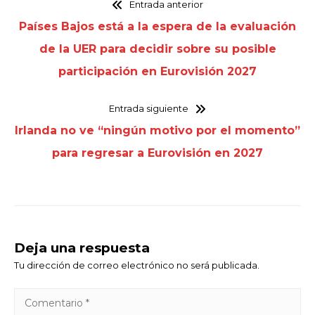
Entrada anterior
Países Bajos está a la espera de la evaluación
de la UER para decidir sobre su posible
participación en Eurovisión 2027
Entrada siguiente
Irlanda no ve “ningún motivo por el momento”
para regresar a Eurovisión en 2027
Deja una respuesta
Tu dirección de correo electrónico no será publicada.