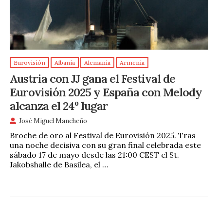
Eurovisión
Albania
Alemania
Armenia
Austria con JJ gana el Festival de
Eurovisión 2025 y España con Melody
alcanza el 24º lugar
José Miguel Mancheño
Broche de oro al Festival de Eurovisión 2025. Tras
una noche decisiva con su gran final celebrada este
sábado 17 de mayo desde las 21:00 CEST el St.
Jakobshalle de Basilea, el …