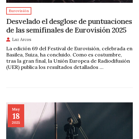
Eurovisión
Desvelado el desglose de puntuaciones
de las semifinales de Eurovisión 2025
Luz Arcos
La edición 69 del Festival de Eurovisión, celebrada en
Basilea, Suiza, ha concluido. Como es costumbre,
tras la gran final, la Unión Europea de Radiodifusión
(UER) publica los resultados detallados …
May
18
2025