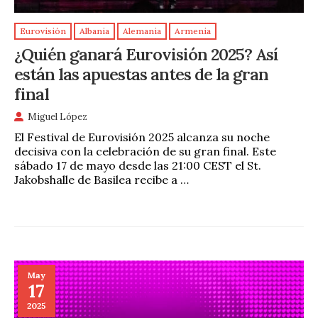
Eurovisión
Albania
Alemania
Armenia
¿Quién ganará Eurovisión 2025? Así
están las apuestas antes de la gran
final
Miguel López
El Festival de Eurovisión 2025 alcanza su noche
decisiva con la celebración de su gran final. Este
sábado 17 de mayo desde las 21:00 CEST el St.
Jakobshalle de Basilea recibe a …
May
17
2025