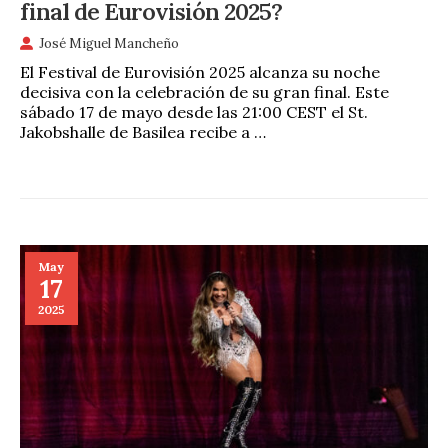
final de Eurovisión 2025?
José Miguel Mancheño
El Festival de Eurovisión 2025 alcanza su noche
decisiva con la celebración de su gran final. Este
sábado 17 de mayo desde las 21:00 CEST el St.
Jakobshalle de Basilea recibe a …
May
17
2025