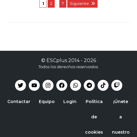
1
2
…
7
Siguiente
©
ESCplus
2014 -
2026
Todos los derechos reservados.
Contactar
Equipo
Login
Política
¡Únete
de
a
cookies
nuestro