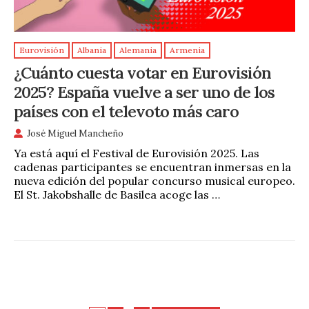
Eurovisión
Albania
Alemania
Armenia
¿Cuánto cuesta votar en Eurovisión
2025? España vuelve a ser uno de los
países con el televoto más caro
José Miguel Mancheño
Ya está aquí el Festival de Eurovisión 2025. Las
cadenas participantes se encuentran inmersas en la
nueva edición del popular concurso musical europeo.
El St. Jakobshalle de Basilea acoge las …