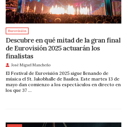
Eurovisión
Descubre en qué mitad de la gran final
de Eurovisión 2025 actuarán los
finalistas
José Miguel Mancheño
El Festival de Eurovisión 2025 sigue llenando de
música el St. Jakobhalle de Basilea. Este martes 13 de
mayo dan comienzo a los espectáculos en directo en
los que 37 …