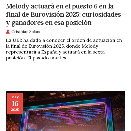
Melody actuará en el puesto 6 en la
final de Eurovisión 2025: curiosidades
y ganadores en esa posición
Cristhian Solano
La UER ha dado a conocer el orden de actuación en
la final de Eurovisión 2025, donde Melody
representará a España y actuará en la sexta
posición. El pasado martes …
May
16
2025