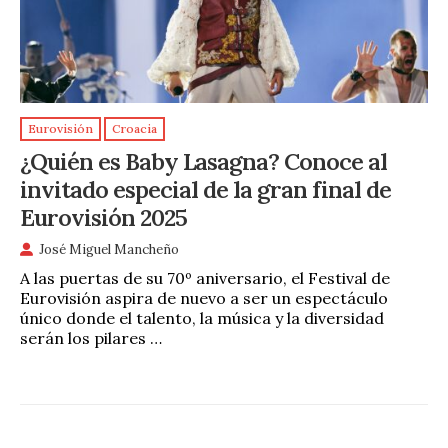
Eurovisión
Croacia
¿Quién es Baby Lasagna? Conoce al
invitado especial de la gran final de
Eurovisión 2025
José Miguel Mancheño
A las puertas de su 70º aniversario, el Festival de
Eurovisión aspira de nuevo a ser un espectáculo
único donde el talento, la música y la diversidad
serán los pilares …