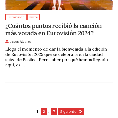
Eurovisión
Suiza
¿Cuántos puntos recibió la canción
más votada en Eurovisión 2024?
Jesús Álvarez
Llega el momento de dar la bienvenida a la edición
de Eurovisión 2025 que se celebrará en la ciudad
suiza de Basilea. Pero saber por qué hemos llegado
aquí, es …
1
2
…
7
Siguiente