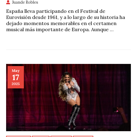
Juande Robles
España lleva participando en el Festival de
Eurovisión desde 1961, y a lo largo de su historia ha
dejado momentos memorables en el certamen
musical más importante de Europa. Aunque …
May
17
2025