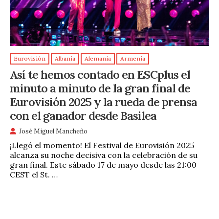
Eurovisión
Albania
Alemania
Armenia
Así te hemos contado en ESCplus el
minuto a minuto de la gran final de
Eurovisión 2025 y la rueda de prensa
con el ganador desde Basilea
José Miguel Mancheño
¡Llegó el momento! El Festival de Eurovisión 2025
alcanza su noche decisiva con la celebración de su
gran final. Este sábado 17 de mayo desde las 21:00
CEST el St. …