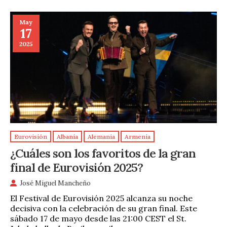
May
17
2025
Eurovisión
Albania
Alemania
Armenia
¿Cuáles son los favoritos de la gran
final de Eurovisión 2025?
José Miguel Mancheño
El Festival de Eurovisión 2025 alcanza su noche
decisiva con la celebración de su gran final. Este
sábado 17 de mayo desde las 21:00 CEST el St.