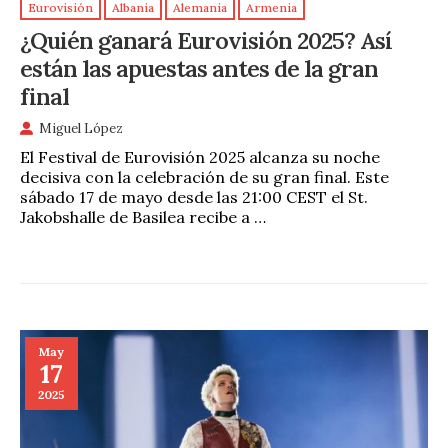
Eurovisión
Albania
Alemania
Armenia
¿Quién ganará Eurovisión 2025? Así
están las apuestas antes de la gran
final
Miguel López
El Festival de Eurovisión 2025 alcanza su noche
decisiva con la celebración de su gran final. Este
sábado 17 de mayo desde las 21:00 CEST el St.
Jakobshalle de Basilea recibe a …
May
17
2025