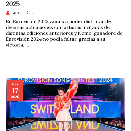
2025
Lorena Díaz
En Eurovisión 2025 vamos a poder disfrutar de
diversas actuaciones con artistas invitados de
distintas ediciones anteriores y Nemo, ganadore de
Eurovisión 2024 no podía faltar, gracias a su
victoria, …
May
17
2025