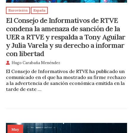
Eurovisión
España
El Consejo de Informativos de RTVE
condena la amenaza de sanción de la
UER a RTVE y respalda a Tony Aguilar
y Julia Varela y su derecho a informar
con libertad
Hugo Carabaña Menéndez
El Consejo de Informativos de RTVE ha publicado un
comunicado en el que ha mostrado su firme rechazo
a la advertencia de sanción económica emitida en la
tarde de este …
May