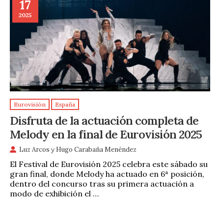
17
2025
Eurovisión
España
Disfruta de la actuación completa de
Melody en la final de Eurovisión 2025
Luz Arcos
y
Hugo Carabaña Menéndez
El Festival de Eurovisión 2025 celebra este sábado su
gran final, donde Melody ha actuado en 6ª posición,
dentro del concurso tras su primera actuación a
modo de exhibición el …