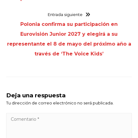
Entrada siguiente
Polonia confirma su participación en
Eurovisión Junior 2027 y elegirá a su
representante el 8 de mayo del próximo año a
través de ‘The Voice Kids’
Deja una respuesta
Tu dirección de correo electrónico no será publicada.