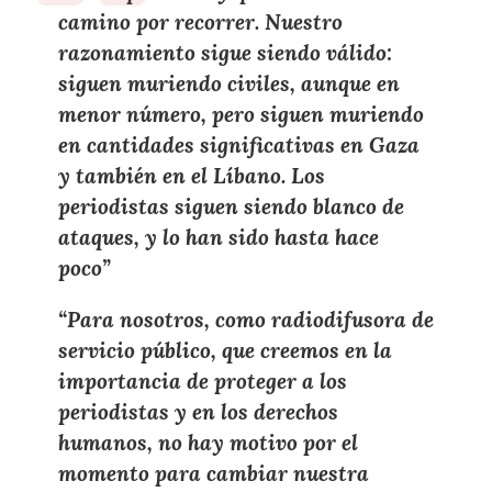
camino por recorrer.
Nuestro
razonamiento sigue siendo válido
:
siguen muriendo civiles, aunque en
menor número, pero siguen muriendo
en
cantidades significativas en Gaza
y también en el
Líbano
.
Los
periodistas siguen siendo blanco de
ataques
, y lo han sido hasta hace
poco”
“Para nosotros, como
radiodifusora de
servicio público
, que creemos en la
importancia de proteger a los
periodistas
y en los
derechos
humanos
, no hay motivo por el
momento para cambiar nuestra