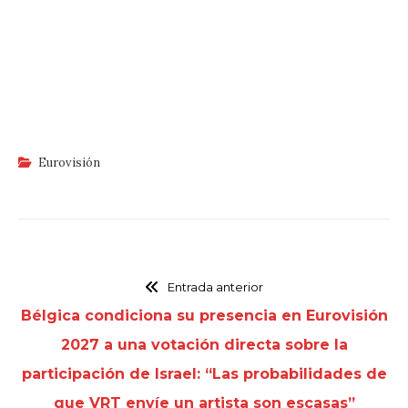
Eurovisión
Entrada anterior
Bélgica condiciona su presencia en Eurovisión
2027 a una votación directa sobre la
participación de Israel: “Las probabilidades de
que VRT envíe un artista son escasas”