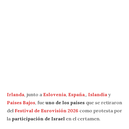
Irlanda
, junto a
Eslovenia
,
España
,,
Islandia
y
Países Bajos
, fue
uno de los países
que se retiraron
del
Festival de Eurovisión 2026
como protesta por
la
participación de Israel
en el certamen.