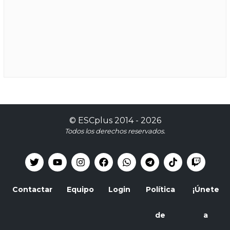
©
ESCplus
2014 -
2026
Todos los derechos reservados.
Contactar
Equipo
Login
Política
¡Únete
de
a