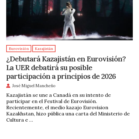
Eurovisión
Kazajistán
¿Debutará Kazajistán en Eurovisión?
La UER debatirá su posible
participación a principios de 2026
José Miguel Mancheño
Kazajistán se une a Canadá en su intento de
participar en el Festival de Eurovisión.
Recientemente, el medio kazajo Eurovision
Kazakhstan, hizo pública una carta del Ministerio de
Cultura e …