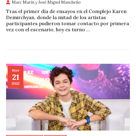
Marc Marín
y
José Miguel Mancheño
Tras el primer día de ensayos en el Complejo Karen
Demirchyan, donde la mitad de los artistas
participantes pudieron tomar contacto por primera
vez con el escenario, hoy es turno …
Nov
21
2022