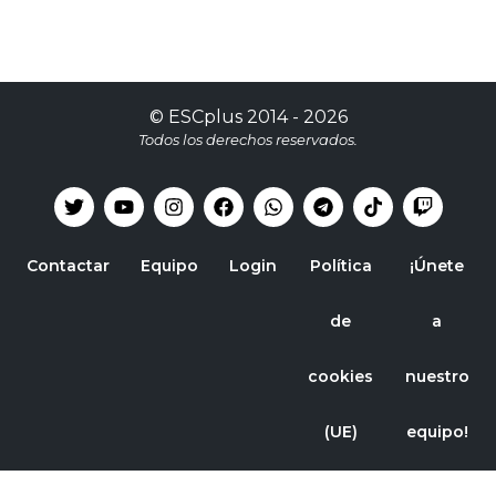
©
ESCplus
2014 -
2026
Todos los derechos reservados.
Contactar
Equipo
Login
Política
¡Únete
de
a
cookies
nuestro
(UE)
equipo!