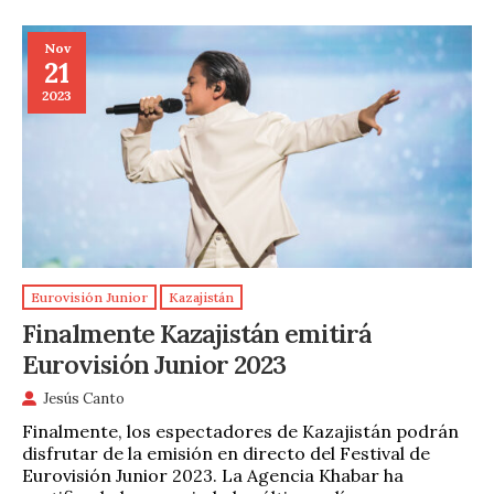
Nov
21
2023
Eurovisión Junior
Kazajistán
Finalmente Kazajistán emitirá
Eurovisión Junior 2023
Jesús Canto
Finalmente, los espectadores de Kazajistán podrán
disfrutar de la emisión en directo del Festival de
Eurovisión Junior 2023. La Agencia Khabar ha