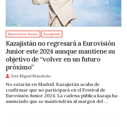
Eurovisión Junior
Kazajistán
Kazajistán no regresará a Eurovisión
Junior este 2024 aunque mantiene su
objetivo de “volver en un futuro
próximo”
José Miguel Mancheño
No estarán en Madrid. Kazajistán acaba de
confirmar que no participará en el Festival de
Eurovisión Junior 2024. La cadena pública kazaja ha
anunciado que se mantendrán al margen del …