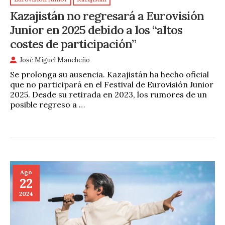
Kazajistán no regresará a Eurovisión
Junior en 2025 debido a los “altos
costes de participación”
José Miguel Mancheño
Se prolonga su ausencia. Kazajistán ha hecho oficial
que no participará en el Festival de Eurovisión Junior
2025. Desde su retirada en 2023, los rumores de un
posible regreso a …
Ago
22
2024