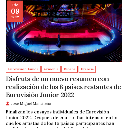
Dic
09
2022
Eurovisión Junior
Armenia
España
Francia
Disfruta de un nuevo resumen con
realización de los 8 países restantes de
Eurovisión Junior 2022
José Miguel Mancheño
Finalizan los ensayos individuales de Eurovisión
Junior 2022. Después de cuatro días intensos en los
que los artistas de los 16 países participantes han