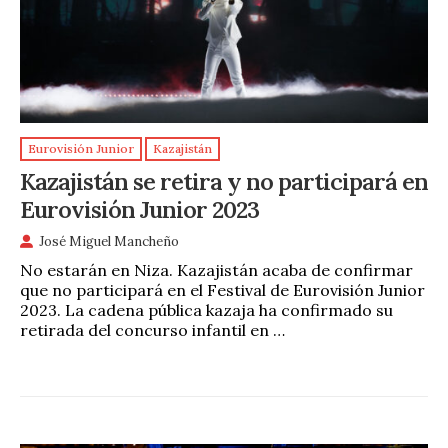
Eurovisión Junior
Kazajistán
Kazajistán se retira y no participará en
Eurovisión Junior 2023
José Miguel Mancheño
No estarán en Niza. Kazajistán acaba de confirmar
que no participará en el Festival de Eurovisión Junior
2023. La cadena pública kazaja ha confirmado su
retirada del concurso infantil en …