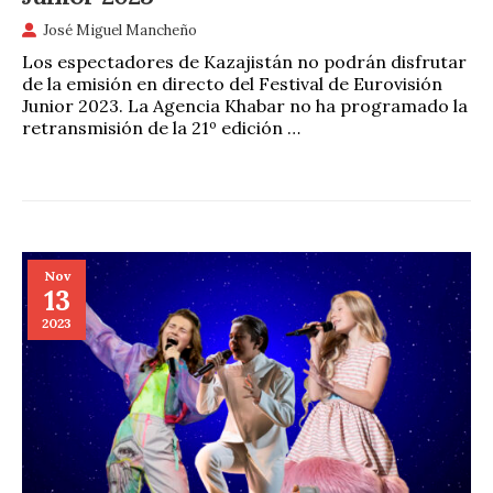
José Miguel Mancheño
Los espectadores de Kazajistán no podrán disfrutar
de la emisión en directo del Festival de Eurovisión
Junior 2023. La Agencia Khabar no ha programado la
retransmisión de la 21º edición …
Nov
13
2023