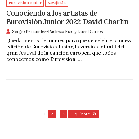
Eurovisión Junior
Kazajistán
Conociendo a los artistas de
Eurovisión Junior 2022: David Charlin
Sergio Fernández-Pacheco Rico
y
David Carros
Queda menos de un mes para que se celebre la nueva
edición de Eurovision Junior, la versión infantil del
gran festival de la canción europea, que todos
conocemos como Eurovision, …
1
2
…
5
Siguiente