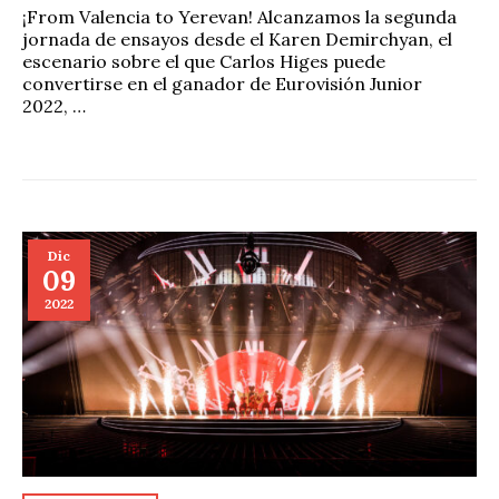
¡From Valencia to Yerevan! Alcanzamos la segunda
jornada de ensayos desde el Karen Demirchyan, el
escenario sobre el que Carlos Higes puede
convertirse en el ganador de Eurovisión Junior
2022, …
Dic
09
2022