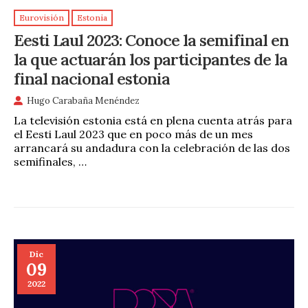
Eurovisión
Estonia
Eesti Laul 2023: Conoce la semifinal en
la que actuarán los participantes de la
final nacional estonia
Hugo Carabaña Menéndez
La televisión estonia está en plena cuenta atrás para
el Eesti Laul 2023 que en poco más de un mes
arrancará su andadura con la celebración de las dos
semifinales, …
Dic
09
2022