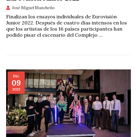
José Miguel Mancheño
Finalizan los ensayos individuales de Eurovisión
Junior 2022. Después de cuatro días intensos en los
que los artistas de los 16 países participantes han
podido pisar el escenario del Complejo …
Dic
09
2022