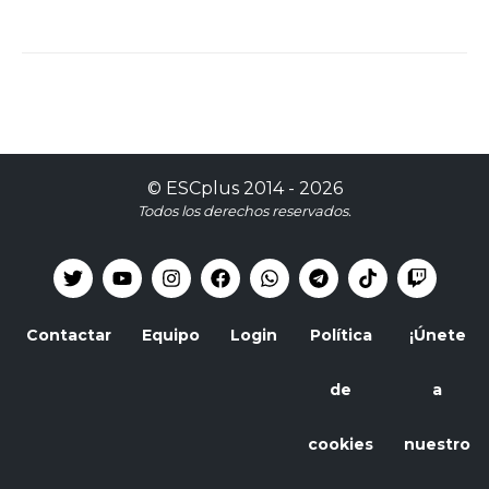
©
ESCplus
2014 -
2026
Todos los derechos reservados.
Contactar
Equipo
Login
Política
¡Únete
de
a
cookies
nuestro