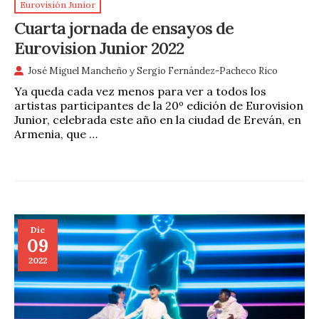
Eurovisión Junior
Cuarta jornada de ensayos de
Eurovision Junior 2022
José Miguel Mancheño
y
Sergio Fernández-Pacheco Rico
Ya queda cada vez menos para ver a todos los
artistas participantes de la 20º edición de Eurovision
Junior, celebrada este año en la ciudad de Ereván, en
Armenia, que …
Dic
09
2022