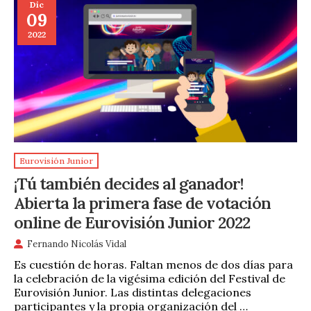
Dic
09
2022
Eurovisión Junior
¡Tú también decides al ganador!
Abierta la primera fase de votación
online de Eurovisión Junior 2022
Fernando Nicolás Vidal
Es cuestión de horas. Faltan menos de dos días para
la celebración de la vigésima edición del Festival de
Eurovisión Junior. Las distintas delegaciones
participantes y la propia organización del …