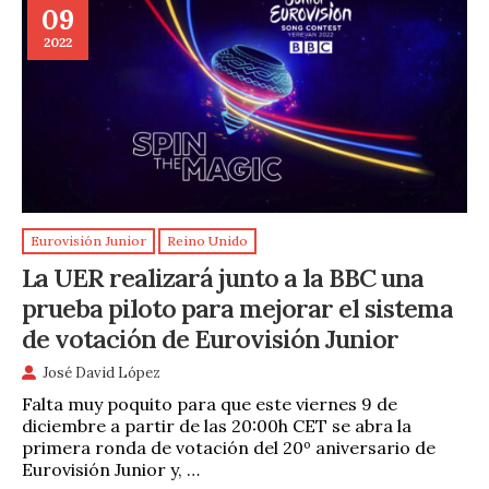
09
2022
Eurovisión Junior
Reino Unido
La UER realizará junto a la BBC una
prueba piloto para mejorar el sistema
de votación de Eurovisión Junior
José David López
Falta muy poquito para que este viernes 9 de
diciembre a partir de las 20:00h CET se abra la
primera ronda de votación del 20º aniversario de
Eurovisión Junior y, …