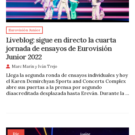
Eurovisión Junior
Liveblog: sigue en directo la cuarta
jornada de ensayos de Eurovisión
Junior 2022
Marc Marín
y
Iván Trejo
Llega la segunda ronda de ensayos individuales y hoy
el Karen Demirchyan Sports and Concerts Complex
abre sus puertas a la prensa por segundo
díaacreditada desplazada hasta Ereván. Durante la …
Dic