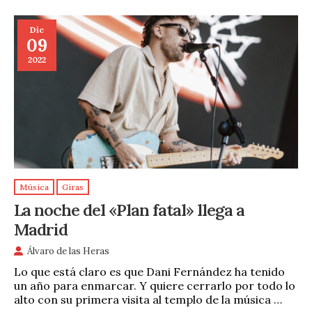
Dic
09
2022
Música
Giras
La noche del «Plan fatal» llega a
Madrid
Álvaro de las Heras
Lo que está claro es que Dani Fernández ha tenido
un año para enmarcar. Y quiere cerrarlo por todo lo
alto con su primera visita al templo de la música …