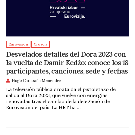
Eurovisión
Croacia
Desvelados detalles del Dora 2023 con
la vuelta de Damir Kedžo: conoce los 18
participantes, canciones, sede y fechas
Hugo Carabaña Menéndez
La televisión pública croata da el pistoletazo de
salida al Dora 2023, que vuelve con energías
renovadas tras el cambio de la delegación de
Eurovisión del país. La HRT ha …