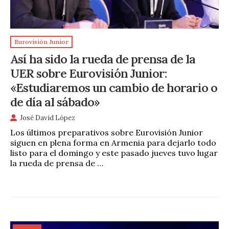
Eurovisión Junior
Así ha sido la rueda de prensa de la
UER sobre Eurovisión Junior:
«Estudiaremos un cambio de horario o
de día al sábado»
José David López
Los últimos preparativos sobre Eurovisión Junior
siguen en plena forma en Armenia para dejarlo todo
listo para el domingo y este pasado jueves tuvo lugar
la rueda de prensa de …