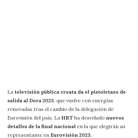
La
televisión pública croata da el pistoletazo de
salida al Dora 2023
, que vuelve con energías
renovadas tras el cambio de la delegación de
Eurovisión del país. La
HRT
ha desvelado
nuevos
detalles de la final nacional
en la que elegirán su
representante en
Eurovisión 2023.