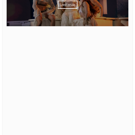
Leer más