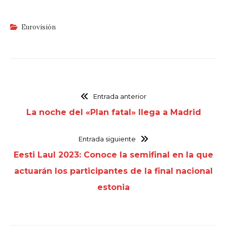
Eurovisión
Entrada anterior
La noche del «Plan fatal» llega a Madrid
Entrada siguiente
Eesti Laul 2023: Conoce la semifinal en la que
actuarán los participantes de la final nacional
estonia