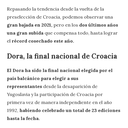
Repasando la tendencia desde la vuelta de la
preselección de Croacia, podemos observar una
gran bajada en 2021,
pero en los
dos últimos años
una gran subida
que compensa todo, hasta lograr
el
récord cosechado este año.
Dora, la final nacional de Croacia
El Dora ha sido la final nacional elegida por el
país balcánico para elegir a sus
representantes
desde la desaparición de
Yugoslavia y la participación de Croacia por
primera vez de manera independiente en el año
1992,
habiendo celebrado un total de 23 ediciones
hasta la fecha.