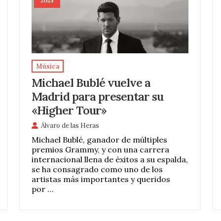
2023
Música
Michael Bublé vuelve a
Madrid para presentar su
«Higher Tour»
Álvaro de las Heras
Michael Bublé, ganador de múltiples
premios Grammy, y con una carrera
internacional llena de éxitos a su espalda,
se ha consagrado como uno de los
artistas más importantes y queridos
por …