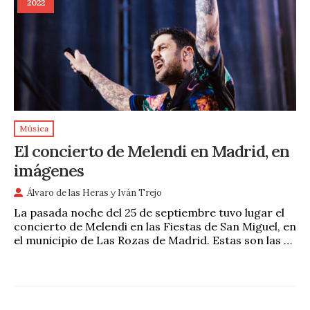
2022
Música
El concierto de Melendi en Madrid, en
imágenes
Álvaro de las Heras
y
Iván Trejo
La pasada noche del 25 de septiembre tuvo lugar el
concierto de Melendi en las Fiestas de San Miguel, en
el municipio de Las Rozas de Madrid. Estas son las …