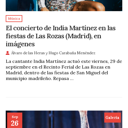
Música
El concierto de India Martínez en las
fiestas de Las Rozas (Madrid), en
imágenes
Álvaro de las Heras
y
Hugo Carabaña Menéndez
La cantante India Martínez actuó este viernes, 29 de
septiembre en el Recinto Ferial de Las Rozas en
Madrid, dentro de las fiestas de San Miguel del
municipio madrileño. Repasa …
Sep
Galeria
26