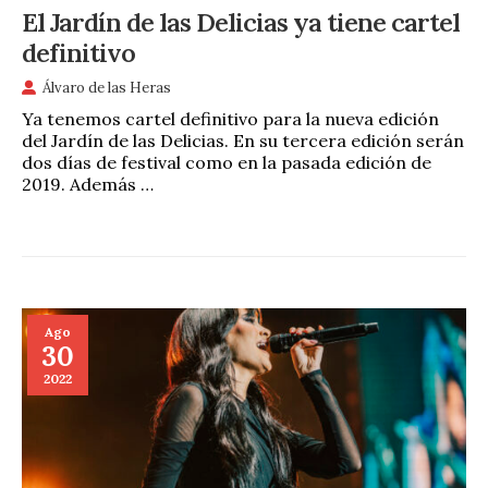
El Jardín de las Delicias ya tiene cartel
definitivo
Álvaro de las Heras
Ya tenemos cartel definitivo para la nueva edición
del Jardín de las Delicias. En su tercera edición serán
dos días de festival como en la pasada edición de
2019. Además …
Ago
30
2022