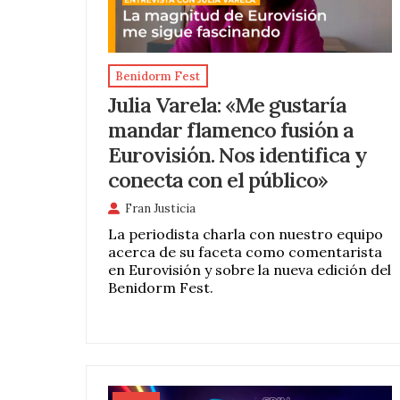
Benidorm Fest
Julia Varela: «Me gustaría
mandar flamenco fusión a
Eurovisión. Nos identifica y
conecta con el público»
Fran Justicia
La periodista charla con nuestro equipo
acerca de su faceta como comentarista
en Eurovisión y sobre la nueva edición del
Benidorm Fest.