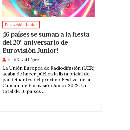
Eurovisión Junior
¡16 países se suman a la fiesta
del 20º aniversario de
Eurovisión Junior!
José David López
La Unión Europea de Radiodifusión (UER)
acaba de hacer pública la lista oficial de
participantes del próximo Festival de la
Canción de Eurovisión Junior 2022. Un
total de 16 países …