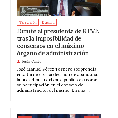
Televisión
España
Dimite el presidente de RTVE
tras la imposibilidad de
consensos en el máximo
órgano de administración
Jesús Canto
José Manuel Pérez Tornero sorprendía
esta tarde con su decisión de abandonar
la presidencia del ente público así como
su participación en el consejo de
administración del mismo. En una …