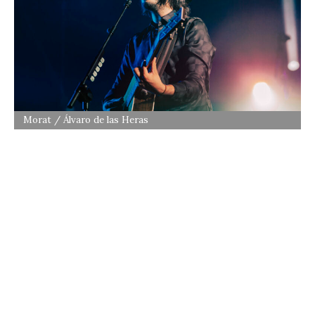
Morat / Álvaro de las Heras