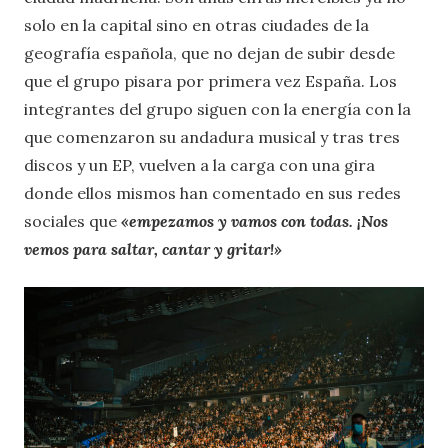
solo en la capital sino en otras ciudades de la
geografía española, que no dejan de subir desde
que el grupo pisara por primera vez España. Los
integrantes del grupo siguen con la energía con la
que comenzaron su andadura musical y tras tres
discos y un EP, vuelven a la carga con una gira
donde ellos mismos han comentado en sus redes
sociales que
«
empezamos y vamos con todas. ¡Nos
vemos para saltar, cantar y gritar!»