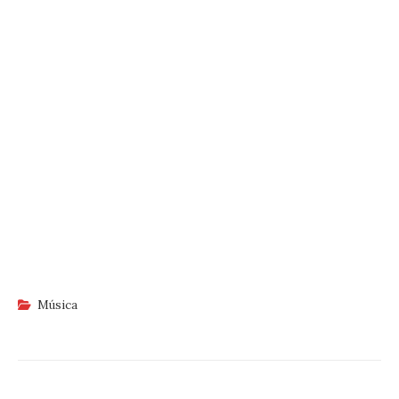
Música