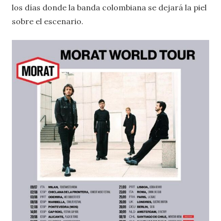
los días donde la banda colombiana se dejará la piel
sobre el escenario.