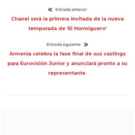
Entrada anterior
Chanel será la primera invitada de la nueva
temporada de ‘El Hormiguero’
Entrada siguiente
Armenia celebra la fase final de sus castings
para Eurovisión Junior y anunciará pronto a su
representante