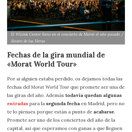
El Wizink Center lleno en el concierto de Morat el año pasado /
Álvaro de las Heras
Fechas de la gira mundial de
«Morat World Tour»
Por si alguien estaba perdido, os dejamos todas las
fechas del
Morat World Tour
que promete ser una de
las giras del año. Además
todavía quedan algunas
entradas
para la
segunda fecha
en Madrid, pero no
te lo pienses porque están a punto de
acabarse
.
Promete ser uno de los conciertos del año de la
capital, así que esperamos con ganas a que lleguen