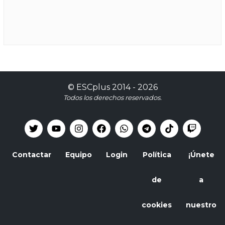
©
ESCplus
2014 -
2026
Todos los derechos reservados.
Contactar
Equipo
Login
Política
¡Únete
de
a
cookies
nuestro