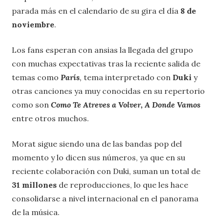
parada más en el calendario de su gira el día
8 de
noviembre
.
Los fans esperan con ansias la llegada del grupo
con muchas expectativas tras la reciente salida de
temas como
París
,
tema interpretado con
Duki
y
otras canciones ya muy conocidas en su repertorio
como son
Como Te Atreves a Volver, A Donde Vamos
entre
otros muchos.
Morat sigue siendo una de las bandas pop del
momento y lo dicen sus números, ya que en su
reciente colaboración con Duki, suman un total de
31 millones
de reproducciones, lo que les hace
consolidarse a nivel internacional en el panorama
de la música.