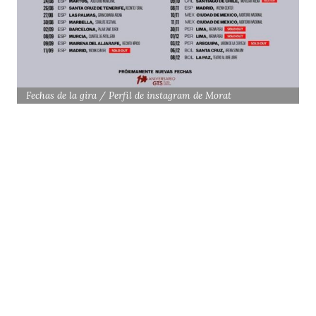
Fechas de la gira / Perfil de instagram de Morat