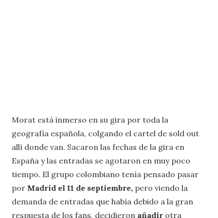
Morat está inmerso en su gira por toda la
geografía española, colgando el cartel de sold out
allí donde van. Sacaron las fechas de la gira en
España y las entradas se agotaron en muy poco
tiempo. El grupo colombiano tenía pensado pasar
por
Madrid el 11 de septiembre,
pero viendo la
demanda de entradas que había debido a la gran
respuesta de los fans, decidieron
añadir
otra