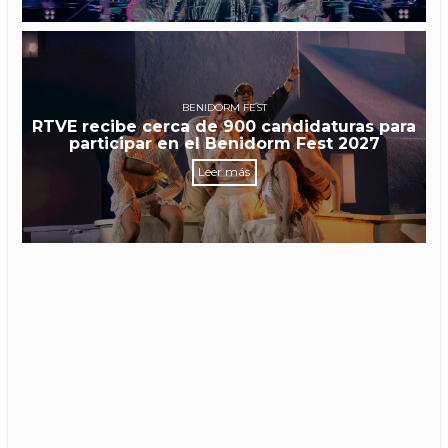
BENIDORM FEST
RTVE recibe cerca de 900 candidaturas para
participar en el Benidorm Fest 2027
Leer más