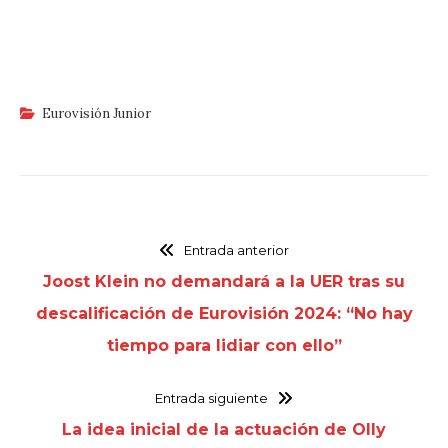
Eurovisión Junior
Entrada anterior
Joost Klein no demandará a la UER tras su
descalificación de Eurovisión 2024: “No hay
tiempo para lidiar con ello”
Entrada siguiente
La idea inicial de la actuación de Olly