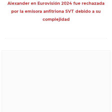
Alexander en Eurovisión 2024 fue rechazada
por la emisora anfitriona SVT debido a su
complejidad