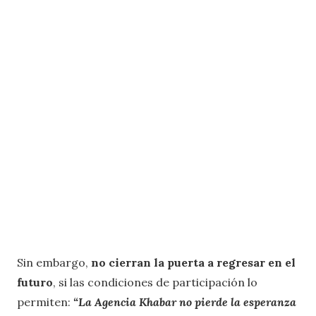
Sin embargo,
no cierran la puerta a regresar en el
futuro
, si las condiciones de participación lo
permiten:
“La Agencia Khabar no pierde la esperanza