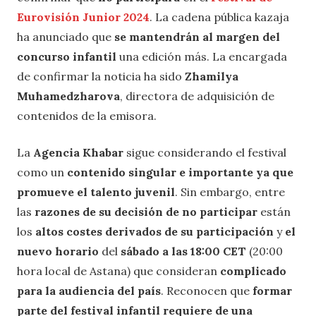
Eurovisión Junior 2024
. La cadena pública kazaja
ha anunciado que
se mantendrán al margen del
concurso infantil
una edición más. La encargada
de confirmar la noticia ha sido
Zhamilya
Muhamedzharova
, directora de adquisición de
contenidos de la emisora.
La
Agencia Khabar
sigue considerando el festival
como un
contenido singular e importante ya que
promueve el talento juvenil
. Sin embargo, entre
las
razones de su decisión de no participar
están
los
altos costes derivados de su participación
y
el
nuevo horario
del
sábado a las 18:00 CET
(20:00
hora local de Astana) que consideran
complicado
para la audiencia del país
. Reconocen que
formar
parte del festival infantil requiere de una