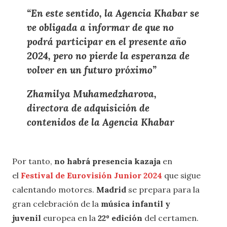
“En este sentido, la Agencia Khabar se
ve obligada a informar de que no
podrá participar en el presente año
2024, pero no pierde la esperanza de
volver en un futuro próximo”
Zhamilya Muhamedzharova,
directora de adquisición de
contenidos de la Agencia Khabar
Por tanto,
no habrá presencia kazaja
en
el
Festival de Eurovisión Junior 2024
que sigue
calentando motores.
Madrid
se prepara para la
gran celebración de la
música infantil y
juvenil
europea en la
22º edición
del certamen.