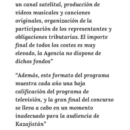
un canal satelital, producción de
videos musicales y canciones
originales, organización de la
participación de los representantes y
obligaciones tributarias. El importe
final de todos los costes es muy
elevado, la Agencia no dispone de
dichos fondos”
“Además, este formato del programa
muestra cada año una baja
calificación del programa de
televisión, y la gran final del concurso
se lleva a cabo en un momento
inadecuado para la audiencia de
Kazajistán”