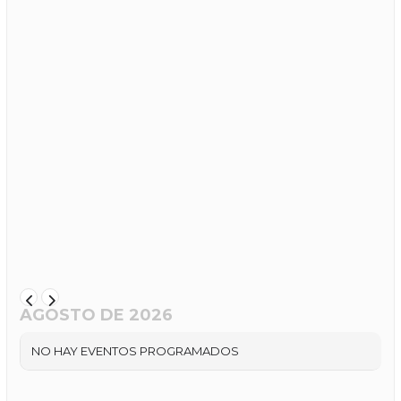
AGOSTO DE 2026
NO HAY EVENTOS PROGRAMADOS