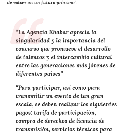
de volver en un futuro próximo”
.
“La Agencia Khabar aprecia la
singularidad y la importancia del
concurso que promueve el desarrollo
de talentos y el intercambio cultural
entre las generaciones más jóvenes de
diferentes países”
“Para participar, así como para
transmitir un evento de tan gran
escala, se deben realizar los siguientes
pagos: tarifa de participación,
compra de derechos de licencia de
transmisión, servicios técnicos para