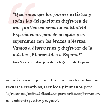
“Queremos que los jóvenes artistas y
todas las delegaciones disfruten de
una fantástica semana en Madrid.
España es un país de acogida y os
esperamos con los brazos abiertos
.
Vamos a divertirnos y disfrutar de la
música. ¡Bienvenidos a España!”
Ana María Bordas, jefa de delegación de España
Además, añade que
pondrán en marcha
todos los
recursos creativos, técnicos y humanos
para
“ofrecer un festival diseñado para artistas jóvenes en
un ambiente festivo y seguro”
.