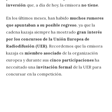
inversión
que, a día de hoy, la emisora
no tiene
.
En los últimos meses, han habido
muchos rumores
que apuntaban a su posible regreso
, ya que la
cadena kazaja siempre ha mostrado
gran interés
por los concursos de la Unión Europea de
Radiodifusión (UER)
. Recordemos que la emisora
kazaja es
miembro asociado
de la organización
europea y durante sus
cinco participaciones
ha
necesitado una
invitación formal
de la UER para
concursar en la competición.