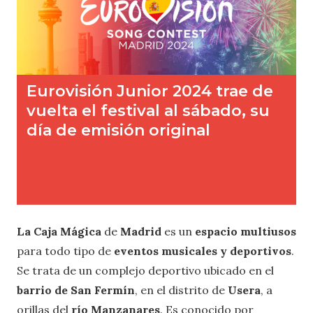
La
Caja Mágica
de
Madrid
es un
espacio multiusos
para todo tipo de
eventos musicales y deportivos
.
Se trata de un complejo deportivo ubicado en el
barrio de San Fermín
, en el distrito de
Usera
, a
orillas del
río Manzanares
. Es conocido por