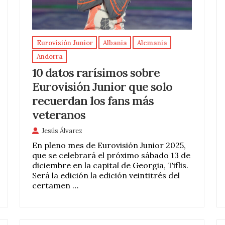
Eurovisión Junior
Albania
Alemania
Andorra
10 datos rarísimos sobre
Eurovisión Junior que solo
recuerdan los fans más
veteranos
Jesús Álvarez
En pleno mes de Eurovisión Junior 2025,
que se celebrará el próximo sábado 13 de
diciembre en la capital de Georgia, Tiflis.
Será la edición la edición veintitrés del
certamen …