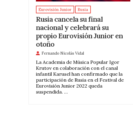
Eurovisión Junior
Rusia
Rusia cancela su final
nacional y celebrará su
propio Eurovisión Junior en
otoño
Fernando Nicolás Vidal
La Academia de Música Popular Igor
Krutov en colaboración con el canal
infantil Karusel han confirmado que la
participación de Rusia en el Festival de
Eurovisión Junior 2022 queda
suspendida. …