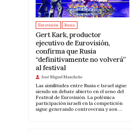
Eurovisión
Rusia
Gert Kark, productor
ejecutivo de Eurovisión,
confirma que Rusia
“definitivamente no volverá”
al festival
José Miguel Mancheño
Las similitudes entre Rusia e Israel sigue
siendo un debate abierto en el seno del
Festival de Eurovisión. La polémica
participación israelí en la competición
sigue generando controversia y son …