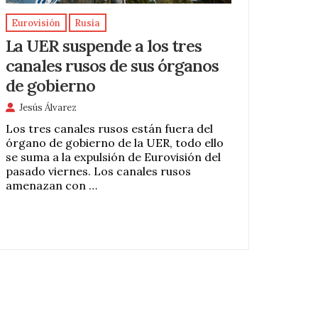
Eurovisión
Rusia
La UER suspende a los tres
canales rusos de sus órganos
de gobierno
Jesús Álvarez
Los tres canales rusos están fuera del
órgano de gobierno de la UER, todo ello
se suma a la expulsión de Eurovisión del
pasado viernes. Los canales rusos
amenazan con …