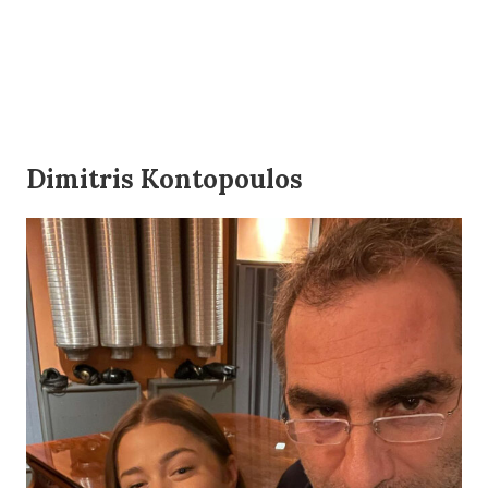
Dimitris Kontopoulos