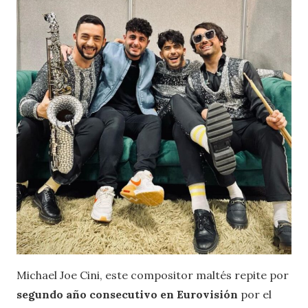
Michael Joe Cini, este compositor maltés repite por
segundo año consecutivo en Eurovisión
por el