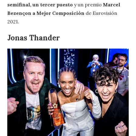
semifinal, un tercer puesto
y un premio
Marcel
Bezençon a Mejor Composición
de Eurovisión
2021.
Jonas Thander