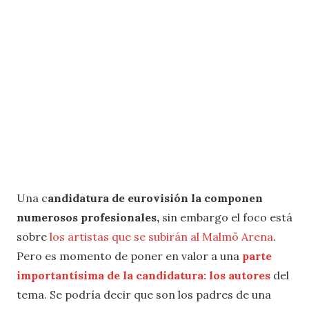
Una c
andidatura de eurovisión la componen
numerosos profesionales,
sin embargo el foco está
sobre
los artistas que se subirán al Malmö Arena
.
Pero es momento de poner en valor a una
parte
importantísima de la candidatura: los autores
del
tema. Se podría decir que son los padres de una