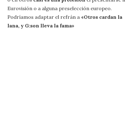
Eurovisión o a alguna preselección europeo.
Podríamos adaptar el refrán a
«Otros cardan la
lana, y G:son lleva la fama»