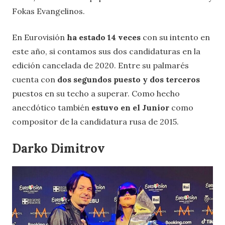
Fokas Evangelinos.
En Eurovisión
ha estado 14 veces
con su intento en
este año, si contamos sus dos candidaturas en la
edición cancelada de 2020. Entre su palmarés
cuenta con
dos segundos puesto y dos terceros
puestos en su techo a superar. Como hecho
anecdótico también
estuvo en el Junior
como
compositor de la candidatura rusa de 2015.
Darko Dimitrov