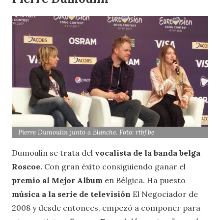
Pierre Dumoulin junto a Blanche. Foto: rtbf.be
Dumoulin se trata del
vocalista de la banda belga
Roscoe.
Con gran éxito consiguiendo ganar el
premio al Mejor Album
en Bélgica. Ha puesto
música a la serie de televisión
El Negociador de
2008 y desde entonces, empezó a componer para