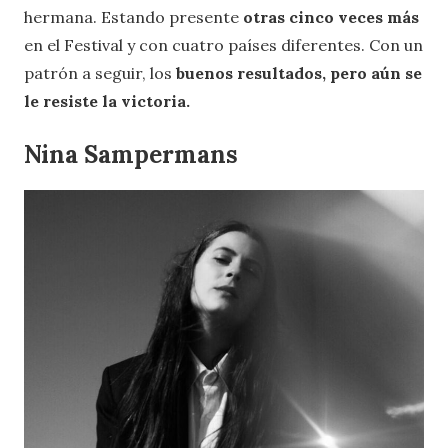
hermana. Estando presente
otras cinco veces más
en el Festival y con cuatro países diferentes. Con un
patrón a seguir, los
buenos resultados, pero aún se
le resiste la victoria.
Nina Sampermans