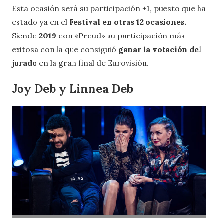
Esta ocasión será su participación +1, puesto que ha
estado ya en el
Festival en otras 12 ocasiones.
Siendo
2019
con «Proud» su participación más
exitosa con la que consiguió
ganar la votación del
jurado
en la gran final de Eurovisión.
Joy Deb y Linnea Deb