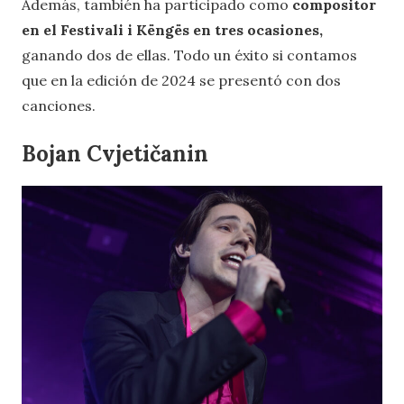
Además, también ha participado como
compositor
en el Festivali i Këngës en tres ocasiones,
ganando dos de ellas. Todo un éxito si contamos
que en la edición de 2024 se presentó con dos
canciones.
Bojan Cvjetičanin