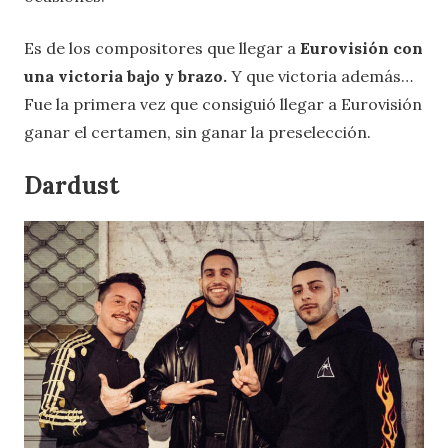
Es de los compositores que llegar a
Eurovisión con
una victoria bajo y brazo.
Y que victoria además…
Fue la primera vez que consiguió llegar a Eurovisión
ganar el certamen, sin ganar la preselección.
Dardust