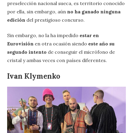
preselección nacional sueca, es territorio conocido
por ella, sin embargo, aún
no ha ganado ninguna
edición
del prestigioso concurso.
Sin embargo, no la ha impedido
estar en
Eurovisión
en otra ocasión siendo
este año su
segundo intento
de conseguir el micrófono de
cristal y ambas veces con países diferentes.
Ivan Klymenko