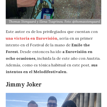
Thomas Stengaard y Elena Tsagrinou. Foto: @thomasstengaard
Este autor es de los privilegiados que cuentan con
una victoria en Eurovisión
,
sería en su primer
intento en el Festival de la mano de
Emile the
Forest.
Desde entonces ha ido
a Eurovisión en
ocho ocasiones,
incluida la de este año con Austria.
Además, como es tónica habitual en este post,
sus
intentos en el Melodifestivalen.
Jimmy Joker