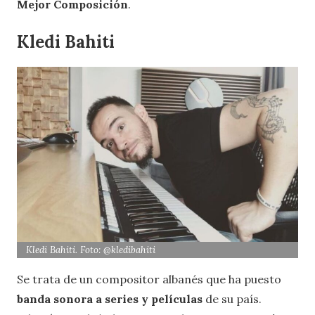
Mejor Composición
.
Kledi Bahiti
Kledi Bahiti. Foto: @kledibahiti
Se trata de un compositor albanés que ha puesto
banda sonora a series y películas
de su país.