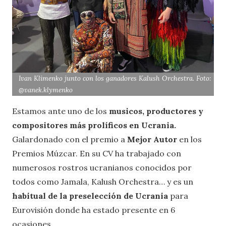
Ivan Klimenko junto con los ganadores Kalush Orchestra. Foto:
@vanek.klymenko
Estamos ante uno de los
musicos, productores y
compositores más prolíficos en Ucrania.
Galardonado con el premio a
Mejor Autor
en los
Premios Múzcar. En su CV ha trabajado con
numerosos rostros ucranianos conocidos por
todos como Jamala, Kalush Orchestra… y es un
habitual de la preselección de Ucrania
para
Eurovisión donde ha estado presente en 6
ocasiones.