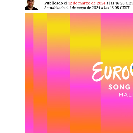
Publicado el
12 de marzo de 2024
a las 16:26 CE
Actualizado el 1 de mayo de 2024 a las 13:05 CEST