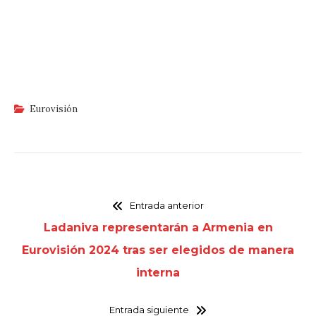
Eurovisión
Entrada anterior
Ladaniva representarán a Armenia en
Eurovisión 2024 tras ser elegidos de manera
interna
Entrada siguiente