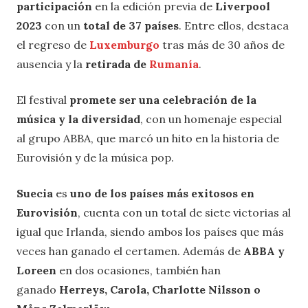
participación
en la edición previa de
Liverpool
2023
con un
total de 37 países
. Entre ellos, destaca
el regreso de
Luxemburgo
tras más de 30 años de
ausencia y la
retirada de
Rumanía
.
El festival
promete ser una celebración de la
música y la diversidad
, con un homenaje especial
al grupo ABBA, que marcó un hito en la historia de
Eurovisión y de la música pop.
Suecia
es
uno de los países más exitosos en
Eurovisión
, cuenta con un total de siete victorias al
igual que Irlanda, siendo ambos los países que más
veces han ganado el certamen. Además de
ABBA
y
Loreen
en dos ocasiones, también han
ganado
Herreys, Carola, Charlotte Nilsson o