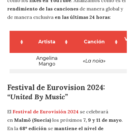
como los
likes en YouTube
. Analizamos cómo es el
rendimiento de las canciones
de manera global y
de manera exclusiva
en las últimas 24 horas
:
Festival de
Eurovision 2024:
“United By Music”
El
Festival de Eurovisión 2024
se celebrará
en
Malmö (Suecia)
los próximos
7, 9 y 11 de mayo
.
En la
68º edición
se
mantiene el nivel de