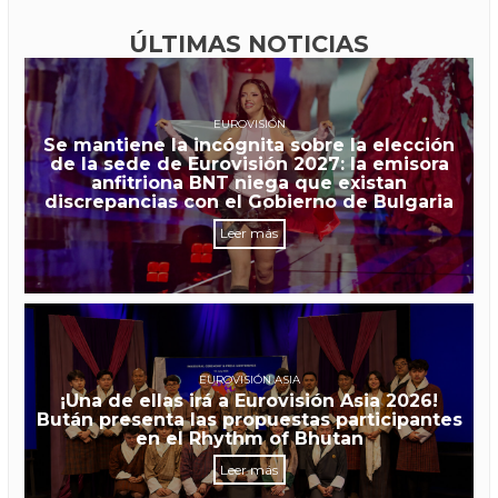
ÚLTIMAS NOTICIAS
EUROVISIÓN
Se mantiene la incógnita sobre la elección
de la sede de Eurovisión 2027: la emisora
anfitriona BNT niega que existan
discrepancias con el Gobierno de Bulgaria
Leer más
EUROVISIÓN ASIA
¡Una de ellas irá a Eurovisión Asia 2026!
Bután presenta las propuestas participantes
en el Rhythm of Bhutan
Leer más