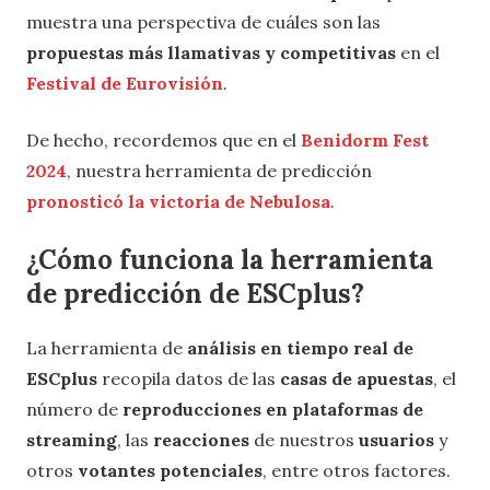
muestra una perspectiva de cuáles son las
propuestas más llamativas y competitivas
en el
Festival de Eurovisión
.
De hecho, recordemos que en el
Benidorm Fest
2024
, nuestra herramienta de predicción
pronosticó la victoria de Nebulosa
.
¿Cómo funciona la herramienta
de predicción de ESCplus?
La herramienta de
análisis en tiempo real de
ESCplus
recopila datos de las
casas de apuestas
, el
número de
reproducciones en plataformas de
streaming
, las
reacciones
de nuestros
usuarios
y
otros
votantes potenciales
, entre otros factores.