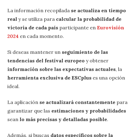
La información recopilada
se actualiza en tiempo
real
y se utiliza para
calcular la probabilidad de
victoria de cada país
participante en
Eurovisión
2024
en cada momento.
Si deseas mantener un
seguimiento de las
tendencias del festival europeo
y obtener
información sobre las expectativas actuales
, la
herramienta exclusiva de ESCplus
es una opción
ideal.
La aplicación
se actualizará constantemente
para
garantizar que las
estimaciones y probabilidades
sean
lo más precisas y detalladas posible
.
Además, si buscas
datos específicos sobre la