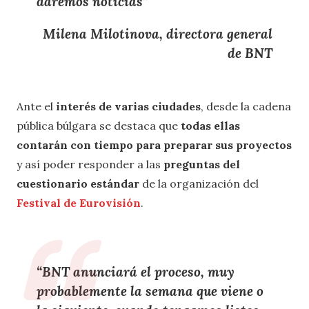
daremos noticias”
Milena Milotinova, directora general
de BNT
Ante el
interés de varias ciudades
, desde la cadena
pública búlgara se destaca que
todas ellas
contarán con tiempo para preparar sus proyectos
y así poder responder a las
preguntas del
cuestionario
estándar
de la organización del
Festival de Eurovisión
.
“BNT anunciará el proceso, muy
probablemente
la semana que viene o