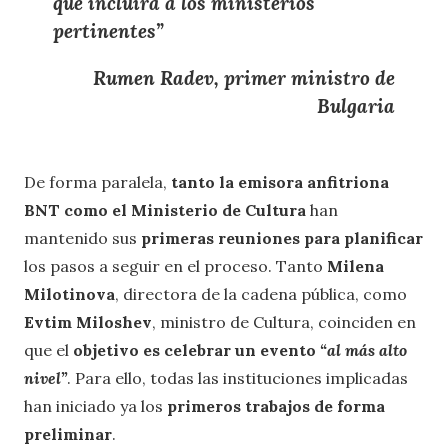
que incluirá a los ministerios
pertinentes
”
Rumen Radev, primer ministro de
Bulgaria
De forma paralela,
tanto la emisora anfitriona
BNT como el Ministerio de Cultura
han
mantenido sus
primeras reuniones para planificar
los pasos a seguir en el proceso. Tanto
Milena
Milotinova
, directora de la cadena pública, como
Evtim Miloshev
, ministro de Cultura, coinciden en
que el
objetivo es celebrar un evento
“al más alto
nivel”
. Para ello, todas las instituciones implicadas
han iniciado ya los
primeros trabajos de forma
preliminar
.