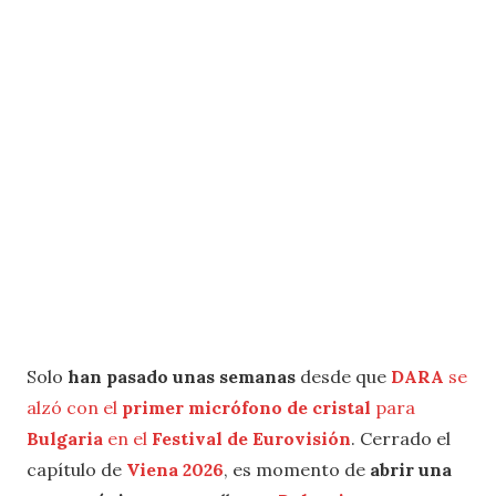
Solo
han pasado unas semanas
desde que
DARA
se
alzó con el
primer micrófono de cristal
para
Bulgaria
en el
Festival de Eurovisión
. Cerrado el
capítulo de
Viena 2026
, es momento de
abrir una