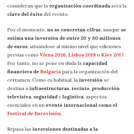
consideran que la
organización coordinada
será la
clave del éxito
del evento.
Por el momento,
no se concretan cifras
, aunque
se
estima una inversión de entre 20 y 30 millones
de euros
, situándose al mismo nivel que ediciones
previas como
Viena 2026
,
Lisboa 2018
o
Kiev 2017
.
Por tanto, no se pone en duda la
capacidad
financiera de
Bulgaria
para la organización del
certamen. Como es habitual, la
inversión
se
destina a
infraestructuras
,
recinto
,
producción
televisiva
,
seguridad
y
logística
, aspectos
esenciales en un
evento internacional como el
Festival de Eurovisión
.
Repasa las
inversiones destinadas a la