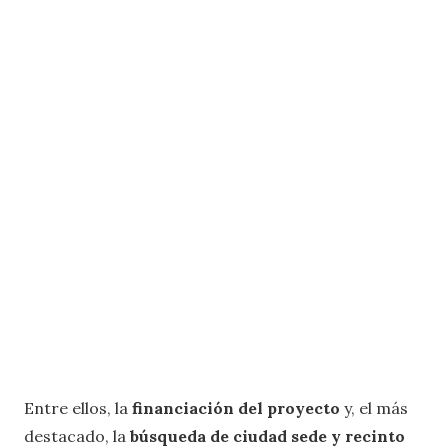
Entre ellos, la
financiación del proyecto
y, el más
destacado, la
búsqueda de ciudad sede y recinto