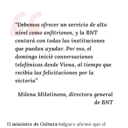
“Debemos ofrecer un
servicio de alto
nivel como anfitriones
, y la
BNT
contará con todas las
instituciones
que puedan ayudar. Por eso, el
domingo
inicié conversaciones
telefónicas
desde
Viena
, al tiempo que
recibía las
felicitaciones por la
victoria
”
Milena Milotinova, directora general
de BNT
El
ministro de Cultura
búlgaro afirmó que el