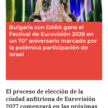
El proceso de elección de la
ciudad anfitriona de Eurovisión
2027 comenzará en las próximas