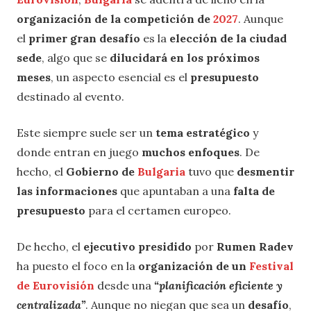
organización de la competición de
2027
. Aunque
el
primer gran desafío
es la
elección de la ciudad
sede
, algo que se
dilucidará en los próximos
meses
, un aspecto esencial es el
presupuesto
destinado al evento.
Este siempre suele ser un
tema estratégico
y
donde entran en juego
muchos enfoques
. De
hecho, el
Gobierno de
Bulgaria
tuvo que
desmentir
las informaciones
que apuntaban a una
falta de
presupuesto
para el certamen europeo.
De hecho, el
ejecutivo presidido
por
Rumen Radev
ha puesto el foco en la
organización de un
Festival
de Eurovisión
desde una
“planificación eficiente y
centralizada”
. Aunque no niegan que sea un
desafío
,