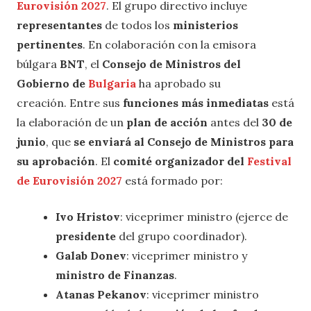
Eurovisión 2027
. El grupo directivo incluye
representantes
de todos los
ministerios
pertinentes
. En colaboración con la emisora
búlgara
BNT
, el
Consejo de Ministros del
Gobierno de
Bulgaria
ha aprobado su
creación. Entre sus
funciones más inmediatas
está
la elaboración de un
plan de acción
antes del
30 de
junio
, que
se enviará al Consejo de Ministros para
su aprobación
. El
comité organizador del
Festival
de Eurovisión 2027
está formado por:
Ivo Hristov
: viceprimer ministro (ejerce de
presidente
del grupo coordinador).
Galab Donev
: viceprimer ministro y
ministro de Finanzas
.
Atanas Pekanov
: viceprimer ministro