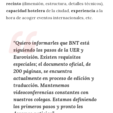
recinto
(dimensión, estructura, detalles técnicos),
capacidad
hotelera
de la ciudad,
experiencia
a la
hora de acoger eventos internacionales, etc.
“Quiero
informarles que BNT está
siguiendo los pasos de la UER y
Eurovisión
. Existen requisitos
especiales; el
documento oficial, de
200 páginas, se encuentra
actualmente en proceso de edición y
traducción
.
Mantenemos
videoconferencias
constantes con
nuestros colegas. Estamos definiendo
los primeros pasos y pronto les