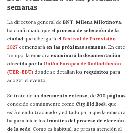
semanas
La directora general de
BNT
,
Milena Milotinova
,
ha confirmado que el
proceso de selección de la
ciudad
que albergará el
Festival de Eurovisión
2027
comenzará
en las próximas semanas
. En este
tiempo, la emisora
examinará la documentación
ofrecida por la
Unión Europea de Radiodifusión
(UER-EBU)
donde se detallan los
requisitos
para
acoger el evento.
Se trata de un
documento extenso
, de
200 páginas
conocido comúnmente como
City Bid Book
, que
está siendo traducido y editado para que la emisora
búlgara inicie los
trámites del proceso de elección
de la sede
. Como es habitual, se presta atención al