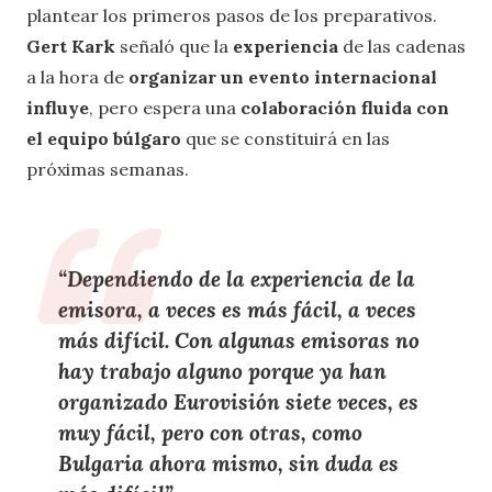
plantear los primeros pasos de los preparativos.
Gert Kark
señaló que la
experiencia
de las cadenas
a la hora de
organizar un evento internacional
influye
, pero espera una
colaboración fluida con
el equipo búlgaro
que se constituirá en las
próximas semanas.
“Dependiendo de la
experiencia de la
emisora
, a veces es más fácil, a veces
más difícil.
Con algunas emisoras no
hay trabajo alguno
porque ya
han
organizado Eurovisión siete veces
, es
muy fácil, pero con otras,
como
Bulgaria
ahora mismo,
sin duda es