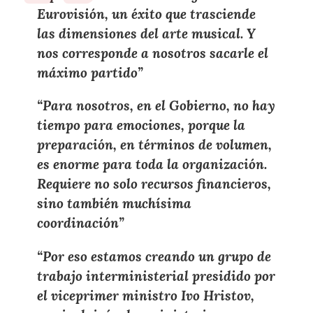
Eurovisión
, un éxito que trasciende
las
dimensiones del arte musical
. Y
nos corresponde a nosotros
sacarle el
máximo partido
”
“Para nosotros, en el
Gobierno
,
no hay
tiempo para emociones, porque la
preparación, en términos de volumen,
es enorme para toda la organización
.
Requiere no solo recursos financieros,
sino también muchísima
coordinación”
“Por eso estamos creando un
grupo de
trabajo interministerial presidido por
el viceprimer ministro Ivo Hristov,