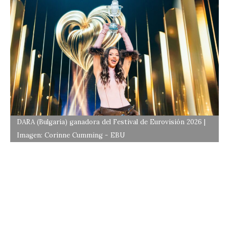
DARA (Bulgaria) ganadora del Festival de Eurovisión 2026 |
Imagen: Corinne Cumming - EBU