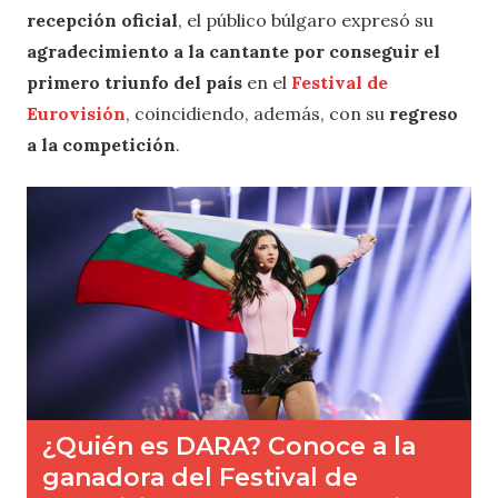
recepción oficial
, el público búlgaro expresó su
agradecimiento a la cantante por conseguir el
primero triunfo del país
en el
Festival de
Eurovisión
, coincidiendo, además, con su
regreso
a la competición
.