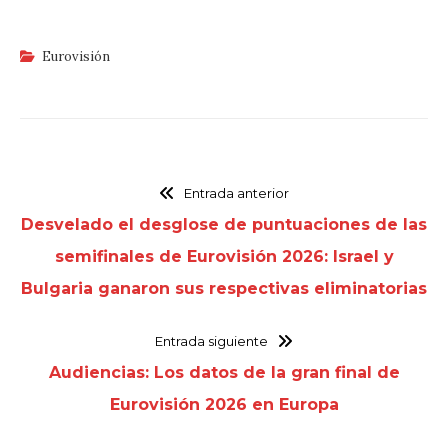
Eurovisión
Entrada anterior
Desvelado el desglose de puntuaciones de las
semifinales de Eurovisión 2026: Israel y
Bulgaria ganaron sus respectivas eliminatorias
Entrada siguiente
Audiencias: Los datos de la gran final de
Eurovisión 2026 en Europa