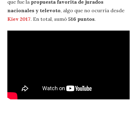
que fue la
propuesta favorita de jurados
nacionales y televoto
, algo que no ocurría desde
Kiev 2017
. En total, sumó
516 puntos
.