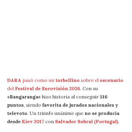
DARA
pasó como un
torbellino
sobre el
escenario
del
Festival de Eurovisión 2026
. Con su
«Bangaranga»
hizo historia al conseguir
516
puntos
, siendo
favorita de jurados nacionales y
televoto
. Un triunfo unánime que
no se producía
desde
Kiev 2017
con
Salvador Sobral (Portugal)
.