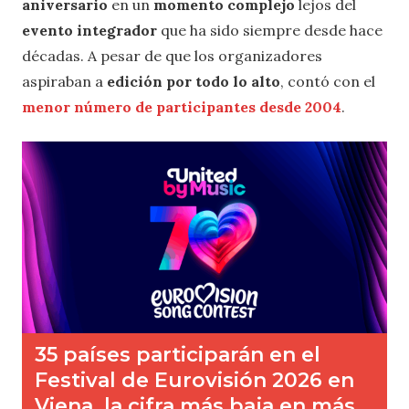
aniversario
en un
momento complejo
lejos del
evento integrador
que ha sido siempre desde hace
décadas. A pesar de que los organizadores
aspiraban a
edición por todo lo alto
, contó con el
menor número de participantes desde 2004
.