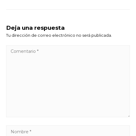
Deja una respuesta
Tu dirección de correo electrónico no será publicada.