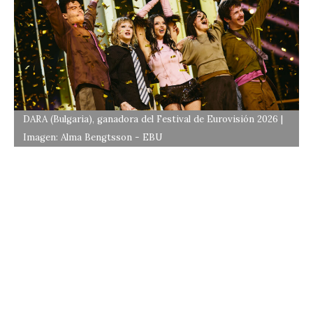
DARA (Bulgaria), ganadora del Festival de Eurovisión 2026 |
Imagen: Alma Bengtsson - EBU