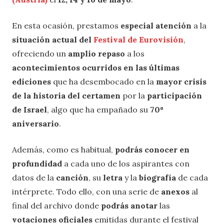
En esta ocasión, prestamos
especial atención
a la
situación actual del
Festival de Eurovisión
,
ofreciendo un
amplio repaso
a los
acontecimientos ocurridos en las últimas
ediciones
que ha desembocado en la
mayor crisis
de la historia del certamen
por la
participación
de Israel
, algo que ha empañado su
70º
aniversario
.
Además, como es habitual,
podrás conocer en
profundidad
a cada uno de los aspirantes con
datos de la
canción
, su
letra
y la
biografía
de cada
intérprete. Todo ello, con una serie de
anexos
al
final del archivo donde
podrás anotar
las
votaciones oficiales
emitidas durante el festival