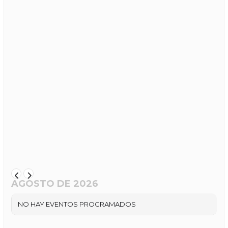
AGOSTO DE 2026
NO HAY EVENTOS PROGRAMADOS