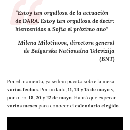
“
Estoy tan orgullosa de la actuación
de DARA. Estoy tan orgullosa de decir:
bienvenidos a Sofía el próximo año
”
Milena Milotinova, directora general
de Balgarska Nationalna Televizija
(BNT)
Por el momento, ya se han puesto sobre la mesa
varias fechas
. Por un lado,
11, 13 y 15 de mayo
y,
por otro,
18, 20 y 22 de mayo
. Habrá que esperar
varios meses
para conocer el
calendario elegido
.