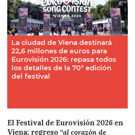
El Festival de Eurovisión 2026 en
Viena: regreso
“al corazón de