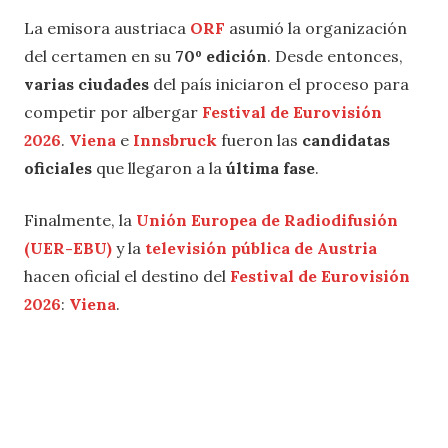
La emisora austriaca
ORF
asumió la organización
del certamen en su
70º edición
. Desde entonces,
varias ciudades
del país iniciaron el proceso para
competir por albergar
Festival de Eurovisión
2026
.
Viena
e
Innsbruck
fueron las
candidatas
oficiales
que llegaron a la
última fase
.
Finalmente, la
Unión Europea de Radiodifusión
(UER-EBU)
y la
televisión pública de Austria
hacen oficial el destino del
Festival de Eurovisión
2026
:
Viena
.