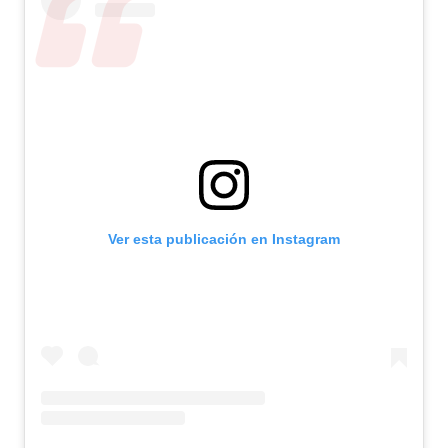
Ver esta publicación en Instagram