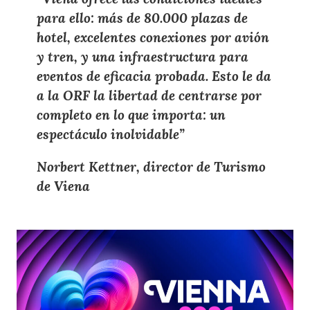
para ello
:
más de 80.000 plazas de
hotel
, excelentes
conexiones
por
avión
y tren
, y una
infraestructura para
eventos
de eficacia probada. Esto le da
a la ORF la
libertad de centrarse por
completo
en lo que importa: un
espectáculo inolvidable
”
Norbert Kettner, director de Turismo
de Viena