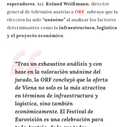
esperadores
. Así,
Roland Weißmann
, director
general de televisión austriaca
ORF
, subraya que la
elección ha sido
“unánime”
al analizar los factores
determinantes como la
infraestructura, logística
y el proyecto económico
.
“Tras un
exhaustivo análisis y con
base en la valoración unánime del
jurado
, la
ORF
concluyó que la
oferta
de Viena
no solo es
la más atractiva
en términos de infraestructura y
logística
, sino también
económicamente
. El
Festival de
Eurovisión
es una celebración para