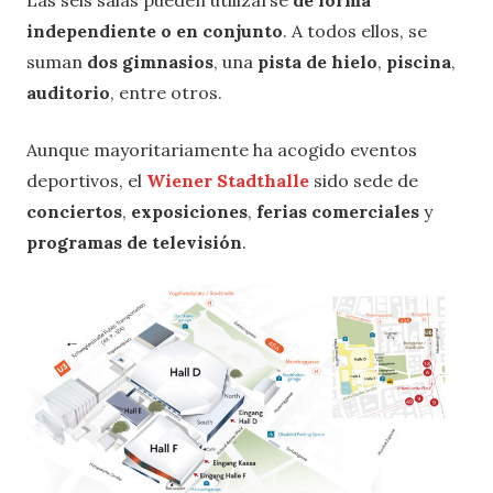
independiente o en conjunto
. A todos ellos, se
suman
dos gimnasios
, una
pista de hielo
,
piscina
,
auditorio
, entre otros.
Aunque mayoritariamente ha acogido eventos
deportivos, el
Wiener Stadthalle
sido sede de
conciertos
,
exposiciones
,
ferias
comerciales
y
programas de televisión
.