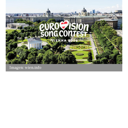
Imagen: wien.info