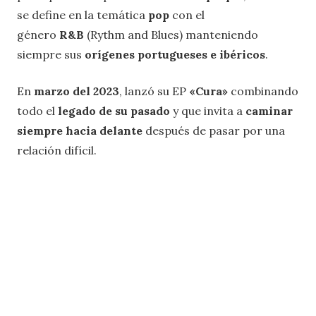
se define en la temática
pop
con el
género
R&B
(Rythm and Blues) manteniendo
siempre sus
orígenes portugueses e ibéricos
.
En
marzo del
2023
, lanzó su EP
«Cura»
combinando
todo el
legado de su pasado
y que invita a
caminar
siempre hacia delante
después de pasar por una
relación difícil.