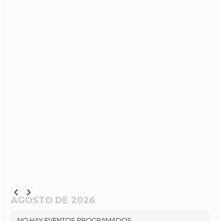
AGOSTO DE 2026
NO HAY EVENTOS PROGRAMADOS