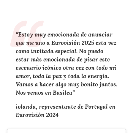
“Estoy
muy emocionada
de anunciar
que
me uno a Eurovisión 2025
esta vez
como
invitada especial
. No puedo
estar más
emocionada
de pisar este
escenario icónico
otra vez con
todo mi
amor, toda la paz y toda la energía
.
Vamos a hacer
algo muy bonito juntos
.
Nos vemos en Basilea
”
iolanda, representante de Portugal en
Eurovisión 2024