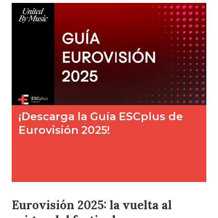
Eurovisión 2025: la vuelta al