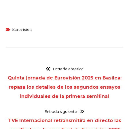
Eurovisión
Entrada anterior
Quinta jornada de Eurovisión 2025 en Basilea:
repasa los detalles de los segundos ensayos
individuales de la primera semifinal
Entrada siguiente
TVE Internacional retransmitirá en directo las