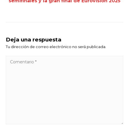
semifinales y la gran final de Eurovisión 2025
Deja una respuesta
Tu dirección de correo electrónico no será publicada.