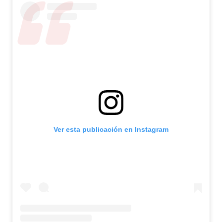
Ver esta publicación en Instagram