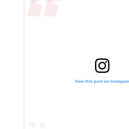
View this post on Instagra