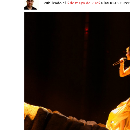
Publicado el
5 de mayo de 2025
a las 10:46 CEST