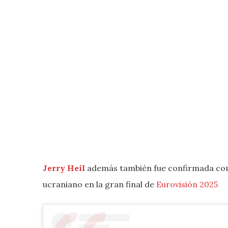
Jerry Heil
además también fue confirmada c
ucraniano en la gran final de
Eurovisión 2025