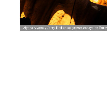
Alyona Alyona y Jerry Heil en su primer ensayo en Eu