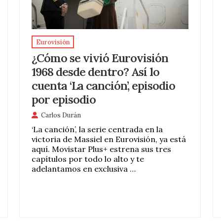
Eurovisión
¿Cómo se vivió Eurovisión
1968 desde dentro? Así lo
cuenta ‘La canción’, episodio
por episodio
Carlos Durán
‘La canción’, la serie centrada en la
victoria de Massiel en Eurovisión, ya está
aquí. Movistar Plus+ estrena sus tres
capítulos por todo lo alto y te
adelantamos en exclusiva …