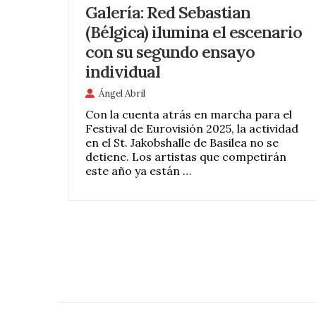
Galería: Red Sebastian
(Bélgica) ilumina el escenario
con su segundo ensayo
individual
Ángel Abril
Con la cuenta atrás en marcha para el
Festival de Eurovisión 2025, la actividad
en el St. Jakobshalle de Basilea no se
detiene. Los artistas que competirán
este año ya están …