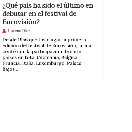
¿Qué país ha sido el último en
debutar en el festival de
Eurovisión?
Lorena Díaz
Desde 1956 que tuvo lugar la primera
edición del festival de Eurovisión, la cual
contó con la participación de siete
países en total (Alemania, Bélgica,
Francia, Italia, Luxemburgo, Países
Bajos …