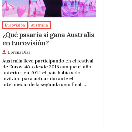
Eurovisión
Australia
¿Qué pasaría si gana Australia
en Eurovisión?
Lorena Díaz
Australia lleva participando en el festival
de Eurovisión desde 2015 aunque el año
anterior, en 2014 el país había sido
invitado para actuar durante el
intermedio de la segunda semifinal, …