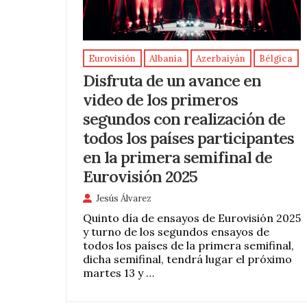
Eurovisión
Albania
Azerbaiyán
Bélgica
Disfruta de un avance en
video de los primeros
segundos con realización de
todos los países participantes
en la primera semifinal de
Eurovisión 2025
Jesús Álvarez
Quinto día de ensayos de Eurovisión 2025
y turno de los segundos ensayos de
todos los países de la primera semifinal,
dicha semifinal, tendrá lugar el próximo
martes 13 y …