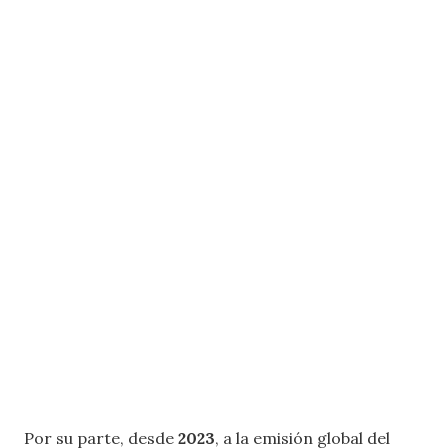
Por su parte, desde
2023
, a la emisión global del