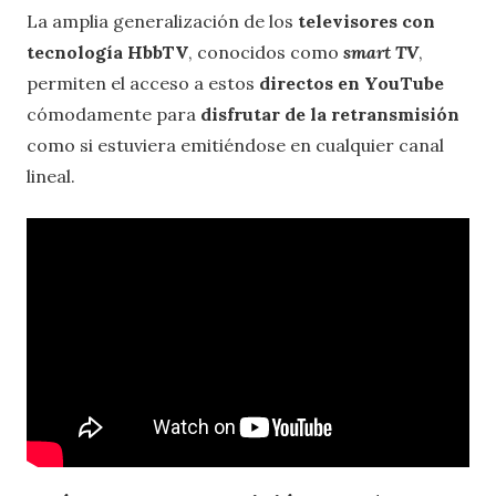
La amplia generalización de los
televisores con
tecnología HbbTV
, conocidos como
smart TV
,
permiten el acceso a estos
directos en YouTube
cómodamente para
disfrutar de la retransmisión
como si estuviera emitiéndose en cualquier canal
lineal.