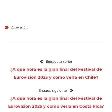
Eurovisión
Entrada anterior
¿A qué hora es la gran final del Festival de
Eurovisión 2025 y cómo verla en Chile?
Entrada siguiente
¿A qué hora es la gran final del Festival de
Eurovisión 2025 y cómo verla en Costa Rica?