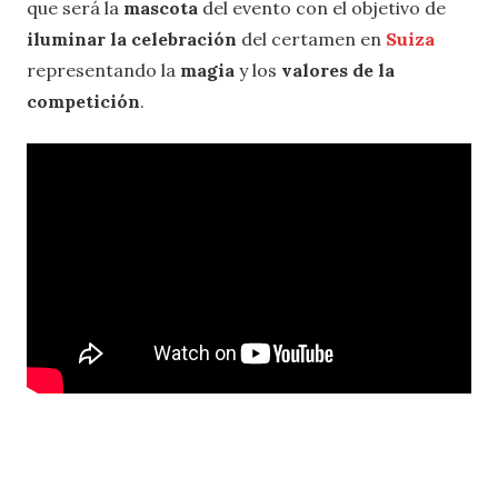
que será la
mascota
del evento con el objetivo de
iluminar la celebración
del certamen en
Suiza
representando la
magia
y los
valores de la
competición
.