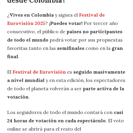
desde Colombia?
¿
Vives en Colombia
y sigues el
Festival de
Eurovisión 2025
?
¡Puedes votar!
Por tercer año
consecutivo, el público de
países no participantes
de todo el mundo
podrá votar por sus propuestas
favoritas tanto en las
semifinales
como en la
gran
final
.
El
Festival de Eurovisión
es
seguido masivamente
a nivel mundial
y en esta edición, los espectadores
de todo el planeta volverán a ser
parte activa de la
votación
.
Los seguidores de todo el mundo contará con
casi
24 horas de votación en cada espectáculo
. El voto
online se abrirá para el resto del