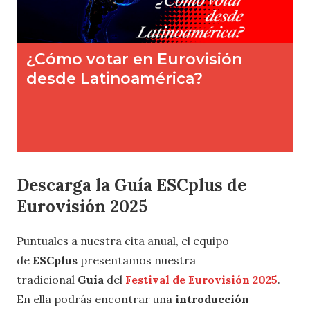
Descarga la Guía ESCplus de
Eurovisión 2025
Puntuales a nuestra cita anual, el equipo
de
ESCplus
presentamos nuestra
tradicional
Guía
del
Festival de Eurovisión 2025
.
En ella podrás encontrar una
introducción