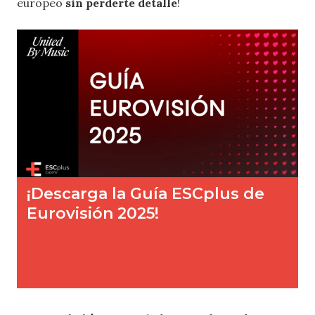
europeo
sin perderte detalle
!