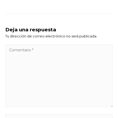
Deja una respuesta
Tu dirección de correo electrónico no será publicada.