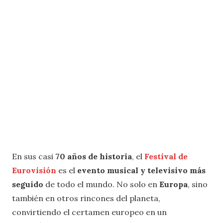
En sus casi
70 años de historia
, el
Festival de
Eurovisión
es el
evento musical y televisivo más
seguido
de todo el mundo. No solo en
Europa
, sino
también en otros rincones del planeta,
convirtiendo el certamen europeo en un