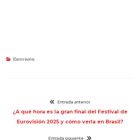
Eurovisión
Entrada anterior
¿A qué hora es la gran final del Festival de
Eurovisión 2025 y cómo verla en Brasil?
Entrada siguiente