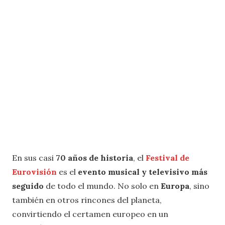
En sus casi
70 años de historia
, el
Festival de
Eurovisión
es el
evento musical y televisivo más
seguido
de todo el mundo. No solo en
Europa
, sino
también en otros rincones del planeta,
convirtiendo el certamen europeo en un