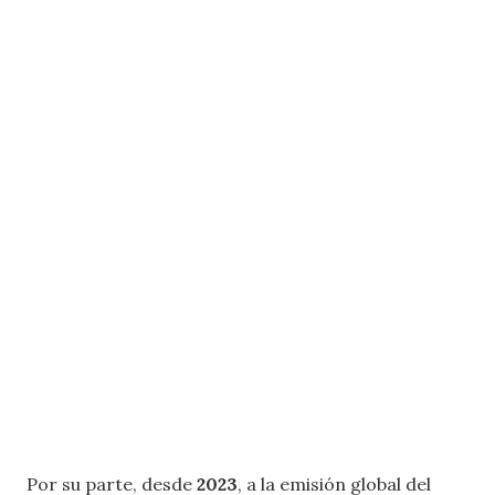
Por su parte, desde
2023
, a la emisión global del