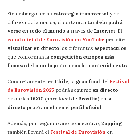
Sin embargo, en su
estrategia transversal
y de
difusión de la marca, el certamen también
podrá
verse en todo el mundo
a través de
Internet
. El
canal oficial de Eurovisión en YouTube
permite
visualizar en directo
los diferentes
espectáculos
que conforman la
competición europea más
famosa del mundo
junto a mucho
contenido extra
.
Concretamente, en
Chile
, la
gran final
del
Festival
de Eurovisión 2025
podrá seguirse
en directo
desde las
16:00
(hora local de
Brasilia
) en su
directo
programado en el
perfil oficial
.
Además, por segundo año consecutivo,
Zapping
también llevará el
Festival de Eurovisión
en