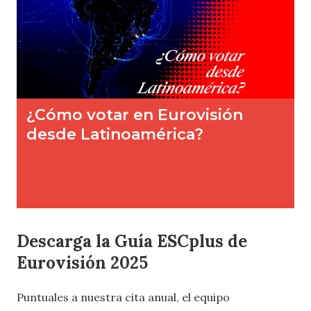
Descarga la Guía ESCplus de
Eurovisión 2025
Puntuales a nuestra cita anual, el equipo