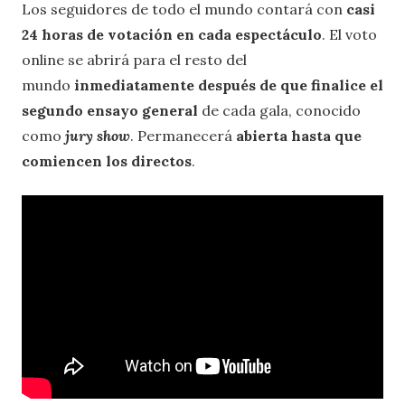
Los seguidores de todo el mundo contará con
casi
24 horas de votación en cada espectáculo
. El voto
online se abrirá para el resto del
mundo
inmediatamente después de que finalice el
segundo ensayo general
de cada gala, conocido
como
jury show
. Permanecerá
abierta hasta que
comiencen los directos
.