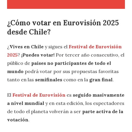
¿Cómo votar en Eurovisión 2025
desde Chile?
¿
Vives en Chile
y sigues el
Festival de Eurovisión
2025
?
¡Puedes votar!
Por tercer año consecutivo, el
público de
países no participantes de todo el
mundo
podrá votar por sus propuestas favoritas
tanto en las
semifinales
como en la
gran final
.
El
Festival de Eurovisión
es
seguido masivamente
a nivel mundial
y en esta edición, los espectadores
de todo el planeta volverán a ser
parte activa de la
votación
.