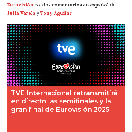
Eurovisión
con los
comentarios en español
de
Julia Varela
y
Tony Aguilar
.