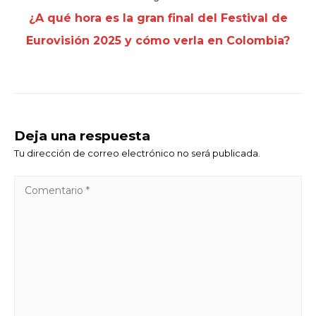
¿A qué hora es la gran final del Festival de
Eurovisión 2025 y cómo verla en Colombia?
Deja una respuesta
Tu dirección de correo electrónico no será publicada.