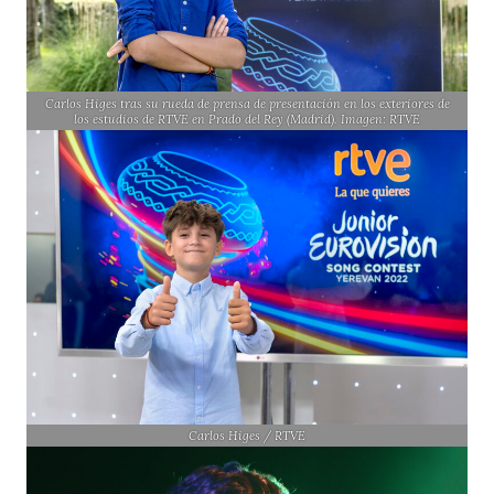
Carlos Higes tras su rueda de prensa de presentación en los exteriores de
los estudios de RTVE en Prado del Rey (Madrid). Imagen: RTVE
Carlos Higes / RTVE