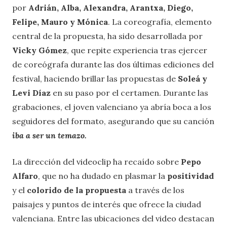
por
Adrián, Alba, Alexandra, Arantxa, Diego,
Felipe, Mauro y Mónica
. La coreografía, elemento
central de la propuesta, ha sido desarrollada por
Vicky Gómez
, que repite experiencia tras ejercer
de coreógrafa durante las dos últimas ediciones del
festival, haciendo brillar las propuestas de
Soleá y
Levi Díaz
en su paso por el certamen. Durante las
grabaciones, el joven valenciano ya abría boca a los
seguidores del formato, asegurando que su canción
iba a ser un temazo.
La dirección del videoclip ha recaído sobre
Pepo
Alfaro
, que no ha dudado en plasmar la
positividad
y el
colorido de la propuesta
a través de los
paisajes y puntos de interés que ofrece la ciudad
valenciana. Entre las ubicaciones del video destacan