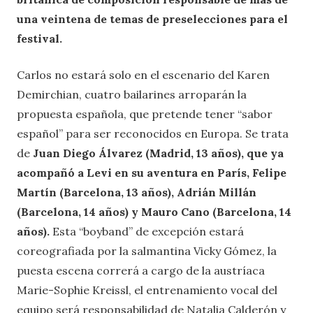
una veintena de temas de preselecciones para el
festival.
Carlos no estará solo en el escenario del Karen
Demirchian, cuatro bailarines arroparán la
propuesta española, que pretende tener “sabor
español” para ser reconocidos en Europa. Se trata
de
Juan Diego Álvarez (Madrid, 13 años), que ya
acompañó a Levi en su aventura en París, Felipe
Martín (Barcelona, 13 años), Adrián Millán
(Barcelona, 14 años) y Mauro Cano (Barcelona, 14
años).
Esta “boyband” de excepción estará
coreografiada por la salmantina Vicky Gómez, la
puesta escena correrá a cargo de la austríaca
Marie-Sophie Kreissl, el entrenamiento vocal del
equipo será responsabilidad de Natalia Calderón y