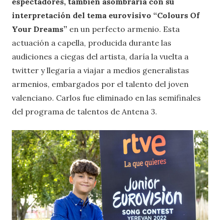
espectadores, también asombraría con su
interpretación del tema eurovisivo “Colours Of
Your Dreams”
en un perfecto armenio. Esta
actuación a capella, producida durante las
audiciones a ciegas del artista, daría la vuelta a
twitter y llegaría a viajar a medios generalistas
armenios, embargados por el talento del joven
valenciano. Carlos fue eliminado en las semifinales
del programa de talentos de Antena 3.