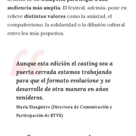
audiencia más amplia
. El festival, además, pone en
relieve
distintos valores
como la amistad, el
compañerismo, la solidaridad o la difusión cultural
entre los más pequeños.
Aunque esta edición el casting sea a
puerta cerrada estamos trabajando
para que el formato evolucione y se
desarrolle de otra manera en años
venideros.
María Eizaguirre (Directora de Comunicación y
Participación de RTVE)