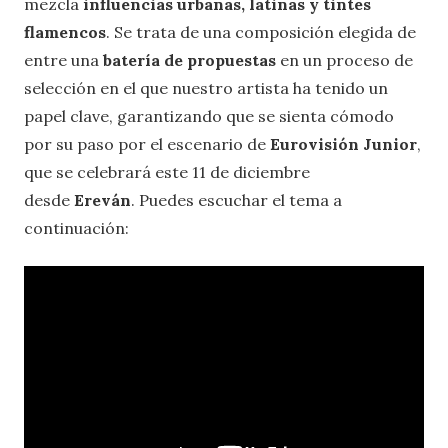
mezcla
influencias urbanas, latinas y tintes
flamencos
. Se trata de una composición elegida de
entre una
batería de propuestas
en un proceso de
selección en el que nuestro artista ha tenido un
papel clave, garantizando que se sienta cómodo
por su paso por el escenario de
Eurovisión Junior
,
que se celebrará este 11 de diciembre
desde
Ereván
. Puedes escuchar el tema a
continuación: