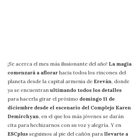
¡Se acerca el mes más ilusionante del año!
La magia
comenzará a aflorar
hacia todos los rincones del
planeta desde la capital armenia de
Ereván
, donde
ya se encuentran
ultimando todos los detalles
para hacerla girar el próximo
domingo 11 de
diciembre desde el escenario del Complejo Karen
Demirchyan
, en el que los más jóvenes se darán
cita para hechizarnos con su voz y alegría. Y en
ESCplus
seguimos al pie del cañón para
llevarte a