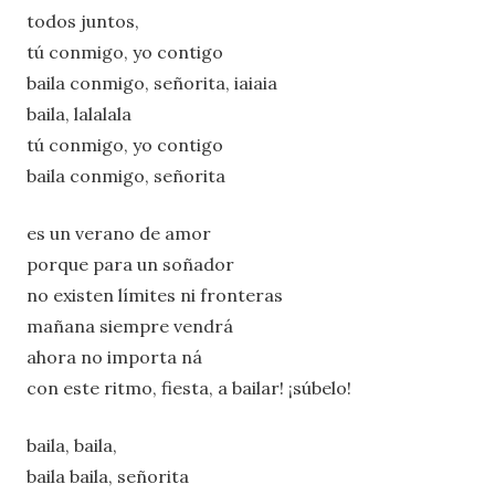
todos juntos,
tú conmigo, yo contigo
baila conmigo, señorita, iaiaia
baila, lalalala
tú conmigo, yo contigo
baila conmigo, señorita
es un verano de amor
porque para un soñador
no existen límites ni fronteras
mañana siempre vendrá
ahora no importa ná
con este ritmo, fiesta, a bailar! ¡súbelo!
baila, baila,
baila baila, señorita