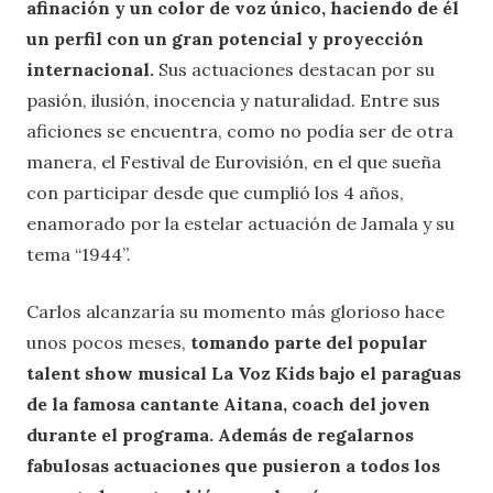
afinación y un color de voz único, haciendo de él
un perfil con un gran potencial y proyección
internacional.
Sus actuaciones destacan por su
pasión, ilusión, inocencia y naturalidad. Entre sus
aficiones se encuentra, como no podía ser de otra
manera, el Festival de Eurovisión, en el que sueña
con participar desde que cumplió los 4 años,
enamorado por la estelar actuación de Jamala y su
tema “1944”.
Carlos alcanzaría su momento más glorioso hace
unos pocos meses,
tomando parte del popular
talent show musical La Voz Kids bajo el paraguas
de la famosa cantante Aitana, coach del joven
durante el programa. Además de regalarnos
fabulosas actuaciones que pusieron a todos los