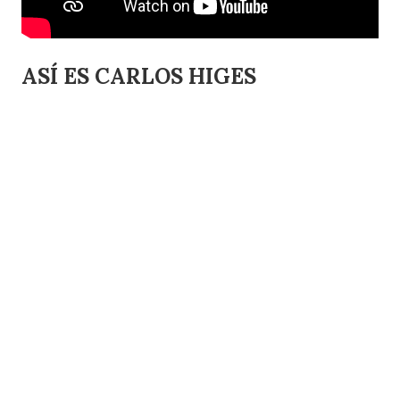
ASÍ ES CARLOS HIGES