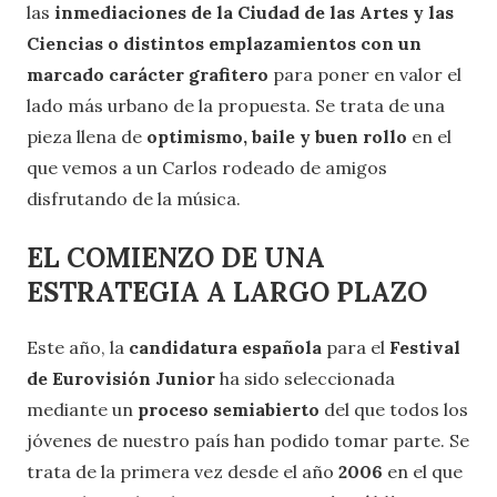
las
inmediaciones de la Ciudad de las Artes y las
Ciencias o distintos emplazamientos con un
marcado carácter grafitero
para poner en valor el
lado más urbano de la propuesta. Se trata de una
pieza llena de
optimismo, baile y buen rollo
en el
que vemos a un Carlos rodeado de amigos
disfrutando de la música.
EL COMIENZO DE UNA
ESTRATEGIA A LARGO PLAZO
Este año, la
candidatura española
para el
Festival
de Eurovisión Junior
ha sido seleccionada
mediante un
proceso semiabierto
del que todos los
jóvenes de nuestro país han podido tomar parte. Se
trata de la primera vez desde el año
2006
en el que