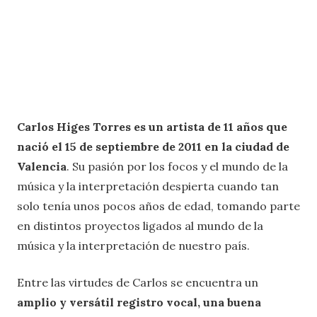
Carlos Higes Torres es un artista de 11 años que
nació el 15 de septiembre de 2011 en la ciudad de
Valencia
. Su pasión por los focos y el mundo de la
música y la interpretación despierta cuando tan
solo tenía unos pocos años de edad, tomando parte
en distintos proyectos ligados al mundo de la
música y la interpretación de nuestro país.
Entre las virtudes de Carlos se encuentra un
amplio y versátil registro vocal, una buena