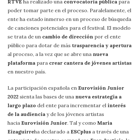
RTVE
ha realizado una
convocatoria pública
para
poder tomar parte en el proceso. Paralelamente, el
ente ha estado inmerso en un proceso de búsqueda
de canciones potenciales para el festival. El modelo
se trata de un
cambio de dirección
por el ente
público para dotar de más
trasparencia y apertura
al proceso, a la vez que se abre una
nueva
plataforma
para
crear cantera de jóvenes artistas
en nuestro país.
La participación española en
Eurovisión Junior
2022
sienta las bases de una
nueva estrategia a
largo plazo
del ente para incrementar el
interés
de la audiencia
y de los jóvenes artistas
hacia
Eurovisión Junior
. Tal y como
María
Eizaguirre
ha declarado a
ESCplus
a través de una