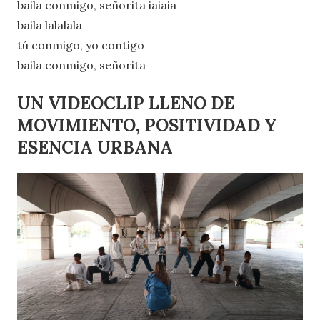
baila conmigo, señorita iaiaia
baila lalalala
tú conmigo, yo contigo
baila conmigo, señorita
UN VIDEOCLIP LLENO DE
MOVIMIENTO, POSITIVIDAD Y
ESENCIA URBANA