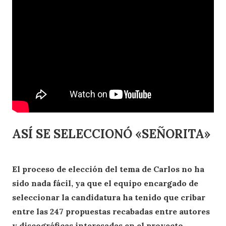
ASÍ SE SELECCIONÓ «SEÑORITA»
El proceso de elección del tema de Carlos no ha
sido nada fácil, ya que el equipo encargado de
seleccionar la candidatura ha tenido que cribar
entre las 247 propuestas recabadas entre autores
y discográficas interesadas en el proyecto
.