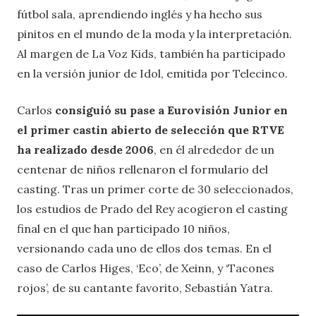
fútbol sala, aprendiendo inglés y ha hecho sus
pinitos en el mundo de la moda y la interpretación.
Al margen de La Voz Kids, también ha participado
en la versión junior de Idol, emitida por Telecinco.
Carlos
consiguió su pase a Eurovisión Junior en
el primer castin abierto de selección que RTVE
ha realizado desde 2006
, en él alrededor de un
centenar de niños rellenaron el formulario del
casting. Tras un primer corte de 30 seleccionados,
los estudios de Prado del Rey acogieron el casting
final en el que han participado 10 niños,
versionando cada uno de ellos dos temas. En el
caso de Carlos Higes, ‘Eco’, de Xeinn, y ‘Tacones
rojos’, de su cantante favorito, Sebastián Yatra.