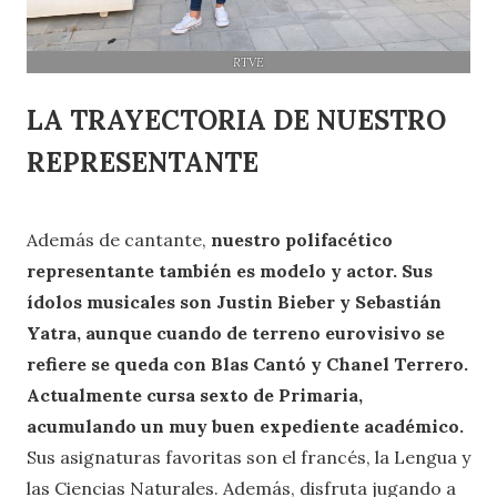
RTVE
LA TRAYECTORIA DE NUESTRO
REPRESENTANTE
Además de cantante,
nuestro polifacético
representante también es modelo y actor. Sus
ídolos musicales son Justin Bieber y Sebastián
Yatra, aunque cuando de terreno eurovisivo se
refiere se queda con Blas Cantó y Chanel Terrero.
Actualmente cursa sexto de Primaria,
acumulando un muy buen expediente académico.
Sus asignaturas favoritas son el francés, la Lengua y
las Ciencias Naturales. Además, disfruta jugando a