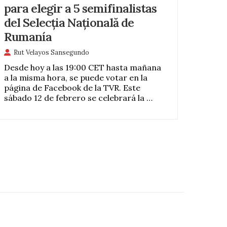
para elegir a 5 semifinalistas
del Selecția Națională de
Rumanía
Rut Velayos Sansegundo
Desde hoy a las 19:00 CET hasta mañana
a la misma hora, se puede votar en la
página de Facebook de la TVR. Este
sábado 12 de febrero se celebrará la …