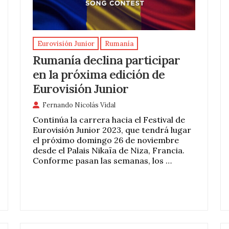
Eurovisión Junior
Rumanía
Rumanía declina participar
en la próxima edición de
Eurovisión Junior
Fernando Nicolás Vidal
Continúa la carrera hacia el Festival de
Eurovisión Junior 2023, que tendrá lugar
el próximo domingo 26 de noviembre
desde el Palais Nikaïa de Niza, Francia.
Conforme pasan las semanas, los …