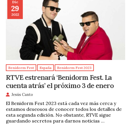
Dic
29
2022
Benidorm Fest
España
Benidorm Fest 2023
RTVE estrenará ‘Benidorm Fest. La
cuenta atrás’ el próximo 3 de enero
Jesús Canto
El Benidorm Fest 2023 está cada vez más cerca y
estamos deseosos de conocer todos los detalles de
esta segunda edición. No obstante, RTVE sigue
guardando secretos para darnos noticias …