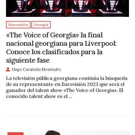
Eurovisión
Georgia
«The Voice of Georgia» la final
nacional georgiana para Liverpool:
Conoce los clasificados para la
siguiente fase
Hugo Carabaña Menéndez
La televisión pública georgiana continúa la búsqueda
de su representante en Eurovisión 2023 que será el
ganador del talent show «The Voice of Georgia». El
conocido talent show es el …