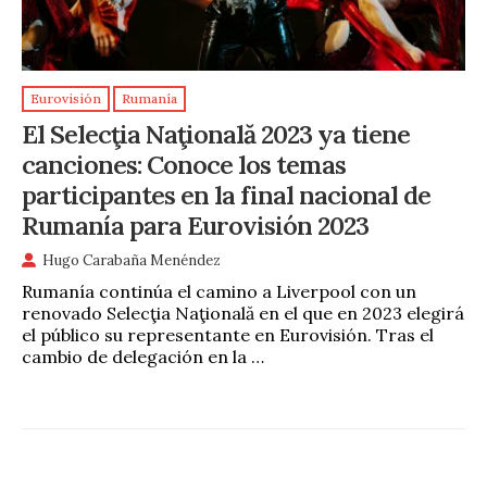
Eurovisión
Rumanía
El Selecţia Naţională 2023 ya tiene
canciones: Conoce los temas
participantes en la final nacional de
Rumanía para Eurovisión 2023
Hugo Carabaña Menéndez
Rumanía continúa el camino a Liverpool con un
renovado Selecţia Naţională en el que en 2023 elegirá
el público su representante en Eurovisión. Tras el
cambio de delegación en la …