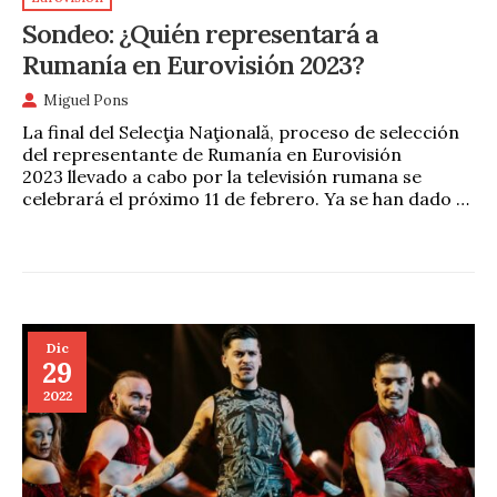
Sondeo: ¿Quién representará a
Rumanía en Eurovisión 2023?
Miguel Pons
La final del Selecţia Naţională, proceso de selección
del representante de Rumanía en Eurovisión
2023 llevado a cabo por la televisión rumana se
celebrará el próximo 11 de febrero. Ya se han dado …
Dic
29
2022