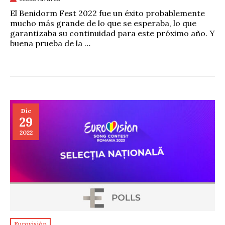
El Benidorm Fest 2022 fue un éxito probablemente
mucho más grande de lo que se esperaba, lo que
garantizaba su continuidad para este próximo año. Y
buena prueba de la …
Dic
29
2022
Eurovisión