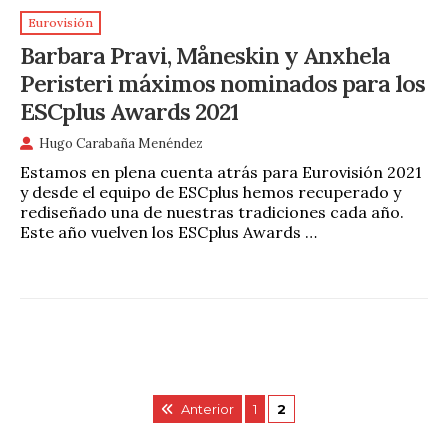
Eurovisión
Barbara Pravi, Måneskin y Anxhela
Peristeri máximos nominados para los
ESCplus Awards 2021
Hugo Carabaña Menéndez
Estamos en plena cuenta atrás para Eurovisión 2021
y desde el equipo de ESCplus hemos recuperado y
rediseñado una de nuestras tradiciones cada año.
Este año vuelven los ESCplus Awards …
Anterior
1
2