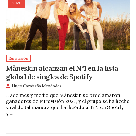
2021
Eurovisión
Måneskin alcanzan el Nº1 en la lista
global de singles de Spotify
Hugo Carabaña Menéndez
Hace mes y medio que Måneskin se proclamaron
ganadores de Eurovisión 2021, y el grupo se ha hecho
viral de tal manera que ha llegado al Nº1 en Spotify,
y …