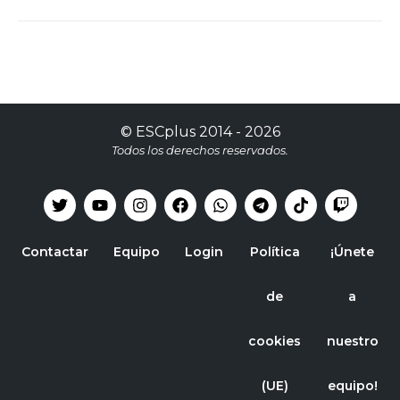
©
ESCplus
2014 -
2026
Todos los derechos reservados.
Contactar
Equipo
Login
Política
¡Únete
de
a
cookies
nuestro
(UE)
equipo!