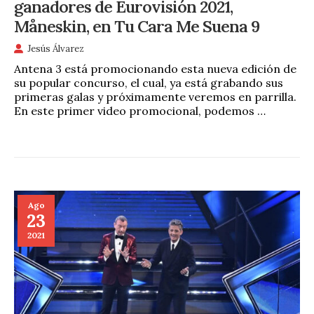
ganadores de Eurovisión 2021,
Måneskin, en Tu Cara Me Suena 9
Jesús Álvarez
Antena 3 está promocionando esta nueva edición de
su popular concurso, el cual, ya está grabando sus
primeras galas y próximamente veremos en parrilla.
En este primer video promocional, podemos …
Ago
23
2021