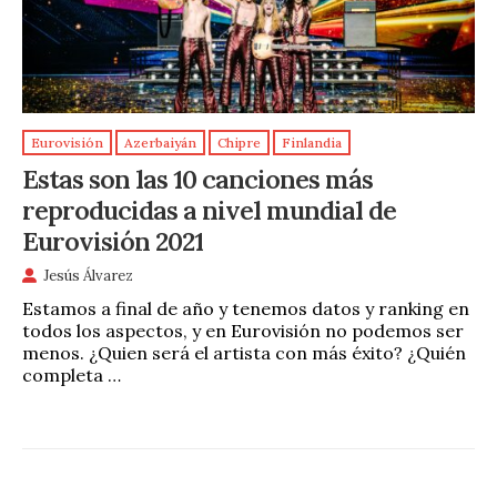
Eurovisión
Azerbaiyán
Chipre
Finlandia
Estas son las 10 canciones más
reproducidas a nivel mundial de
Eurovisión 2021
Jesús Álvarez
Estamos a final de año y tenemos datos y ranking en
todos los aspectos, y en Eurovisión no podemos ser
menos. ¿Quien será el artista con más éxito? ¿Quién
completa …