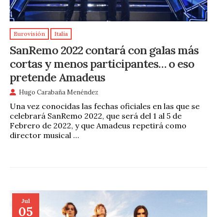
Eurovisión
Italia
SanRemo 2022 contará con galas más
cortas y menos participantes… o eso
pretende Amadeus
Hugo Carabaña Menéndez
Una vez conocidas las fechas oficiales en las que se
celebrará SanRemo 2022, que será del 1 al 5 de
Febrero de 2022, y que Amadeus repetirá como
director musical …
Jul
05