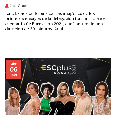
Jose Gracia
La UER acaba de publicar las imágenes de los
primeros ensayos de la delegación italiana sobre el
escenario de Eurovisión 2021, que han tenido una
duración de 30 minutos. Aquí …
Abr
06
2021