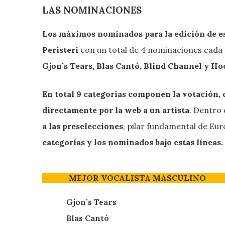
LAS NOMINACIONES
Los máximos nominados para la edición de e
Peristeri
con un total de 4 nominaciones cada
Gjon’s Tears, Blas Cantó, Blind Channel y H
En total 9 categorías componen la votación,
directamente por la web a un artista
. Dentro 
a las preselecciones
, pilar fundamental de Eur
categorías y los nominados bajo estas líneas.
MEJOR VOCALISTA MASCULINO
Gjon’s Tears
Blas Cantó