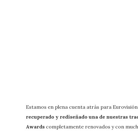
Estamos en plena cuenta atrás para Eurovisión
recuperado y rediseñado una de nuestras tra
Awards
completamente renovados y con mucha