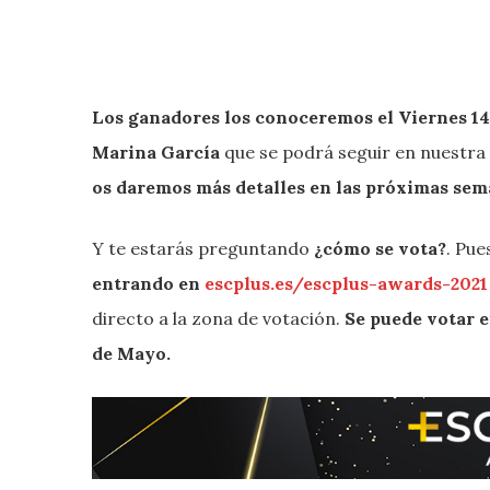
Los ganadores los conoceremos el Viernes 14
Marina García
que se podrá seguir en nuestra 
os daremos más detalles en las próximas sem
Y te estarás preguntando
¿cómo se vota?
. Pue
entrando en
escplus.es/escplus-awards-2021
directo a la zona de votación.
Se puede votar e
de Mayo.