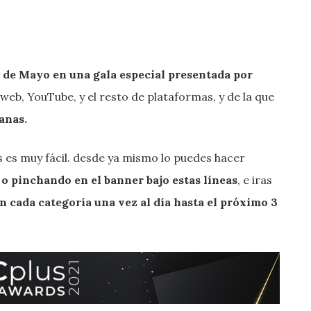
 de Mayo en una gala especial presentada por
web, YouTube, y el resto de plataformas, y de la que
anas.
s es muy fácil. desde ya mismo lo puedes hacer
o pinchando en el banner bajo estas líneas
, e iras
n cada categoría una vez al día hasta el próximo 3