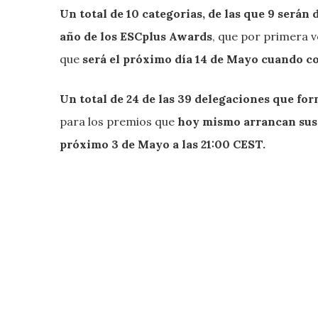
Un total de 10 categorias, de las que 9 serán
año de los ESCplus Awards
, que por primera ve
que
será el próximo día 14 de Mayo cuando c
Un total de 24 de las 39 delegaciones que fo
para los premios que
hoy mismo arrancan sus 
próximo 3 de Mayo a las 21:00 CEST.