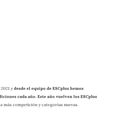
 2021 y
desde el equipo de ESCplus hemos
diciones cada año. Este año vuelven los ESCplus
 más competición y categorías nuevas.