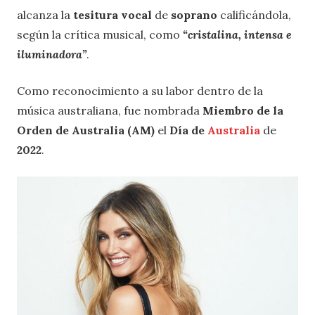
alcanza la
tesitura vocal
de
soprano
calificándola,
según la crítica musical, como
“cristalina, intensa e
iluminadora”
.
Como reconocimiento a su labor dentro de la
música australiana, fue nombrada
Miembro de la
Orden de Australia (AM)
el
Día de
Australia
de
2022
.