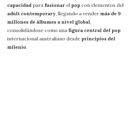
capacidad
para
fusionar
el
pop
con elementos del
adult contemporary
, llegando a vender
más de 9
millones de álbumes a nivel global
,
consolidándose como una
figura central del pop
internacional australiano desde
principios del
milenio
.