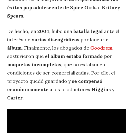
éxitos pop adolescente
de
Spice Girls
o
Britney
Spears
.
De hecho, en
2004
, hubo una
batalla legal
ante el
interés de
varias discográficas
por lanzar el
álbum
. Finalmente, los abogados de
Goodrem
sostuvieron que
el álbum estaba formado por
maquetas incompletas
, que no estaban en
condiciones de ser comercializadas. Por ello, el
proyecto quedó guardado y
se compensó
económicamente
a los productores
Higgins
y
Carter
.