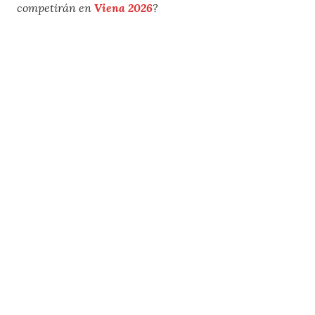
competirán en
Viena 2026
?