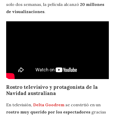
solo dos semanas, la película alcanzó
20 millones
de visualizaciones
.
Rostro televisivo y protagonista de la
Navidad australiana
En televisión,
Delta Goodrem
se convirtió en un
rostro muy querido por los espectadores
gracias