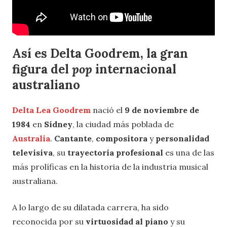
Así es Delta Goodrem, la gran
figura del
pop
internacional
australiano
Delta Lea Goodrem
nació el
9 de noviembre de
1984
en
Sídney
, la ciudad más poblada de
Australia
.
Cantante
,
compositora
y
personalidad
televisiva
, su
trayectoria profesional
es una de las
más prolíficas en la historia de la industria musical
australiana.
A lo largo de su dilatada carrera, ha sido
reconocida por su
virtuosidad al piano
y su