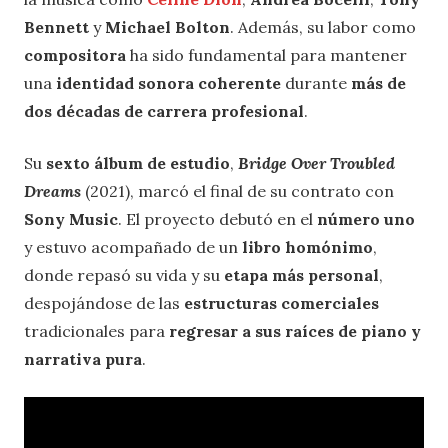
Bennett
y
Michael Bolton
. Además, su labor como
compositora
ha sido fundamental para mantener
una
identidad sonora coherente
durante
más de
dos décadas de carrera profesional
.
Su
sexto álbum de estudio
,
Bridge Over Troubled
Dreams
(2021), marcó el final de su contrato con
Sony Music
. El proyecto debutó en el
número uno
y estuvo acompañado de un
libro homónimo
,
donde repasó su vida y su
etapa más personal
,
despojándose de las
estructuras comerciales
tradicionales para
regresar a sus raíces de piano y
narrativa pura
.