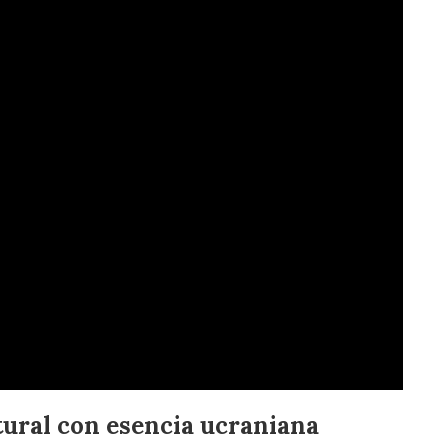
ural con esencia ucraniana