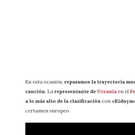
En esta ocasión,
repasamos la trayectoria mus
canción
. La
representante de
Ucrania
en el
Fe
a lo más alto de la clasificación
con
«Ridnym
certamen europeo.