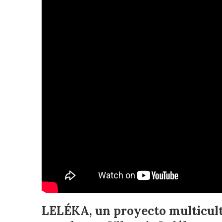
LELÉKA, un proyecto multicult