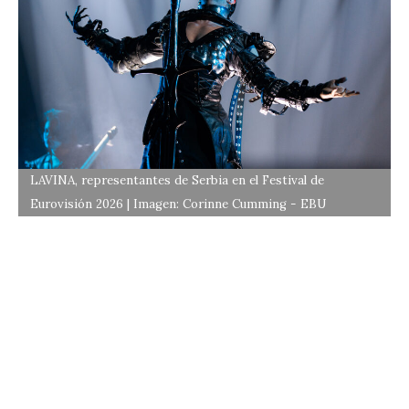
LAVINA, representantes de Serbia en el Festival de
Eurovisión 2026 | Imagen: Corinne Cumming - EBU