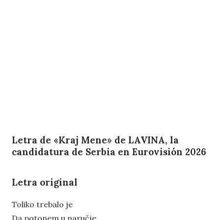
Letra de «Kraj Mene» de LAVINA, la
candidatura de Serbia en Eurovisión 2026
Letra original
Toliko trebalo je
Da potonem u naručje