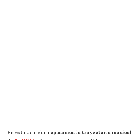
En esta ocasión,
repasamos la trayectoria musical