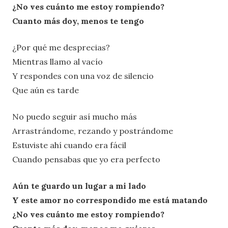
¿No ves cuánto me estoy rompiendo?
Cuanto más doy, menos te tengo
¿Por qué me desprecias?
Mientras llamo al vacío
Y respondes con una voz de silencio
Que aún es tarde
No puedo seguir así mucho más
Arrastrándome, rezando y postrándome
Estuviste ahí cuando era fácil
Cuando pensabas que yo era perfecto
Aún te guardo un lugar a mi lado
Y este amor no correspondido me está matando
¿No ves cuánto me estoy rompiendo?