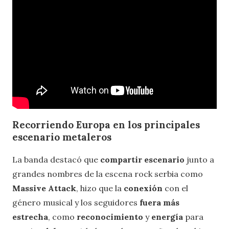
Recorriendo Europa en los principales
escenario metaleros
La banda destacó que
compartir escenario
junto a
grandes nombres de la escena rock serbia como
Massive Attack
, hizo que la
conexión
con el
género musical y los seguidores
fuera más
estrecha
, como
reconocimiento
y
energía
para