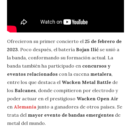
Ofrecieron su primer concierto el
25 de febrero de
2023
. Poco después, el batería
Bojan Ilić
se unió a
la banda, conformando su formación actual. La
banda también ha participado en
concursos y
eventos relacionados
con la escena
metalera
,
entre los que destaca el
Wacken Metal Battle
de
los
Balcanes
, donde compitieron por electrodo y
poder actuar en el prestigioso
Wacken Open Air
en
Alemania
junto a ganadores de otros países. Se
trata del
mayor evento de bandas emergentes
de
metal del mundo.