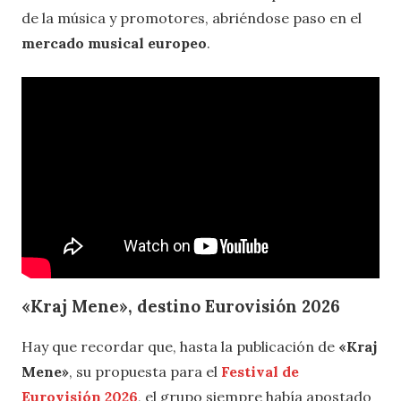
de la música y promotores, abriéndose paso en el
mercado musical europeo
.
«Kraj Mene», destino Eurovisión 2026
Hay que recordar que, hasta la publicación de
«Kraj
Mene»
, su propuesta para el
Festival de
Eurovisión 2026
, el grupo siempre había apostado