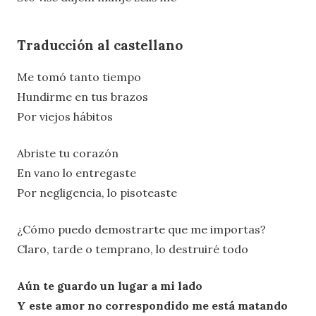
Traducción al castellano
Me tomó tanto tiempo
Hundirme en tus brazos
Por viejos hábitos
Abriste tu corazón
En vano lo entregaste
Por negligencia, lo pisoteaste
¿Cómo puedo demostrarte que me importas?
Claro, tarde o temprano, lo destruiré todo
Aún te guardo un lugar a mi lado
Y este amor no correspondido me está matando