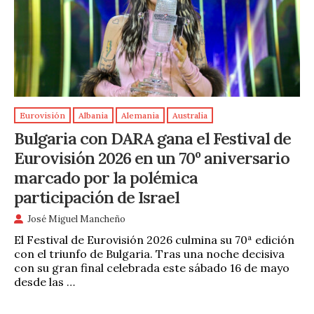
Eurovisión
Albania
Alemania
Australia
Bulgaria con DARA gana el Festival de
Eurovisión 2026 en un 70º aniversario
marcado por la polémica
participación de Israel
José Miguel Mancheño
El Festival de Eurovisión 2026 culmina su 70ª edición
con el triunfo de Bulgaria. Tras una noche decisiva
con su gran final celebrada este sábado 16 de mayo
desde las …