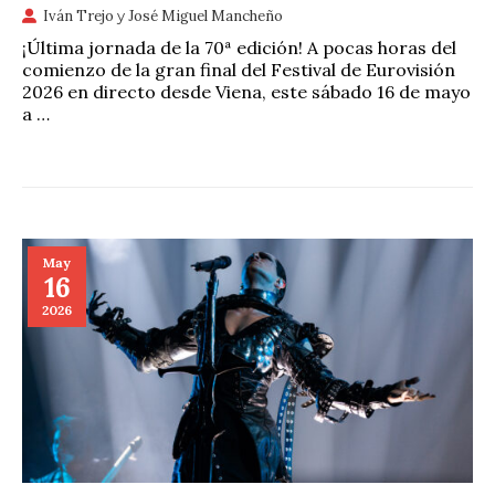
Iván Trejo
y
José Miguel Mancheño
¡Última jornada de la 70ª edición! A pocas horas del
comienzo de la gran final del Festival de Eurovisión
2026 en directo desde Viena, este sábado 16 de mayo
a …
May
16
2026