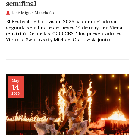
semifinal
José Miguel Mancheño
El Festival de Eurovisión 2026 ha completado su
segunda semifinal este jueves 14 de mayo en Viena
(Austria). Desde las 21:00 CEST, los presentadores
Victoria Swarovski y Michael Ostrowski junto …
May
14
2026