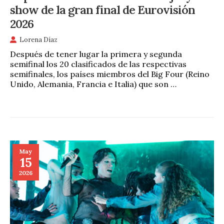
show de la gran final de Eurovisión
2026
Lorena Díaz
Después de tener lugar la primera y segunda
semifinal los 20 clasificados de las respectivas
semifinales, los países miembros del Big Four (Reino
Unido, Alemania, Francia e Italia) que son …
May
15
2026