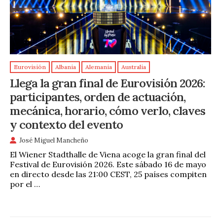
Eurovisión
Albania
Alemania
Australia
Llega la gran final de Eurovisión 2026:
participantes, orden de actuación,
mecánica, horario, cómo verlo, claves
y contexto del evento
José Miguel Mancheño
El Wiener Stadthalle de Viena acoge la gran final del
Festival de Eurovisión 2026. Este sábado 16 de mayo
en directo desde las 21:00 CEST, 25 países compiten
por el …