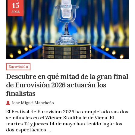
15
2026
Eurovisión
Descubre en qué mitad de la gran final
de Eurovisión 2026 actuarán los
finalistas
José Miguel Mancheño
El Festival de Eurovisión 2026 ha completado sus dos
semifinales en el Wiener Stadthalle de Viena. El
martes 12 y jueves 14 de mayo han tenido lugar los
dos espectáculos …