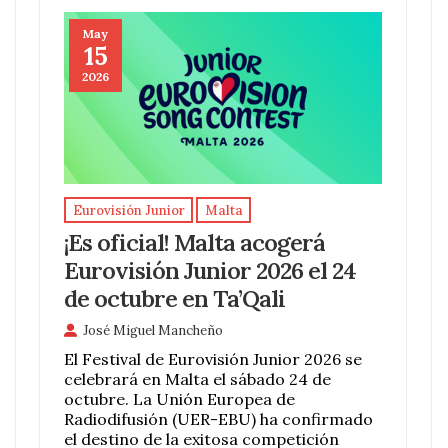
May
15
2026
Eurovisión Junior
Malta
¡Es oficial! Malta acogerá
Eurovisión Junior 2026 el 24
de octubre en Ta’Qali
José Miguel Mancheño
El Festival de Eurovisión Junior 2026 se
celebrará en Malta el sábado 24 de
octubre. La Unión Europea de
Radiodifusión (UER-EBU) ha confirmado
el destino de la exitosa competición