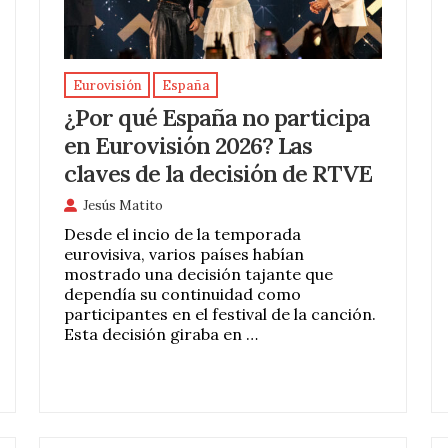
Eurovisión
España
¿Por qué España no participa
en Eurovisión 2026? Las
claves de la decisión de RTVE
Jesús Matito
Desde el incio de la temporada
eurovisiva, varios países habían
mostrado una decisión tajante que
dependía su continuidad como
participantes en el festival de la canción.
Esta decisión giraba en …