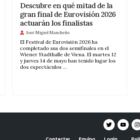
Descubre en qué mitad de la
gran final de Eurovisión 2026
actuarán los finalistas
José Miguel Mancheño
El Festival de Eurovisión 2026 ha
completado sus dos semifinales en el
Wiener Stadthalle de Viena. El martes 12
y jueves 14 de mayo han tenido lugar los
dos espectáculos …
Contactar
Equipo
Login
Pol