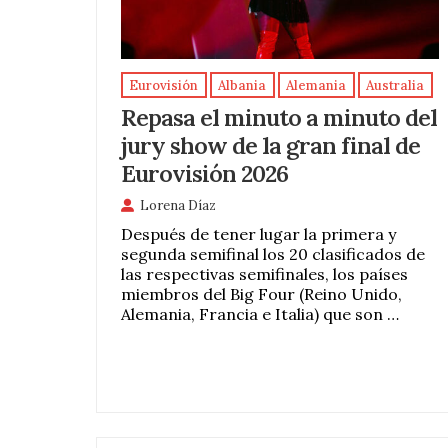
Eurovisión
Albania
Alemania
Australia
Repasa el minuto a minuto del
jury show de la gran final de
Eurovisión 2026
Lorena Díaz
Después de tener lugar la primera y
segunda semifinal los 20 clasificados de
las respectivas semifinales, los países
miembros del Big Four (Reino Unido,
Alemania, Francia e Italia) que son …