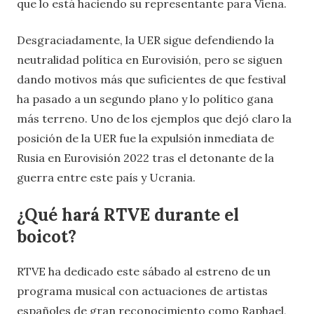
que lo está haciendo su representante para Viena.
Desgraciadamente, la UER sigue defendiendo la
neutralidad política en Eurovisión, pero se siguen
dando motivos más que suficientes de que festival
ha pasado a un segundo plano y lo político gana
más terreno. Uno de los ejemplos que dejó claro la
posición de la UER fue la expulsión inmediata de
Rusia en Eurovisión 2022 tras el detonante de la
guerra entre este país y Ucrania.
¿Qué hará RTVE durante el
boicot?
RTVE ha dedicado este sábado al estreno de un
programa musical con actuaciones de artistas
españoles de gran reconocimiento como Raphael,