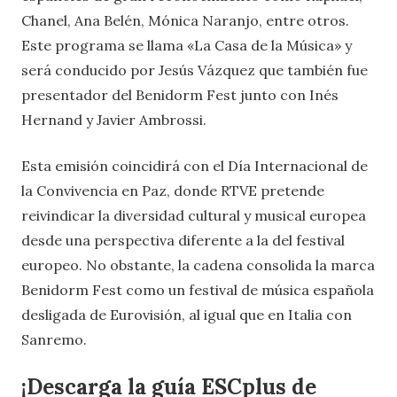
Chanel, Ana Belén, Mónica Naranjo, entre otros.
Este programa se llama «La Casa de la Música» y
será conducido por Jesús Vázquez que también fue
presentador del Benidorm Fest junto con Inés
Hernand y Javier Ambrossi.
Esta emisión coincidirá con el Día Internacional de
la Convivencia en Paz, donde RTVE pretende
reivindicar la diversidad cultural y musical europea
desde una perspectiva diferente a la del festival
europeo. No obstante, la cadena consolida la marca
Benidorm Fest como un festival de música española
desligada de Eurovisión, al igual que en Italia con
Sanremo.
¡Descarga la guía ESCplus de