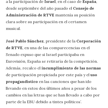
a la participación de
Israel
, en el caso de
España
,
desde septiembre del año pasado el
Consejo de
Administración de RTVE
mantenía su posición
clara sobre su participación en el certamen
musical.
José Pablo Sánchez
, presidente de la
Corporación
de RTVE
, en una de las comparecencias en el
Senado expuso que si Israel participaba en
Eurovisión, España se retiraría de la competición.
Además, recalco el
incumplimiento de las normas
de participación propiciada por este país y el
uso
propagandístico
en las canciones que han ido
llevando en estos dos últimos años a pesar de los
cambios en las letras que se han llevado a cabo por
parte de la EBU debido a tintes políticos’.