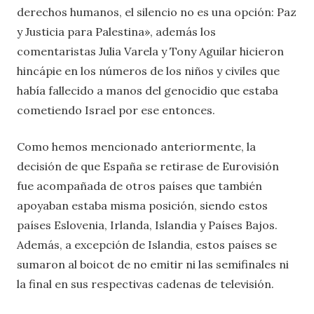
derechos humanos, el silencio no es una opción: Paz
y Justicia para Palestina», además los
comentaristas Julia Varela y Tony Aguilar hicieron
hincápie en los números de los niños y civiles que
había fallecido a manos del genocidio que estaba
cometiendo Israel por ese entonces.
Como hemos mencionado anteriormente, la
decisión de que España se retirase de Eurovisión
fue acompañada de otros países que también
apoyaban estaba misma posición, siendo estos
países Eslovenia, Irlanda, Islandia y Países Bajos.
Además, a excepción de Islandia, estos países se
sumaron al boicot de no emitir ni las semifinales ni
la final en sus respectivas cadenas de televisión.