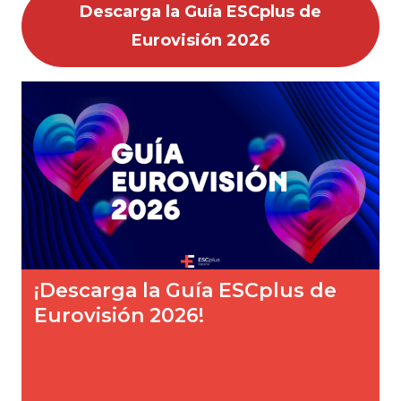
Descarga la Guía ESCplus de
Eurovisión 2026