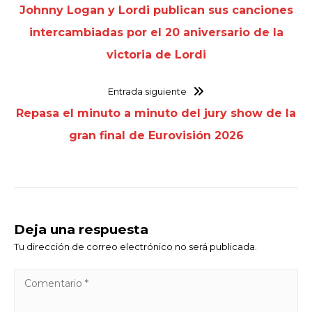
Johnny Logan y Lordi publican sus canciones
intercambiadas por el 20 aniversario de la
victoria de Lordi
Entrada siguiente
Repasa el minuto a minuto del jury show de la
gran final de Eurovisión 2026
Deja una respuesta
Tu dirección de correo electrónico no será publicada.