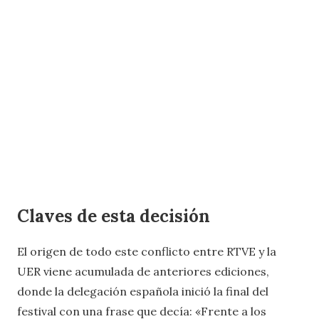
Claves de esta decisión
El origen de todo este conflicto entre RTVE y la
UER viene acumulada de anteriores ediciones,
donde la delegación española inició la final del
festival con una frase que decía: «Frente a los