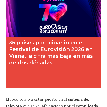
El foco volvió a estar puesto en el
sistema del
televoto
que se ve influenciado por el
complicado