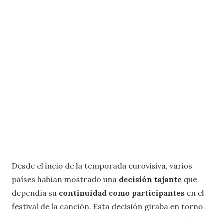
Desde el incio de la temporada eurovisiva, varios
países habían mostrado una
decisión tajante
que
dependía su
continuidad como participantes
en el
festival de la canción. Esta decisión giraba en torno