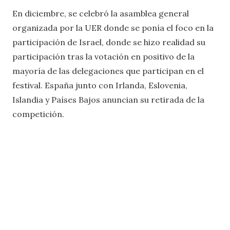
En diciembre, se celebró la asamblea general
organizada por la UER donde se ponía el foco en la
participación de Israel, donde se hizo realidad su
participación tras la votación en positivo de la
mayoría de las delegaciones que participan en el
festival. España junto con Irlanda, Eslovenia,
Islandia y Países Bajos anuncian su retirada de la
competición.