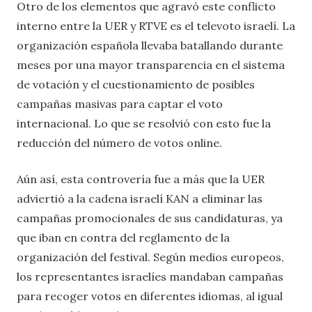
Otro de los elementos que agravó este conflicto
interno entre la UER y RTVE es el televoto israelí. La
organización española llevaba batallando durante
meses por una mayor transparencia en el sistema
de votación y el cuestionamiento de posibles
campañas masivas para captar el voto
internacional. Lo que se resolvió con esto fue la
reducción del número de votos online.
Aún así, esta controvería fue a más que la UER
adviertió a la cadena israelí KAN a eliminar las
campañas promocionales de sus candidaturas, ya
que iban en contra del reglamento de la
organización del festival. Según medios europeos,
los representantes israelíes mandaban campañas
para recoger votos en diferentes idiomas, al igual