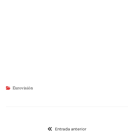
Eurovisión
Entrada anterior