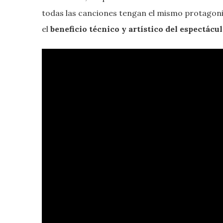
todas las canciones tengan el mismo protagon
el
beneficio técnico y artístico del espectácu