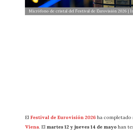
Micrófono de cristal del Festival de Eurovisión 2026 |
El
Festival de Eurovisión 2026
ha completado
Viena
. El
martes 12 y jueves 14 de mayo
han te