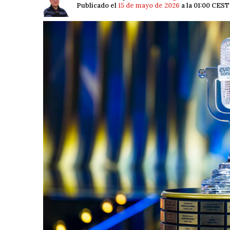
Publicado el
15 de mayo de 2026
a la 01:00 CEST