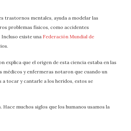
s trastornos mentales, ayuda a modelar las
tros problemas físicos, como accidentes
 Incluso existe una
Federación Mundial de
cios.
on explica que el origen de esta ciencia estaba en las
 los médicos y enfermeras notaron que cuando un
a tocar y cantarle a los heridos, estos se
es. Hace muchos siglos que los humanos usamos la