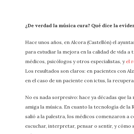
¿De verdad la música cura? Qué dice la eviden
Hace unos años, en Alcora (Castellón) el ayunt
para estudiar la mejora en la calidad de vida a 
médicos, psicólogos y otros especialistas, y
el 
Los resultados son claros: en pacientes con A
en el caso de un paciente con ictus, la recuper
No es nada sorpresivo: hace ya décadas que la 
amiga la música. En cuanto la tecnología de la
salió a la palestra, los médicos comenzaron a 
escuchar, interpretar, pensar o sentir, y cómo 