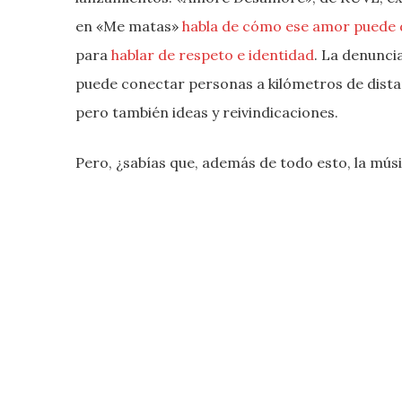
en «Me matas»
habla de cómo ese amor puede 
para
hablar de respeto e identidad
. La denunci
puede conectar personas a kilómetros de dista
pero también ideas y reivindicaciones.
Pero, ¿sabías que, además de todo esto, la mús