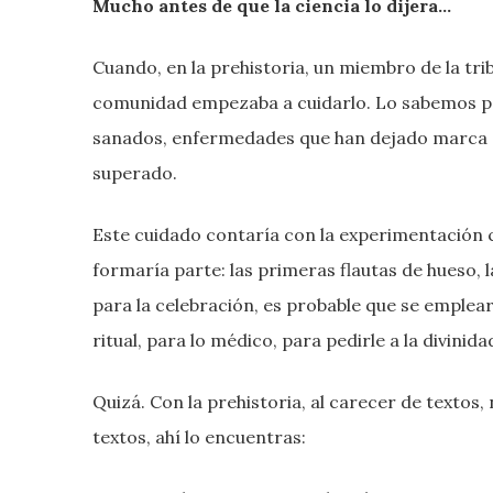
Mucho antes de que la ciencia lo dijera…
Cuando, en la prehistoria, un miembro de la tr
comunidad empezaba a cuidarlo. Lo sabemos p
sanados, enfermedades que han dejado marca ós
superado.
Este cuidado contaría con la experimentación c
formaría parte: las primeras flautas de hueso, 
para la celebración, es probable que se emplear
ritual, para lo médico, para pedirle a la divinid
Quizá. Con la prehistoria, al carecer de textos
textos, ahí lo encuentras: