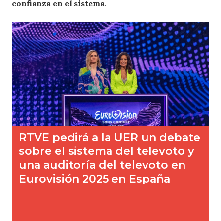
confianza en el sistema
.