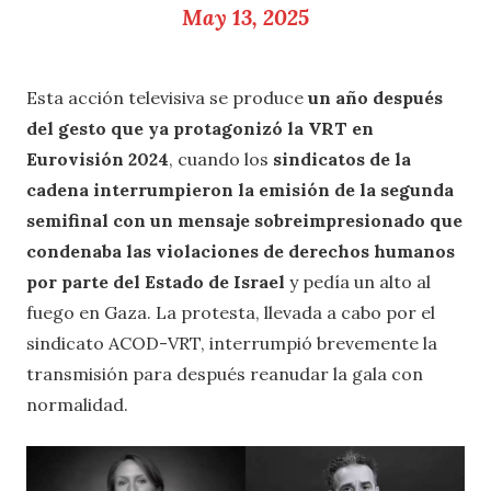
May 13, 2025
Esta acción televisiva se produce
un año después
del gesto que ya protagonizó la VRT en
Eurovisión 2024
, cuando los
sindicatos de la
cadena interrumpieron la emisión de la segunda
semifinal con un mensaje sobreimpresionado que
condenaba las violaciones de derechos humanos
por parte del Estado de Israel
y pedía un alto al
fuego en Gaza. La protesta, llevada a cabo por el
sindicato ACOD-VRT, interrumpió brevemente la
transmisión para después reanudar la gala con
normalidad.