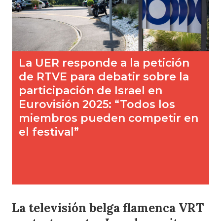
La televisión belga flamenca VRT