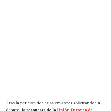
Tras la petición de varias emisoras solicitando un
debate , la
respuesta de la
Unión Europea de