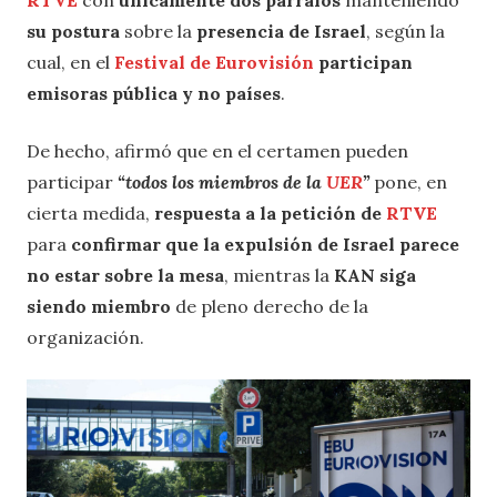
su postura
sobre la
presencia de Israel
, según la
cual, en el
Festival de Eurovisión
participan
emisoras pública y no países
.
De hecho, afirmó que en el certamen pueden
participar
“todos los miembros de la
UER
”
pone, en
cierta medida,
respuesta a la petición de
RTVE
para
confirmar que la expulsión de Israel parece
no estar sobre la mesa
, mientras la
KAN siga
siendo miembro
de pleno derecho de la
organización.