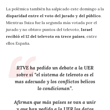
La polémica también ha salpicado este domingo a la
disparidad entre el voto del jurado y del público
.
Mientras Suiza fue la segunda más votada por el
jurado y no obtuvo puntos del televoto,
Israel
recibió el 12 del televoto en trece países
, entre
ellos España.
RTVE ha pedido un debate a la UER
sobre si “el sistema de televoto es el
mas adecuado y los conflictos belicos
lo condicionan”.
Afirman que más países se van a unir
y que han pedido a la UER los datos