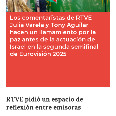
RTVE pidió un espacio de
reflexión entre emisoras