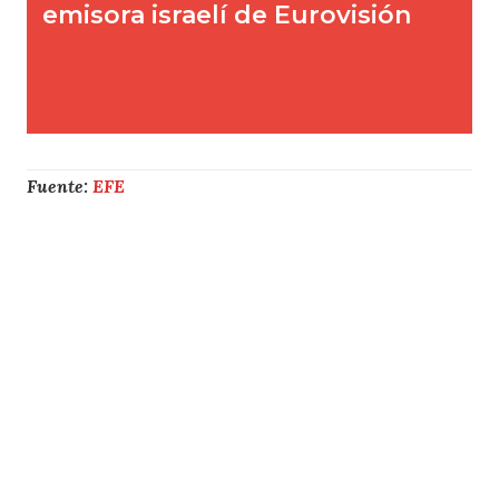
Fuente:
EFE