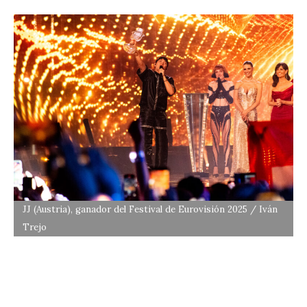
JJ (Austria), ganador del Festival de Eurovisión 2025 / Iván
Trejo