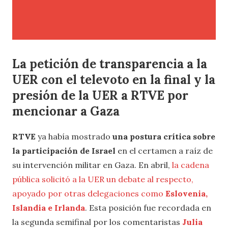
La petición de transparencia a la
UER con el televoto en la final y la
presión de la UER a RTVE por
mencionar a Gaza
RTVE
ya había mostrado
una postura crítica sobre
la participación de Israel
en el certamen a raíz de
su intervención militar en Gaza. En abril,
la cadena
pública solicitó a la UER un debate al respecto,
apoyado por otras delegaciones como
Eslovenia,
Islandia e Irlanda
. Esta posición fue recordada en
la segunda semifinal por los comentaristas
Julia