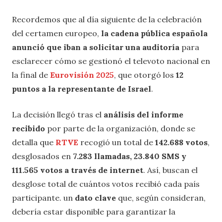
Recordemos que al día siguiente de la celebración
del certamen europeo,
la cadena pública española
anunció que iban a solicitar una auditoría
para
esclarecer cómo se gestionó el televoto nacional en
la final de
Eurovisión 2025
, que otorgó los
12
puntos a la representante de Israel
.
La decisión llegó tras el
análisis del informe
recibido
por parte de la organización, donde se
detalla que
RTVE
recogió un total de
142.688 votos
,
desglosados en
7.283 llamadas, 23.840 SMS y
111.565 votos a través de internet
. Así, buscan el
desglose total de cuántos votos recibió cada país
participante. un
dato clave
que, según consideran,
debería estar disponible para garantizar la