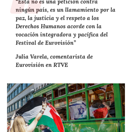
“Esta no es una petición contra
ningún país, es un llamamiento por la
paz, la justicia y el respeto a los
Derechos Humanos acorde con la
vocación integradora y pacífica del
Festival de Eurovisión”
Julia Varela, comentarista de
Eurovisión en RTVE