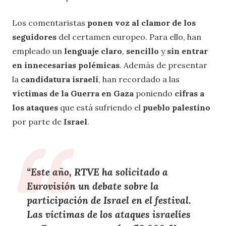
Los comentaristas
ponen voz al clamor de los
seguidores
del certamen europeo. Para ello, han
empleado un
lenguaje claro
,
sencillo
y
sin entrar
en innecesarias polémicas
. Además de presentar
la
candidatura israelí
, han recordado a las
víctimas de la Guerra en Gaza
poniendo
cifras a
los ataques
que está sufriendo el
pueblo palestino
por parte de
Israel
.
“Este año, RTVE ha solicitado a
Eurovisión un debate sobre la
participación de Israel en el festival.
Las víctimas de los ataques israelíes