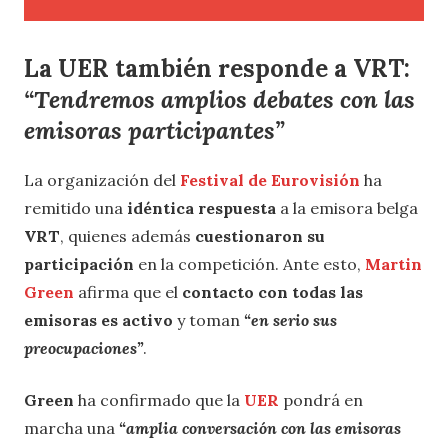
La UER también responde a VRT:
“Tendremos amplios debates con las
emisoras participantes”
La organización del
Festival de Eurovisión
ha
remitido una
idéntica respuesta
a la emisora belga
VRT
, quienes además
cuestionaron su
participación
en la competición. Ante esto,
Martin
Green
afirma que el
contacto con todas las
emisoras es activo
y toman
“en serio sus
preocupaciones”
.
Green
ha confirmado que la
UER
pondrá en
marcha una
“amplia conversación con las emisoras