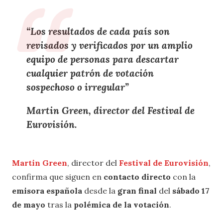
“Los resultados de cada país son
revisados y verificados por un amplio
equipo de personas para descartar
cualquier patrón de votación
sospechoso o irregular”
Martin Green, director del Festival de
Eurovisión.
Martin Green
, director del
Festival de Eurovisión
,
confirma que siguen en
contacto directo
con la
emisora española
desde la
gran final
del
sábado 17
de mayo
tras la
polémica de la votación
.