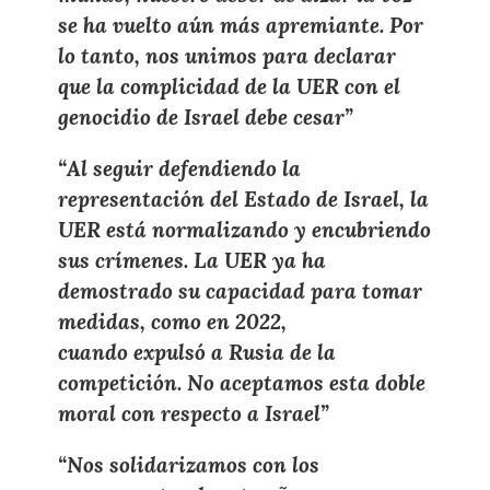
se ha vuelto aún más apremiante. Por
lo tanto, nos unimos para declarar
que la complicidad de la UER con el
genocidio de Israel debe cesar”
“Al seguir defendiendo la
representación del Estado de Israel, la
UER está normalizando y encubriendo
sus crímenes. La UER ya ha
demostrado su capacidad para tomar
medidas, como en 2022,
cuando expulsó a Rusia de la
competición. No aceptamos esta doble
moral con respecto a Israel”
“Nos solidarizamos con los