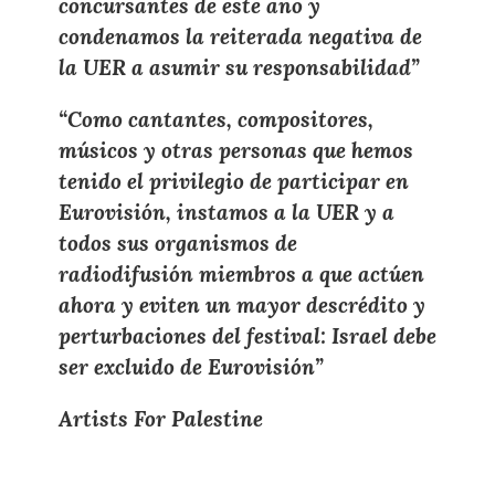
concursantes de este año y
condenamos la reiterada negativa de
la UER a asumir su responsabilidad”
“Como cantantes, compositores,
músicos y otras personas que hemos
tenido el privilegio de participar en
Eurovisión, instamos a la UER y a
todos sus organismos de
radiodifusión miembros a que actúen
ahora y eviten un mayor descrédito y
perturbaciones del festival: Israel debe
ser excluido de Eurovisión”
Artists For Palestine