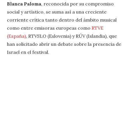
Blanca Paloma
, reconocida por su compromiso
social y artístico, se suma así a una creciente
corriente crítica tanto dentro del ámbito musical
como entre emisoras europeas como
RTVE
(España)
, RTVSLO (Eslovenia) y RÚV (Islandia), que
han solicitado abrir un debate sobre la presencia de
Israel en el festival.