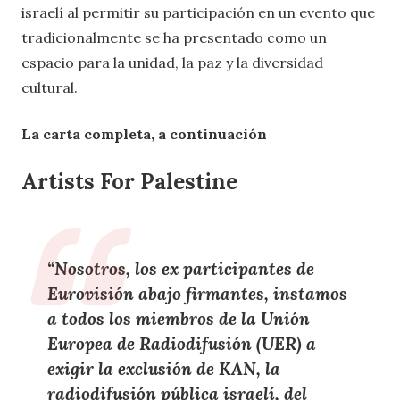
israelí al permitir su participación en un evento que
tradicionalmente se ha presentado como un
espacio para la unidad, la paz y la diversidad
cultural.
La carta completa, a continuación
Artists For Palestine
“Nosotros, los ex participantes de
Eurovisión abajo firmantes, instamos
a todos los miembros de la Unión
Europea de Radiodifusión (UER) a
exigir la exclusión de KAN, la
radiodifusión pública israelí, del