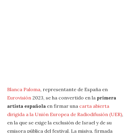
Blanca Paloma
, representante de España en
Eurovisión
2023, se ha convertido en la
primera
artista española
en firmar una
carta abierta
dirigida a la Unión Europea de Radiodifusión (UER)
,
en la que se exige la exclusión de Israel y de su
emisora pública del festival. La misiva, firmada