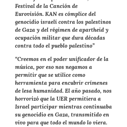
Festival de la Canción de
Eurovisión. KAN es cómplice del
genocidio israelí contra los palestinos
de Gaza y del régimen de apartheid y
ocupación militar que dura décadas
contra todo el pueblo palestino”
“Creemos en el poder unificador de la
música, por eso nos negamos a
permitir que se utilice como
herramienta para encubrir crímenes
de lesa humanidad. El año pasado, nos
horrorizó que la UER permitiera a
Israel participar mientras continuaba
su genocidio en Gaza, transmitido en
vivo para que todo el mundo lo viera.