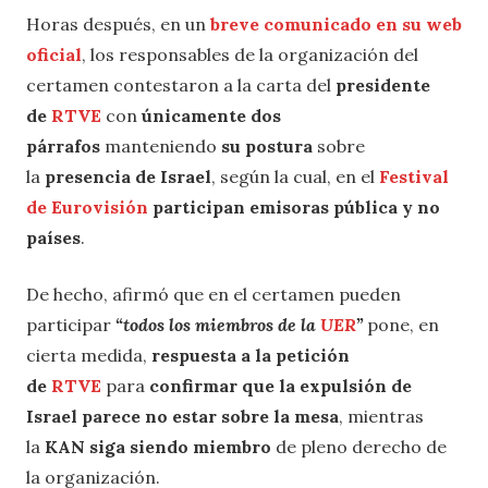
Horas después, en un
breve comunicado en su web
oficial
, los responsables de la organización del
certamen contestaron a la carta del
presidente
de
RTVE
con
únicamente dos
párrafos
manteniendo
su postura
sobre
la
presencia de Israel
, según la cual, en el
Festival
de Eurovisión
participan emisoras pública y no
países
.
De hecho, afirmó que en el certamen pueden
participar
“todos los miembros de la
UER
”
pone, en
cierta medida,
respuesta a la petición
de
RTVE
para
confirmar que la expulsión de
Israel parece no estar sobre la mesa
, mientras
la
KAN siga siendo miembro
de pleno derecho de
la organización.