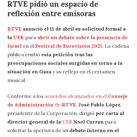
RTVE pidió un espacio de
reflexión entre emisoras
RTVE
anunció el 11 de abril su solicitud formal a
la
UER
para
abrir un debate sobre la presencia de
Israel
en el
Festival de Eurovisión 2025
. La cadena
pública emitió
esta petición tras las
preocupaciones sociales surgidas en torno a la
situación en Gaza
y su reflejo en el certamen
musical.
Conforme a los
acuerdos alcanzados en el
Consejo
de Administración
de
RTVE
,
José Pablo López
,
presidente de la Corporación, dirigió
por carta al
director general de la
UER
Noel Curran
para
solicitar la apertura de un
debate interno en el