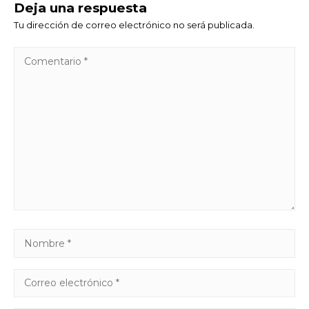
Deja una respuesta
Tu dirección de correo electrónico no será publicada.