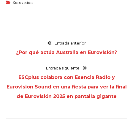
Eurovisión
Entrada anterior
¿Por qué actúa Australia en Eurovisión?
Entrada siguiente
ESCplus colabora con Esencia Radio y
Eurovision Sound en una fiesta para ver la final
de Eurovisión 2025 en pantalla gigante