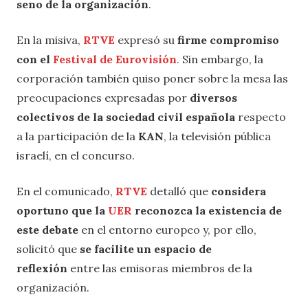
seno de la organización
.
En la misiva,
RTVE
expresó su
firme compromiso
con el
Festival de Eurovisión
. Sin embargo, la
corporación también quiso poner sobre la mesa las
preocupaciones expresadas por
diversos
colectivos de la sociedad civil española
respecto
a la participación de la
KAN
, la televisión pública
israelí, en el concurso.
En el comunicado,
RTVE
detalló
que
considera
oportuno que la
UER
reconozca la existencia de
este debate
en el entorno europeo y, por ello,
solicitó que
se facilite un espacio de
reflexión
entre las emisoras miembros de la
organización.