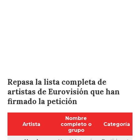
Repasa la lista completa de
artistas de Eurovisión que han
firmado la petición
Nombre
Artista
completo o
Categoría
grupo