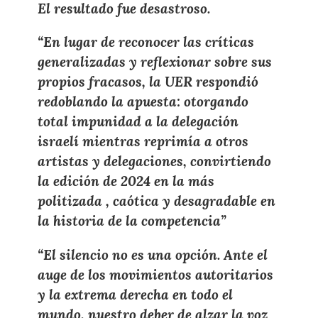
El resultado fue desastroso.
“En lugar de reconocer las críticas
generalizadas y reflexionar sobre sus
propios fracasos, la UER respondió
redoblando la apuesta: otorgando
total impunidad a la delegación
israelí mientras reprimía a otros
artistas y delegaciones, convirtiendo
la edición de 2024 en la más
politizada , caótica y desagradable en
la historia de la competencia”
“El silencio no es una opción. Ante el
auge de los movimientos autoritarios
y la extrema derecha en todo el
mundo, nuestro deber de alzar la voz