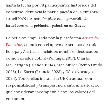
hasta la fecha por 78 participantes históricos del
concurso, denuncia la participación de la emisora
israelí KAN de
“ser cómplice en el
genocidio de
Israel
contra la
población palestina en Gaza
«
.
La petición, impulsada por la plataforma
Artists for
Palestine
, cuenta con el apoyo de artistas de toda
Europa y Australia, incluidos nombres destacados
como Salvador Sobral (Portugal 2017), Charlie
McGettigan (Irlanda 1994), Mae Muller (Reino Unido
2023), La Zarra (Francia 2023) y Gåte (Noruega
2024). Todos ellos instan a la UER a actuar con
responsabilidad y transparencia ante una situación
que consideran incompatible con los valores del
certamen.