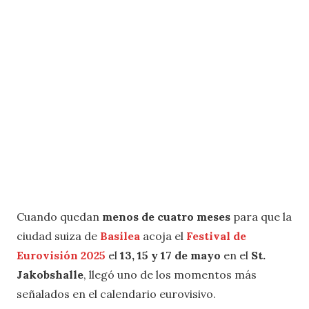
Cuando quedan
menos de cuatro meses
para que la
ciudad suiza de
Basilea
acoja el
Festival de
Eurovisión 2025
el
13, 15 y 17 de mayo
en el
St.
Jakobshalle
, llegó uno de los momentos más
señalados en el calendario eurovisivo.