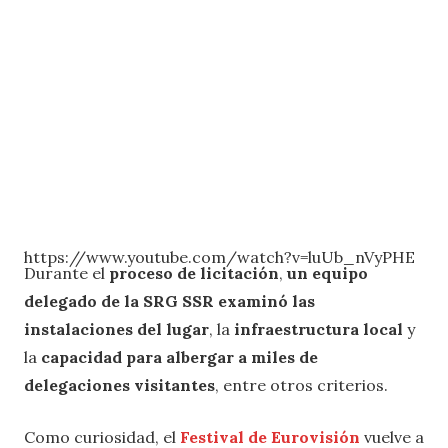
https://www.youtube.com/watch?v=luUb_nVyPHE
Durante el
proceso de licitación
,
un equipo
delegado de la SRG SSR
examinó las
instalaciones del lugar
, la
infraestructura local
y
la
capacidad para albergar a miles de
delegaciones visitantes
, entre otros criterios.
Como curiosidad, el
Festival de Eurovisión
vuelve a