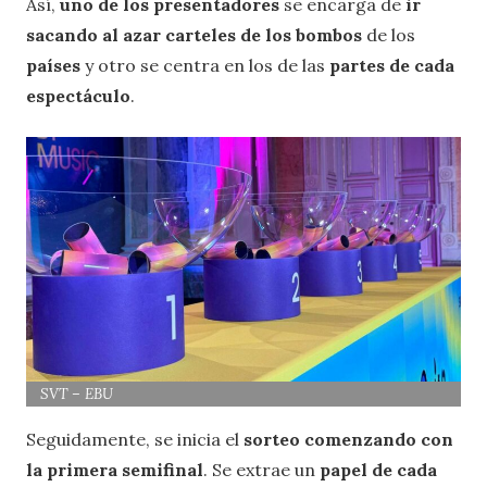
Así,
uno de los presentadores
se encarga de
ir
sacando al azar carteles de los bombos
de los
países
y otro se centra en los de las
partes de cada
espectáculo
.
SVT – EBU
Seguidamente, se inicia el
sorteo comenzando con
la primera semifinal
. Se extrae un
papel de cada