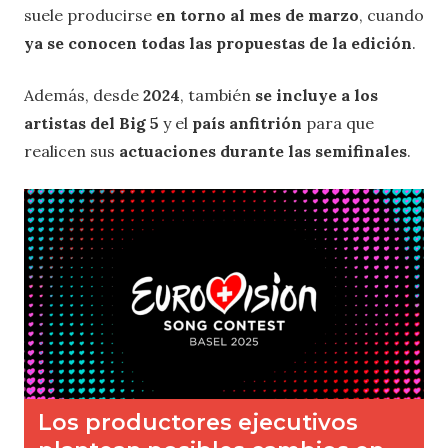
suele producirse
en torno al mes de marzo
, cuando
ya se conocen todas las propuestas de la edición
.
Además, desde
2024
, también
se incluye a los
artistas del Big 5
y el
país anfitrión
para que
realicen sus
actuaciones durante las semifinales
.