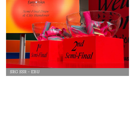
SRG SSR - EBU