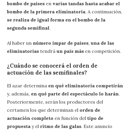
bombo de países
en
varias tandas hasta acabar el
bombo de la primera eliminatoria
. A continuación,
se realiza de igual forma en el bombo de la
segunda semifinal
.
Al haber un
número impar de países
,
una de las
eliminatorias
tendrá
un país más
en competición.
¿Cuándo se conocerá el orden de
actuación de las semifinales?
El azar determina
en qué eliminatoria competirán
y, además,
en qué parte del espectáculo lo harán
.
Posteriormente, serán los productores del
certamen los que determinan el
orden de
actuación completo
en función del
tipo de
propuesta
y el
ritmo de las galas
. Este anuncio