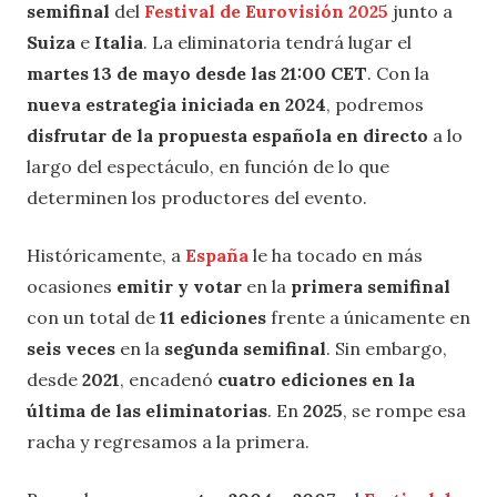
semifinal
del
Festival de Eurovisión 2025
junto a
Suiza
e
Italia
. La eliminatoria tendrá lugar el
martes 13 de mayo
desde las 21:00 CET
. Con la
nueva estrategia iniciada en 2024
, podremos
disfrutar de la propuesta española en directo
a lo
largo del espectáculo, en función de lo que
determinen los productores del evento.
Históricamente, a
España
le ha tocado en más
ocasiones
emitir y votar
en la
primera semifinal
con un total de
11 ediciones
frente a únicamente en
seis veces
en la
segunda semifinal
. Sin embargo,
desde
2021
, encadenó
cuatro ediciones en la
última de las eliminatorias
. En
2025
, se rompe esa
racha y regresamos a la primera.