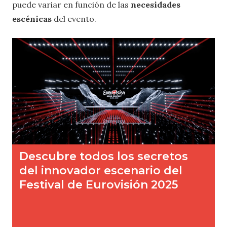
puede variar en función de las
necesidades
escénicas
del evento.