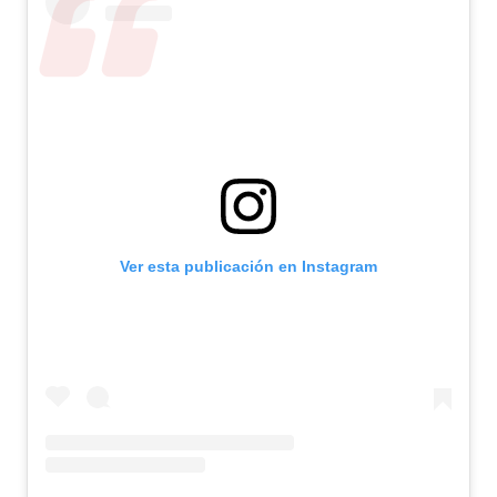
Ver esta publicación en Instagram