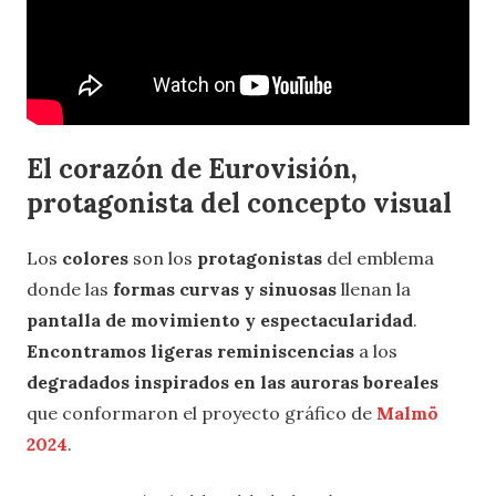
El corazón de Eurovisión,
protagonista del concepto visual
Los
colores
son los
protagonistas
del emblema
donde las
formas curvas y sinuosas
llenan la
pantalla de movimiento y espectacularidad
.
Encontramos ligeras reminiscencias
a los
degradados inspirados en las auroras boreales
que conformaron el proyecto gráfico de
Malmö
2024
.