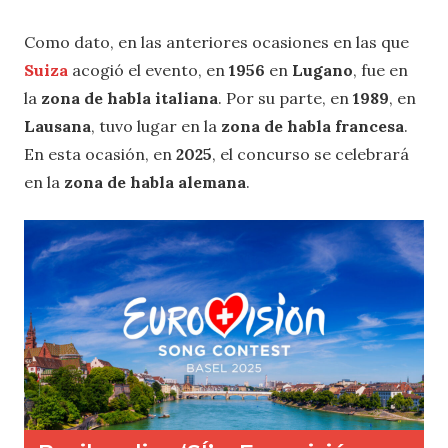
Como dato, en las anteriores ocasiones en las que
Suiza
acogió el evento, en
1956
en
Lugano
, fue en
la
zona de habla italiana
. Por su parte, en
1989
, en
Lausana
, tuvo lugar en la
zona de habla francesa
.
En esta ocasión, en
2025
, el concurso se celebrará
en la
zona de habla alemana
.