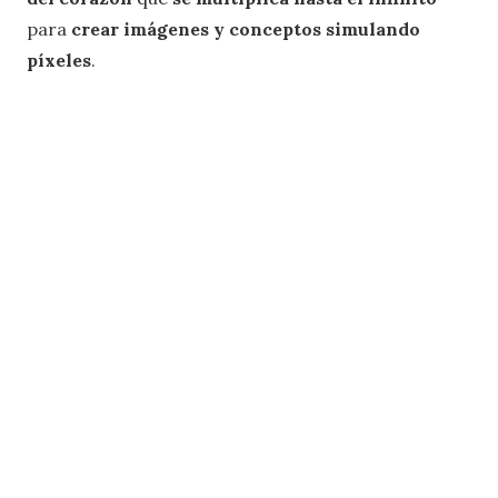
para
crear imágenes y conceptos simulando
píxeles
.