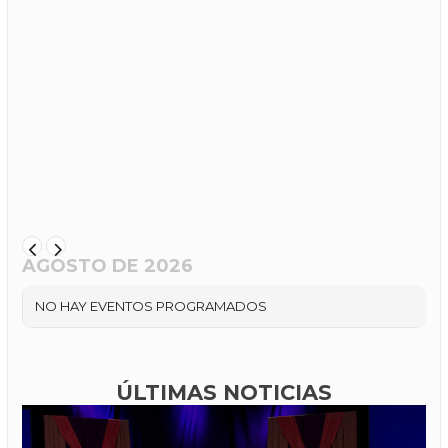
AGOSTO DE 2026
NO HAY EVENTOS PROGRAMADOS
ÚLTIMAS NOTICIAS