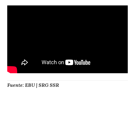
Fuente: EBU | SRG SSR