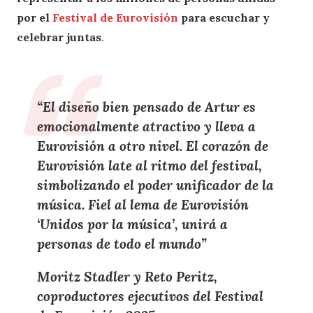
por el
Festival de Eurovisión
para escuchar y
celebrar juntas
.
“El diseño bien pensado de Artur es
emocionalmente atractivo y lleva a
Eurovisión a otro nivel. El corazón de
Eurovisión late al ritmo del festival,
simbolizando el poder unificador de la
música. Fiel al lema de Eurovisión
‘Unidos por la música’, unirá a
personas de todo el mundo”
Moritz Stadler y Reto Peritz,
coproductores ejecutivos del Festival