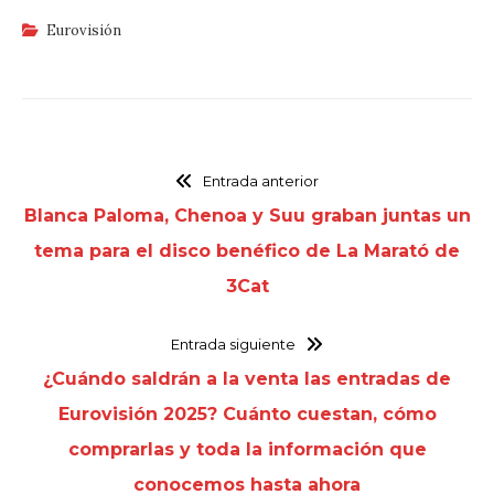
Eurovisión
Entrada anterior
Blanca Paloma, Chenoa y Suu graban juntas un
tema para el disco benéfico de La Marató de
3Cat
Entrada siguiente
¿Cuándo saldrán a la venta las entradas de
Eurovisión 2025? Cuánto cuestan, cómo
comprarlas y toda la información que
conocemos hasta ahora