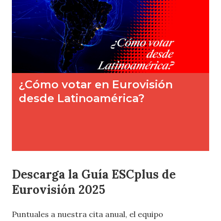
Descarga la Guía ESCplus de
Eurovisión 2025
Puntuales a nuestra cita anual, el equipo