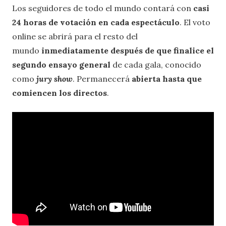
Los seguidores de todo el mundo contará con
casi
24 horas de votación en cada espectáculo
. El voto
online se abrirá para el resto del
mundo
inmediatamente después de que finalice el
segundo ensayo general
de cada gala, conocido
como
jury show
. Permanecerá
abierta hasta que
comiencen los directos
.