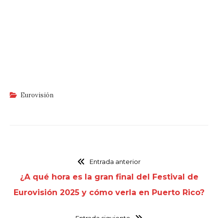
Eurovisión
Entrada anterior
¿A qué hora es la gran final del Festival de
Eurovisión 2025 y cómo verla en Puerto Rico?
Entrada siguiente