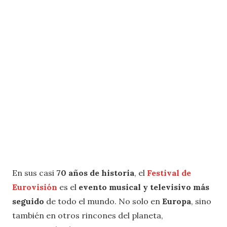
En sus casi
70 años de historia
, el
Festival de
Eurovisión
es el
evento musical y televisivo más
seguido
de todo el mundo. No solo en
Europa
, sino
también en otros rincones del planeta,