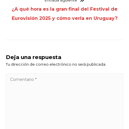
¿A qué hora es la gran final del Festival de
Eurovisión 2025 y cómo verla en Uruguay?
Deja una respuesta
Tu dirección de correo electrónico no será publicada.