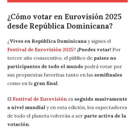
¿Cómo votar en Eurovisión 2025
desde
República Dominicana
?
¿
Vives en
República Dominicana
y sigues el
Festival de Eurovisión 2025
?
¡Puedes votar!
Por
tercer año consecutivo, el público de
países no
participantes de todo el mundo
podrá votar por
sus propuestas favoritas tanto en las
semifinales
como en la
gran final
.
El
Festival de Eurovisión
es
seguido masivamente
a nivel mundial
y en esta edición, los espectadores
de todo el planeta volverán a ser
parte activa de la
votación
.