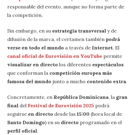
responsable del evento, aunque no forma parte de
la competición.
Sin embargo, en su
estrategia transversal
y de
difusión de la marca, el certamen también
podrá
verse en todo el mundo
a través de
Internet
. El
canal oficial de Eurovisión en YouTube
permite
visualizar en directo
los diferentes
espectáculos
que conforman la
competición europea más
famosa del mundo
junto a mucho
contenido extra
.
Concretamente, en
República Dominicana
, la
gran
final
del
Festival de Eurovisión 2025
podrá
seguirse
en directo
desde las
15:00
(hora local de
Santo Domingo
) en su
directo
programado en el
perfil oficial
.