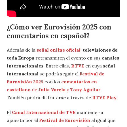
¿Cómo ver Eurovisión 2025 con
comentarios en español?
Además de la
señal online oficial
,
televisiones de
toda Europa
retransmiten el evento en sus
canales
internacionales
. Entre ellas,
RTVE
en cuya
señal
internacional
se podrá seguir el
Festival de
Eurovisión 2025
con los
comentarios en
castellano
de
Julia Varela
y
Tony Aguilar
.
También podrá disfrutarse a través de
RTVE Play
.
El
Canal Internacional de TVE
mantiene su
apuesta por el
Festival de Eurovisión
al igual que