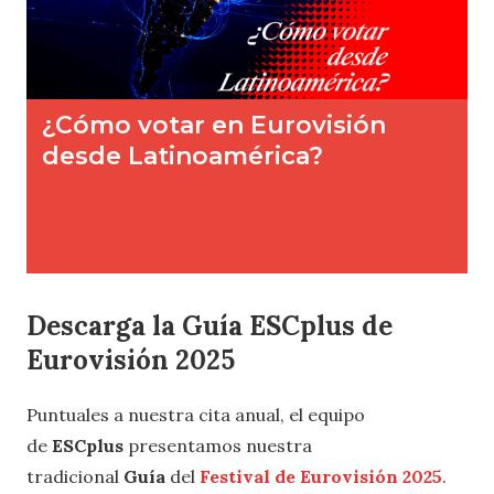
Descarga la Guía ESCplus de
Eurovisión 2025
Puntuales a nuestra cita anual, el equipo
de
ESCplus
presentamos nuestra
tradicional
Guía
del
Festival de Eurovisión 2025
.