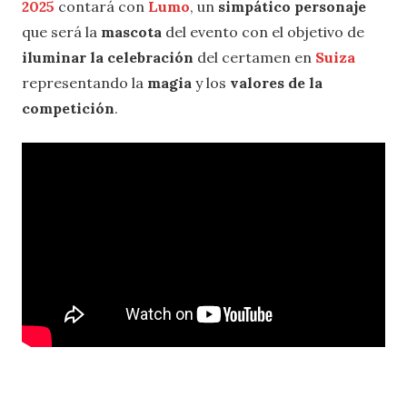
2025
contará con
Lumo
, un
simpático personaje
que será la
mascota
del evento con el objetivo de
iluminar la celebración
del certamen en
Suiza
representando la
magia
y los
valores de la
competición
.