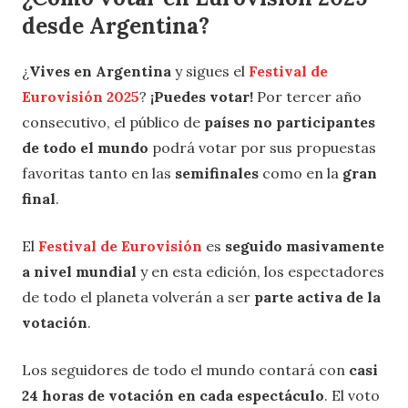
desde Argentina?
¿
Vives en Argentina
y sigues el
Festival de
Eurovisión 2025
?
¡Puedes votar!
Por tercer año
consecutivo, el público de
países no participantes
de todo el mundo
podrá votar por sus propuestas
favoritas tanto en las
semifinales
como en la
gran
final
.
El
Festival de Eurovisión
es
seguido masivamente
a nivel mundial
y en esta edición, los espectadores
de todo el planeta volverán a ser
parte activa de la
votación
.
Los seguidores de todo el mundo contará con
casi
24 horas de votación en cada espectáculo
. El voto