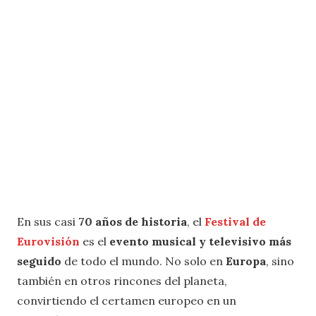
En sus casi
70 años de historia
, el
Festival de
Eurovisión
es el
evento musical y televisivo más
seguido
de todo el mundo. No solo en
Europa
, sino
también en otros rincones del planeta,
convirtiendo el certamen europeo en un