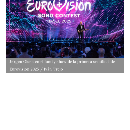
Jørgen Olsen en el family show de la primera semifinal de
Eurovisión 2025 / Iván Trejo