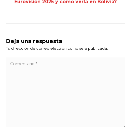
Eurovisión 2025 y cómo verla en Bolivia?
Deja una respuesta
Tu dirección de correo electrónico no será publicada.