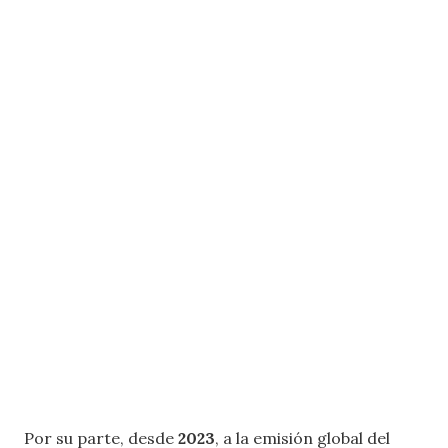
Por su parte, desde
2023
, a la emisión global del