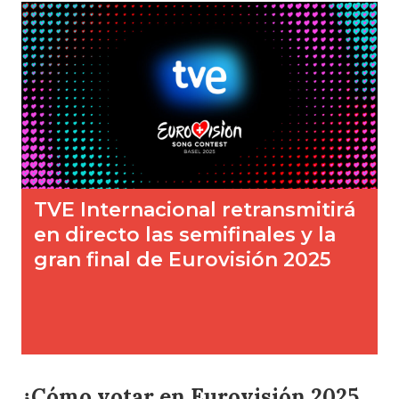
¿Cómo votar en Eurovisión 2025