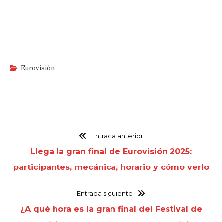
Eurovisión
Entrada anterior
Llega la gran final de Eurovisión 2025:
participantes, mecánica, horario y cómo verlo
Entrada siguiente
¿A qué hora es la gran final del Festival de